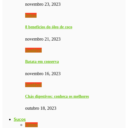
novembro 23, 2023
beleza
8 benefícios do óleo de coco
novembro 21, 2023
Saudável
Batata em conserva
novembro 16, 2023
Saudável
Chás digestivos: conheça os melhores
outubro 18, 2023
Sucos
Fitness