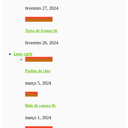
fevereiro 27, 2024
emagrecimento
Torta de frango fit
fevereiro 26, 2024
Low carb
emagrecimento
Pudim de chia
março 5, 2024
Fitness
Bolo de caneca fit
março 1, 2024