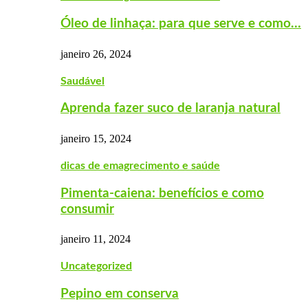
Óleo de linhaça: para que serve e como…
janeiro 26, 2024
Saudável
Aprenda fazer suco de laranja natural
janeiro 15, 2024
dicas de emagrecimento e saúde
Pimenta-caiena: benefícios e como
consumir
janeiro 11, 2024
Uncategorized
Pepino em conserva