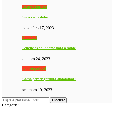
emagrecimento
Suco verde detox
novembro 17, 2023
Saudável
Benefícios do inhame para a saúde
outubro 24, 2023
Uncategorized
Como perder gordura abdominal?
setembro 19, 2023
Categoria: