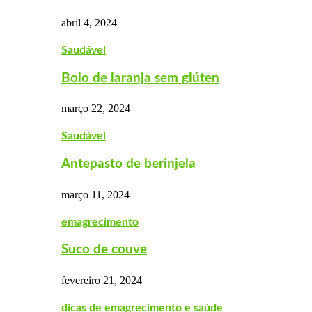
abril 4, 2024
Saudável
Bolo de laranja sem glúten
março 22, 2024
Saudável
Antepasto de berinjela
março 11, 2024
emagrecimento
Suco de couve
fevereiro 21, 2024
dicas de emagrecimento e saúde