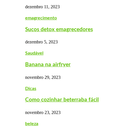
dezembro 11, 2023
emagrecimento
Sucos detox emagrecedores
dezembro 5, 2023
Saudável
Banana na airfryer
novembro 29, 2023
Dicas
Como cozinhar beterraba fácil
novembro 23, 2023
beleza