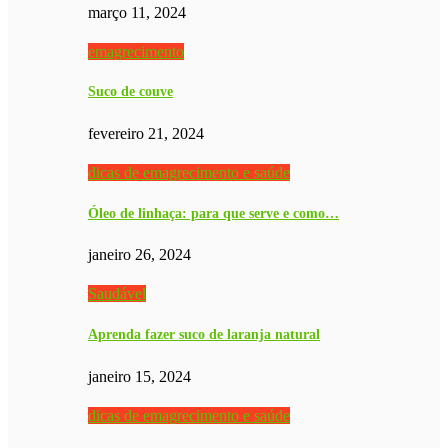
março 11, 2024
emagrecimento
Suco de couve
fevereiro 21, 2024
dicas de emagrecimento e saúde
Óleo de linhaça: para que serve e como…
janeiro 26, 2024
Saudável
Aprenda fazer suco de laranja natural
janeiro 15, 2024
dicas de emagrecimento e saúde