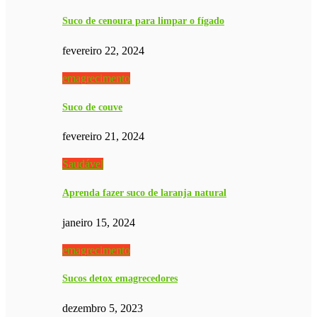
Suco de cenoura para limpar o fígado
fevereiro 22, 2024
emagrecimento
Suco de couve
fevereiro 21, 2024
Saudável
Aprenda fazer suco de laranja natural
janeiro 15, 2024
emagrecimento
Sucos detox emagrecedores
dezembro 5, 2023