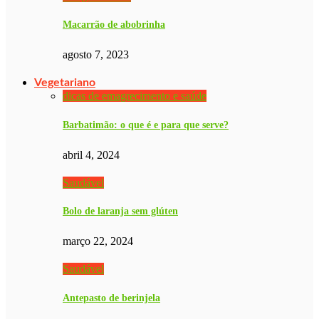
Macarrão de abobrinha
agosto 7, 2023
Vegetariano
dicas de emagrecimento e saúde
Barbatimão: o que é e para que serve?
abril 4, 2024
Saudável
Bolo de laranja sem glúten
março 22, 2024
Saudável
Antepasto de berinjela