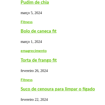
Pudim de chia
março 5, 2024
Fitness
Bolo de caneca fit
março 1, 2024
emagrecimento
Torta de frango fit
fevereiro 26, 2024
Fitness
Suco de cenoura para limpar o fígado
fevereiro 22, 2024