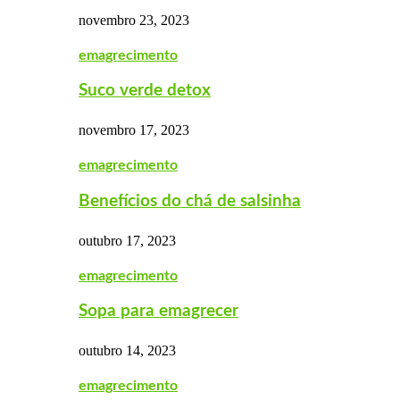
novembro 23, 2023
emagrecimento
Suco verde detox
novembro 17, 2023
emagrecimento
Benefícios do chá de salsinha
outubro 17, 2023
emagrecimento
Sopa para emagrecer
outubro 14, 2023
emagrecimento