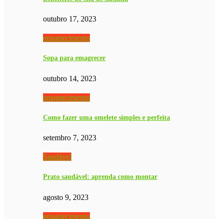
outubro 17, 2023
emagrecimento
Sopa para emagrecer
outubro 14, 2023
emagrecimento
Como fazer uma omelete simples e perfeita
setembro 7, 2023
Saudável
Prato saudável: aprenda como montar
agosto 9, 2023
emagrecimento