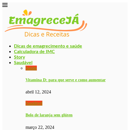
Dicas de emagrecimento e saúde
Calculadora de IMC
Story
Saudável
Saúde
Vitamina D: para que serve e como aumentar
abril 12, 2024
Saudável
Bolo de laranja sem glúten
março 22, 2024