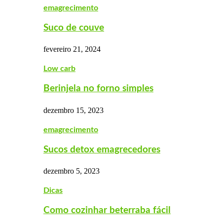
emagrecimento
Suco de couve
fevereiro 21, 2024
Low carb
Berinjela no forno simples
dezembro 15, 2023
emagrecimento
Sucos detox emagrecedores
dezembro 5, 2023
Dicas
Como cozinhar beterraba fácil