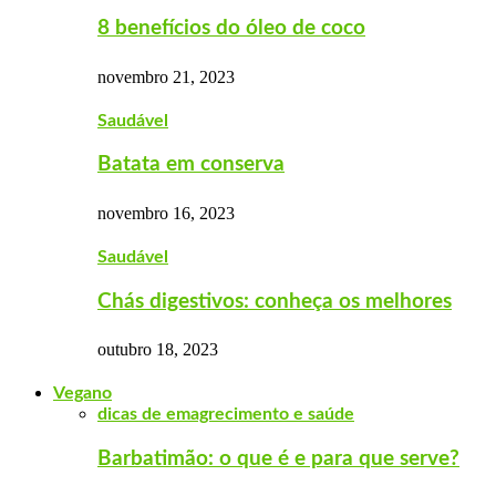
8 benefícios do óleo de coco
novembro 21, 2023
Saudável
Batata em conserva
novembro 16, 2023
Saudável
Chás digestivos: conheça os melhores
outubro 18, 2023
Vegano
dicas de emagrecimento e saúde
Barbatimão: o que é e para que serve?