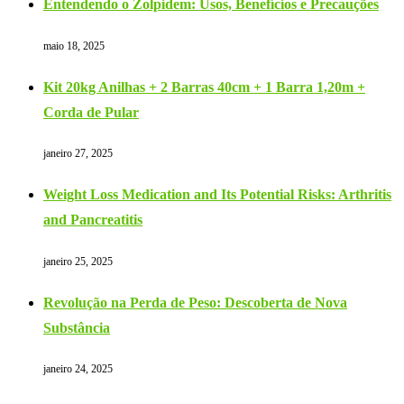
Entendendo o Zolpidem: Usos, Benefícios e Precauções
maio 18, 2025
Kit 20kg Anilhas + 2 Barras 40cm + 1 Barra 1,20m +
Corda de Pular
janeiro 27, 2025
Weight Loss Medication and Its Potential Risks: Arthritis
and Pancreatitis
janeiro 25, 2025
Revolução na Perda de Peso: Descoberta de Nova
Substância
janeiro 24, 2025