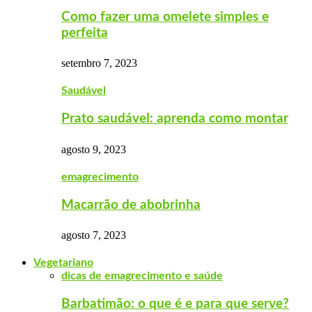
Como fazer uma omelete simples e
perfeita
setembro 7, 2023
Saudável
Prato saudável: aprenda como montar
agosto 9, 2023
emagrecimento
Macarrão de abobrinha
agosto 7, 2023
Vegetariano
dicas de emagrecimento e saúde
Barbatimão: o que é e para que serve?