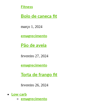
Fitness
Bolo de caneca fit
março 1, 2024
emagrecimento
Pão de aveia
fevereiro 27, 2024
emagrecimento
Torta de frango fit
fevereiro 26, 2024
Low carb
emagrecimento