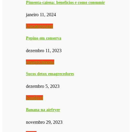
Pimenta-caiena: benefícios e como consumir
janeiro 11, 2024
Uncategorized
Pepino em conserva
dezembro 11, 2023
emagrecimento
Sucos detox emagrecedores
dezembro 5, 2023
Saudável
Banana na airfryer
novembro 29, 2023