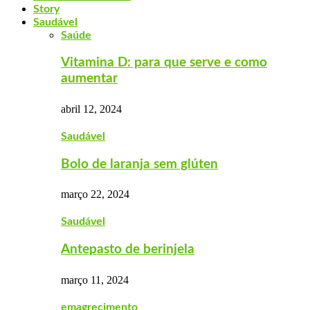
Story
Saudável
Saúde
Vitamina D: para que serve e como
aumentar
abril 12, 2024
Saudável
Bolo de laranja sem glúten
março 22, 2024
Saudável
Antepasto de berinjela
março 11, 2024
emagrecimento