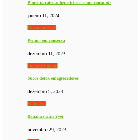
Pimenta-caiena: benefícios e como consumir
janeiro 11, 2024
Uncategorized
Pepino em conserva
dezembro 11, 2023
emagrecimento
Sucos detox emagrecedores
dezembro 5, 2023
Saudável
Banana na airfryer
novembro 29, 2023