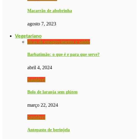
Macarrão de abobrinha
agosto 7, 2023
Vegetariano
dicas de emagrecimento e saúde
Barbatimão: o que é e para que serve?
abril 4, 2024
Saudável
Bolo de laranja sem glúten
março 22, 2024
Saudável
Antepasto de berinjela