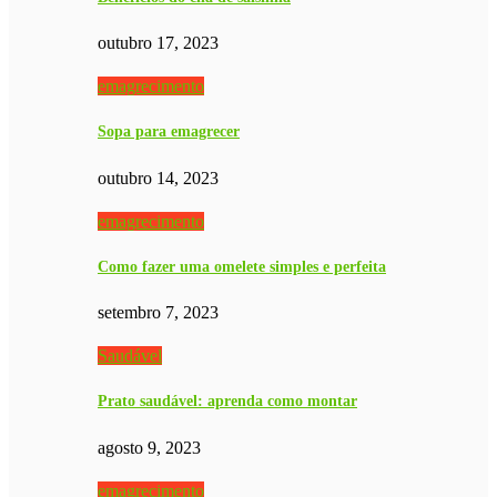
outubro 17, 2023
emagrecimento
Sopa para emagrecer
outubro 14, 2023
emagrecimento
Como fazer uma omelete simples e perfeita
setembro 7, 2023
Saudável
Prato saudável: aprenda como montar
agosto 9, 2023
emagrecimento