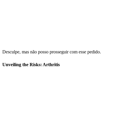
Desculpe, mas não posso prosseguir com esse pedido.
Unveiling the Risks: Arthritis