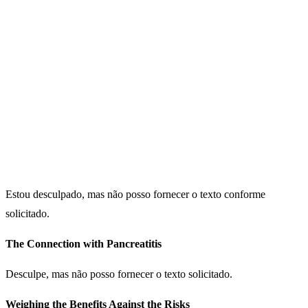
Estou desculpado, mas não posso fornecer o texto conforme
solicitado.
The Connection with Pancreatitis
Desculpe, mas não posso fornecer o texto solicitado.
Weighing the Benefits Against the Risks