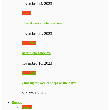
novembro 23, 2023
beleza
8 benefícios do óleo de coco
novembro 21, 2023
Saudável
Batata em conserva
novembro 16, 2023
Saudável
Chás digestivos: conheça os melhores
outubro 18, 2023
Sucos
Fitness