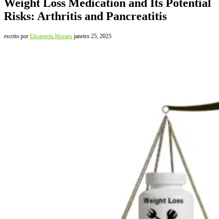
Weight Loss Medication and Its Potential
Risks: Arthritis and Pancreatitis
escrito por
Elisangela Moraes
janeiro 25, 2025