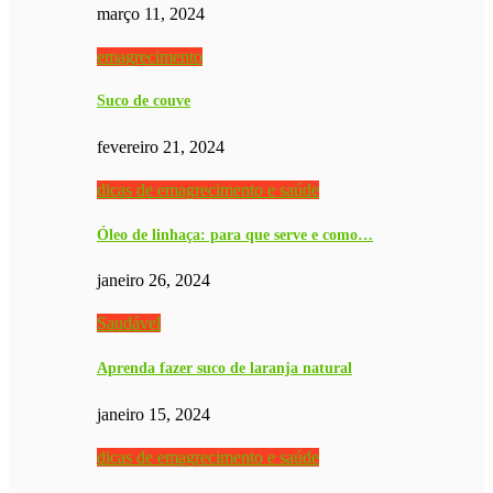
março 11, 2024
emagrecimento
Suco de couve
fevereiro 21, 2024
dicas de emagrecimento e saúde
Óleo de linhaça: para que serve e como…
janeiro 26, 2024
Saudável
Aprenda fazer suco de laranja natural
janeiro 15, 2024
dicas de emagrecimento e saúde