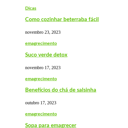
Dicas
Como cozinhar beterraba fácil
novembro 23, 2023
emagrecimento
Suco verde detox
novembro 17, 2023
emagrecimento
Benefícios do chá de salsinha
outubro 17, 2023
emagrecimento
Sopa para emagrecer