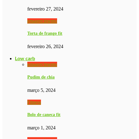
fevereiro 27, 2024
emagrecimento
Torta de frango fit
fevereiro 26, 2024
Low carb
emagrecimento
Pudim de chia
março 5, 2024
Fitness
Bolo de caneca fit
março 1, 2024