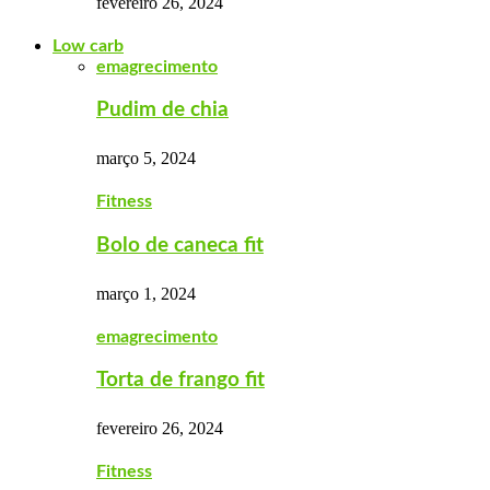
fevereiro 26, 2024
Low carb
emagrecimento
Pudim de chia
março 5, 2024
Fitness
Bolo de caneca fit
março 1, 2024
emagrecimento
Torta de frango fit
fevereiro 26, 2024
Fitness