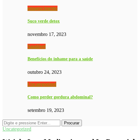
emagrecimento
Suco verde detox
novembro 17, 2023
Saudável
Benefícios do inhame para a saúde
outubro 24, 2023
Uncategorized
Como perder gordura abdominal?
setembro 19, 2023
Uncategorized