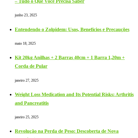
– Tudo o Que Você Precisa Saber
junho 23, 2025
Entendendo o Zolpidem: Usos, Benefícios e Precauções
maio 18, 2025
Kit 20kg Anilhas + 2 Barras 40cm + 1 Barra 1,20m +
Corda de Pular
janeiro 27, 2025
Weight Loss Medication and Its Potential Risks: Arthritis
and Pancreatitis
janeiro 25, 2025
Revolução na Perda de Peso: Descoberta de Nova