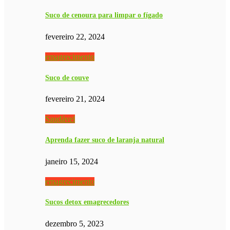
Suco de cenoura para limpar o fígado
fevereiro 22, 2024
emagrecimento
Suco de couve
fevereiro 21, 2024
Saudável
Aprenda fazer suco de laranja natural
janeiro 15, 2024
emagrecimento
Sucos detox emagrecedores
dezembro 5, 2023