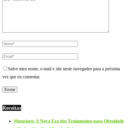
Salve meu nome, e-mail e site neste navegador para a próxima
vez que eu comentar.
Receitas
Mounjaro: A Nova Era dos Tratamentos para Obesidade