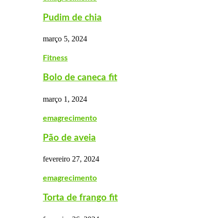
Pudim de chia
março 5, 2024
Fitness
Bolo de caneca fit
março 1, 2024
emagrecimento
Pão de aveia
fevereiro 27, 2024
emagrecimento
Torta de frango fit