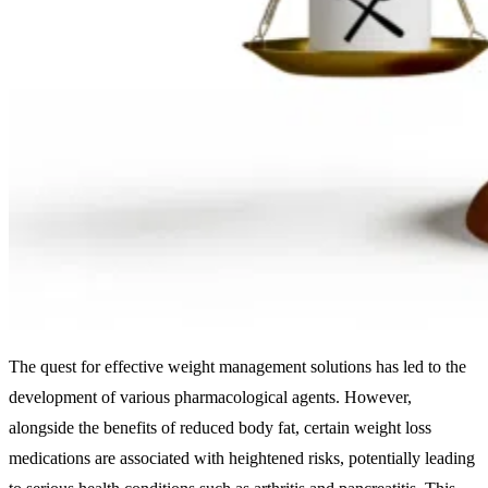
The quest for effective weight management solutions has led to the
development of various pharmacological agents. However,
alongside the benefits of reduced body fat, certain weight loss
medications are associated with heightened risks, potentially leading