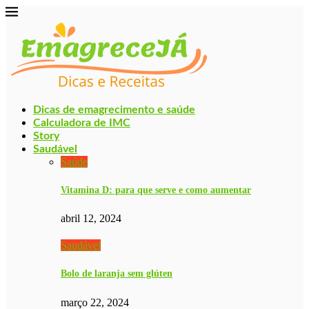
Dicas de emagrecimento e saúde
Calculadora de IMC
Story
Saudável
Saúde
Vitamina D: para que serve e como aumentar
abril 12, 2024
Saudável
Bolo de laranja sem glúten
março 22, 2024