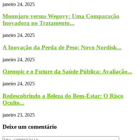
janeiro 24, 2025
Mounjaro versus Wegovy: Uma Comparação
Inovadora no Tratamento...
janeiro 24, 2025
A Inovação da Perda de Peso: Novo Nordisk...
janeiro 24, 2025
Ozempic e o Future da Saúde Pública: Avaliação...
janeiro 24, 2025
Redescobrindo a Beleza do Bem-Estar: O Risco
Oculto...
janeiro 23, 2025
Deixe um comentário