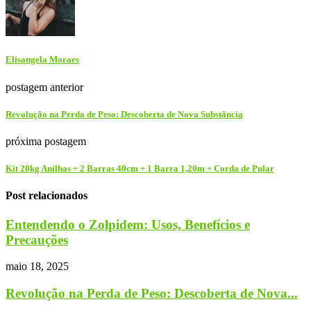
Elisangela Moraes
postagem anterior
Revolução na Perda de Peso: Descoberta de Nova Substância
próxima postagem
Kit 20kg Anilhas + 2 Barras 40cm + 1 Barra 1,20m + Corda de Pular
Post relacionados
Entendendo o Zolpidem: Usos, Benefícios e
Precauções
maio 18, 2025
Revolução na Perda de Peso: Descoberta de Nova...