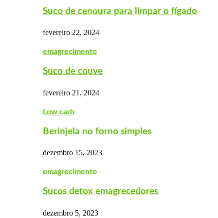
Suco de cenoura para limpar o fígado
fevereiro 22, 2024
emagrecimento
Suco de couve
fevereiro 21, 2024
Low carb
Berinjela no forno simples
dezembro 15, 2023
emagrecimento
Sucos detox emagrecedores
dezembro 5, 2023