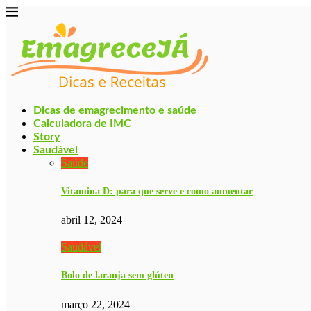
Dicas de emagrecimento e saúde
Calculadora de IMC
Story
Saudável
Saúde
Vitamina D: para que serve e como aumentar
abril 12, 2024
Saudável
Bolo de laranja sem glúten
março 22, 2024