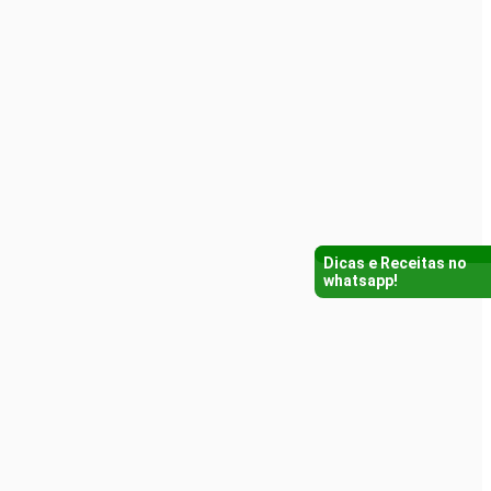
Dicas e Receitas no
whatsapp!