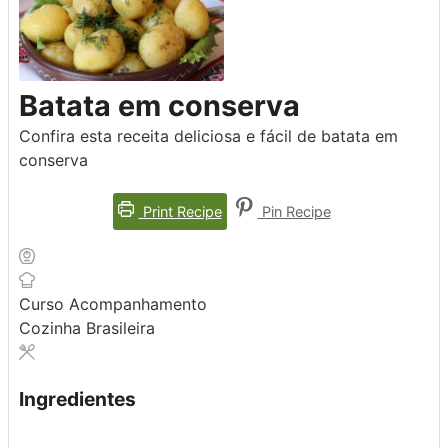
Batata em conserva
Confira esta receita deliciosa e fácil de batata em
conserva
Print Recipe
Pin Recipe
Curso
Acompanhamento
Cozinha
Brasileira
Ingredientes