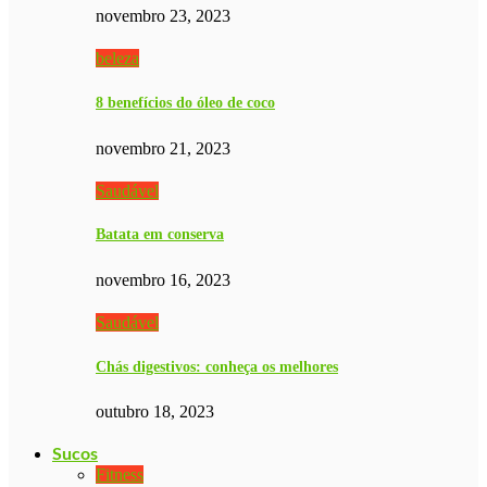
novembro 23, 2023
beleza
8 benefícios do óleo de coco
novembro 21, 2023
Saudável
Batata em conserva
novembro 16, 2023
Saudável
Chás digestivos: conheça os melhores
outubro 18, 2023
Sucos
Fitness