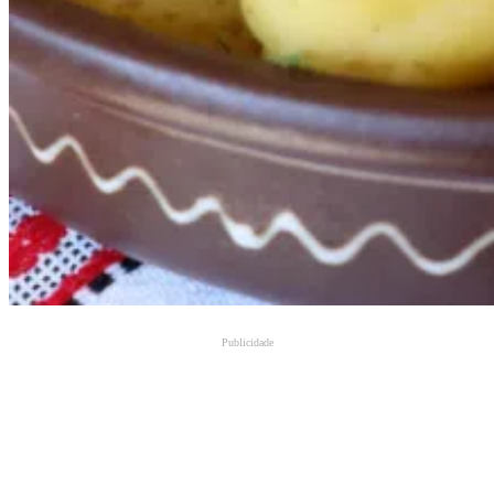
Publicidade