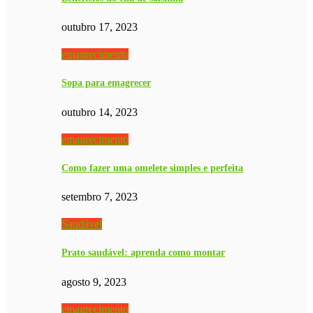
outubro 17, 2023
emagrecimento
Sopa para emagrecer
outubro 14, 2023
emagrecimento
Como fazer uma omelete simples e perfeita
setembro 7, 2023
Saudável
Prato saudável: aprenda como montar
agosto 9, 2023
emagrecimento