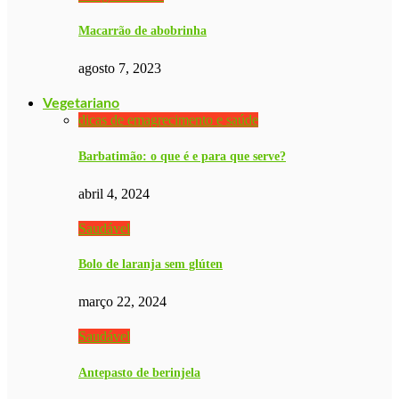
Macarrão de abobrinha
agosto 7, 2023
Vegetariano
dicas de emagrecimento e saúde
Barbatimão: o que é e para que serve?
abril 4, 2024
Saudável
Bolo de laranja sem glúten
março 22, 2024
Saudável
Antepasto de berinjela