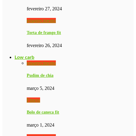
fevereiro 27, 2024
emagrecimento
Torta de frango fit
fevereiro 26, 2024
Low carb
emagrecimento
Pudim de chia
março 5, 2024
Fitness
Bolo de caneca fit
março 1, 2024