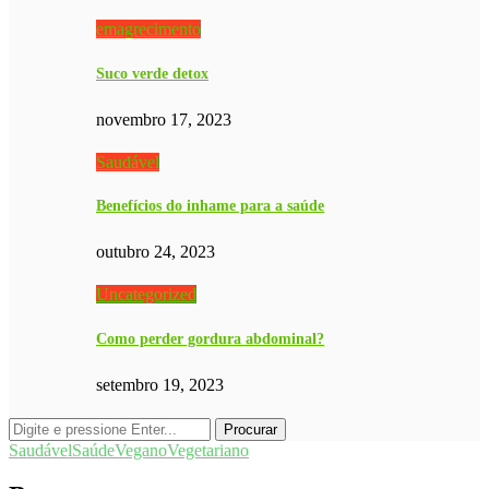
emagrecimento
Suco verde detox
novembro 17, 2023
Saudável
Benefícios do inhame para a saúde
outubro 24, 2023
Uncategorized
Como perder gordura abdominal?
setembro 19, 2023
Saudável
Saúde
Vegano
Vegetariano