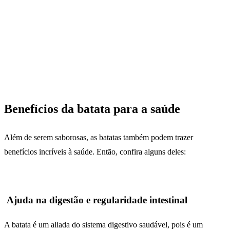
Benefícios da batata para a saúde
Além de serem saborosas, as batatas também podem trazer
benefícios incríveis à saúde. Então, confira alguns deles:
Ajuda na digestão e regularidade intestinal
A batata é um aliada do sistema digestivo saudável, pois é um