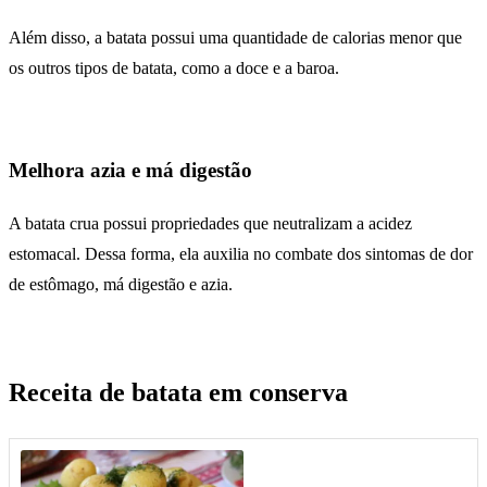
Além disso, a batata possui uma quantidade de calorias menor que
os outros tipos de batata, como a doce e a baroa.
Melhora azia e má digestão
A batata crua possui propriedades que neutralizam a acidez
estomacal. Dessa forma, ela auxilia no combate dos sintomas de dor
de estômago, má digestão e azia.
Receita de batata em conserva