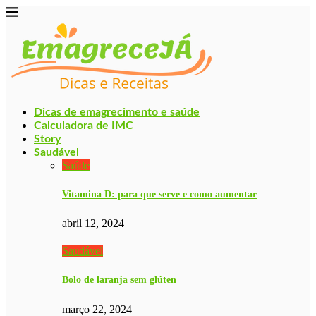
Dicas de emagrecimento e saúde
Calculadora de IMC
Story
Saudável
Saúde
Vitamina D: para que serve e como aumentar
abril 12, 2024
Saudável
Bolo de laranja sem glúten
março 22, 2024