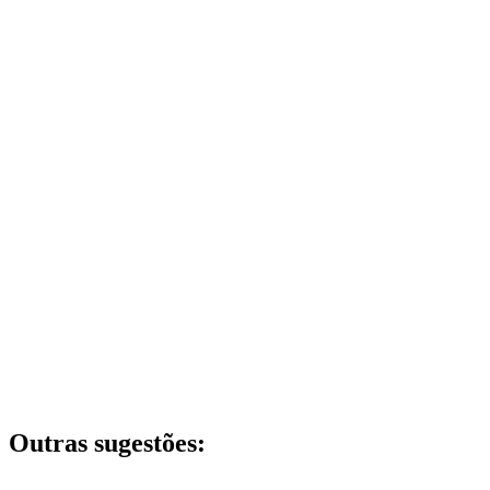
Outras sugestões: