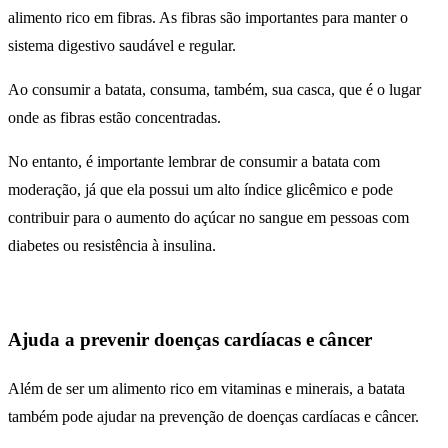
alimento rico em fibras. As fibras são importantes para manter o
sistema digestivo saudável e regular.
Ao consumir a batata, consuma, também, sua casca, que é o lugar
onde as fibras estão concentradas.
No entanto, é importante lembrar de consumir a batata com
moderação, já que ela possui um alto índice glicêmico e pode
contribuir para o aumento do açúcar no sangue em pessoas com
diabetes ou resistência à insulina.
Ajuda a prevenir doenças cardíacas e câncer
Além de ser um alimento rico em vitaminas e minerais, a batata
também pode ajudar na prevenção de doenças cardíacas e câncer.