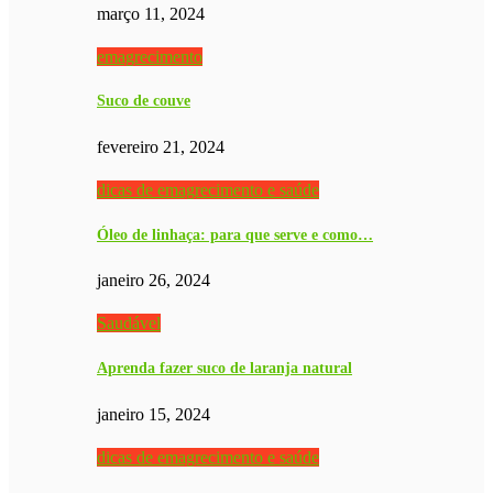
março 11, 2024
emagrecimento
Suco de couve
fevereiro 21, 2024
dicas de emagrecimento e saúde
Óleo de linhaça: para que serve e como…
janeiro 26, 2024
Saudável
Aprenda fazer suco de laranja natural
janeiro 15, 2024
dicas de emagrecimento e saúde