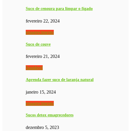
Suco de cenoura para limpar o fígado
fevereiro 22, 2024
emagrecimento
Suco de couve
fevereiro 21, 2024
Saudável
Aprenda fazer suco de laranja natural
janeiro 15, 2024
emagrecimento
Sucos detox emagrecedores
dezembro 5, 2023