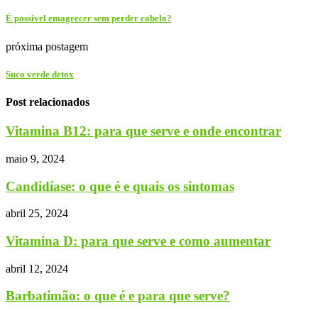
É possível emagrecer sem perder cabelo?
próxima postagem
Suco verde detox
Post relacionados
Vitamina B12: para que serve e onde encontrar
maio 9, 2024
Candidíase: o que é e quais os sintomas
abril 25, 2024
Vitamina D: para que serve e como aumentar
abril 12, 2024
Barbatimão: o que é e para que serve?