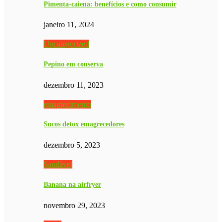
Pimenta-caiena: benefícios e como consumir
janeiro 11, 2024
Uncategorized
Pepino em conserva
dezembro 11, 2023
emagrecimento
Sucos detox emagrecedores
dezembro 5, 2023
Saudável
Banana na airfryer
novembro 29, 2023