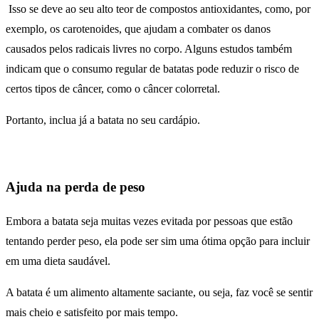
Isso se deve ao seu alto teor de compostos antioxidantes, como, por
exemplo, os carotenoides, que ajudam a combater os danos
causados pelos radicais livres no corpo. Alguns estudos também
indicam que o consumo regular de batatas pode reduzir o risco de
certos tipos de câncer, como o câncer colorretal.
Portanto, inclua já a batata no seu cardápio.
Ajuda na perda de peso
Embora a batata seja muitas vezes evitada por pessoas que estão
tentando perder peso, ela pode ser sim uma ótima opção para incluir
em uma dieta saudável.
A batata é um alimento altamente saciante, ou seja, faz você se sentir
mais cheio e satisfeito por mais tempo.