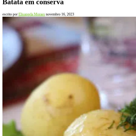
Batata em conserva
escrito por
Elisangela Moraes
novembro 16, 2023