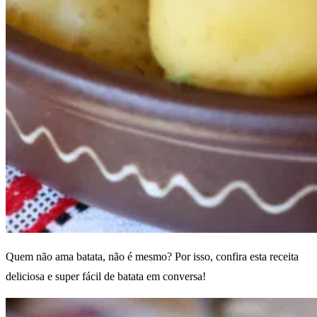
Quem não ama batata, não é mesmo? Por isso, confira esta receita
deliciosa e super fácil de batata em conversa!