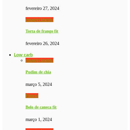
fevereiro 27, 2024
emagrecimento
Torta de frango fit
fevereiro 26, 2024
Low carb
emagrecimento
Pudim de chia
março 5, 2024
Fitness
Bolo de caneca fit
março 1, 2024