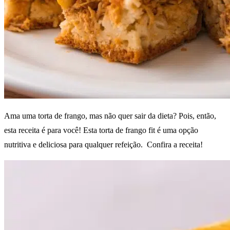
Ama uma torta de frango, mas não quer sair da dieta? Pois, então,
esta receita é para você! Esta torta de frango fit é uma opção
nutritiva e deliciosa para qualquer refeição. Confira a receita!