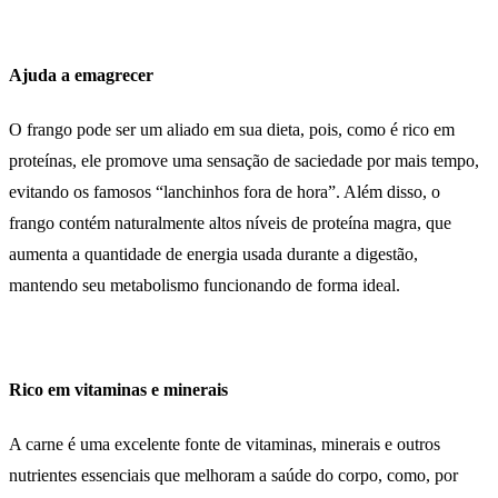
Ajuda a emagrecer
O frango pode ser um aliado em sua dieta, pois, como é rico em
proteínas, ele promove uma sensação de saciedade por mais tempo,
evitando os famosos “lanchinhos fora de hora”. Além disso, o
frango contém naturalmente altos níveis de proteína magra, que
aumenta a quantidade de energia usada durante a digestão,
mantendo seu metabolismo funcionando de forma ideal.
Rico em vitaminas e minerais
A carne é uma excelente fonte de vitaminas, minerais e outros
nutrientes essenciais que melhoram a saúde do corpo, como, por