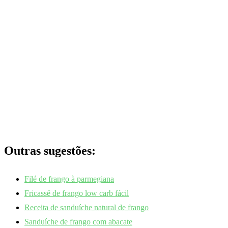
Outras sugestões:
Filé de frango à parmegiana
Fricassê de frango low carb fácil
Receita de sanduíche natural de frango
Sanduíche de frango com abacate