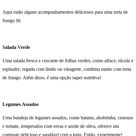
Aqui estão alguns acompanhamentos deliciosos para uma torta de
frango fit:
Salada Verde
Uma salada fresca e crocante de folhas verdes, como alface, rúcula e
espinafre, regada com limão ou vinagrete, combina muito com torta
de frango. Além disso, é uma opção super nutritiva!
Legumes Assados
Uma bandeja de legumes assados, como batatas, abobrinha, cenoura
e tomate, temperados com ervas e azeite de oliva, oferece um
contraste delicioso e saudável com a torta. Então, experimente!