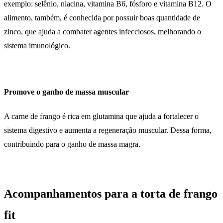
exemplo: selênio, niacina, vitamina B6, fósforo e vitamina B12. O
alimento, também, é conhecida por possuir boas quantidade de
zinco, que ajuda a combater agentes infecciosos, melhorando o
sistema imunológico.
Promove o ganho de massa muscular
A carne de frango é rica em glutamina que ajuda a fortalecer o
sistema digestivo e aumenta a regeneração muscular. Dessa forma,
contribuindo para o ganho de massa magra.
Acompanhamentos para a torta de frango
fit