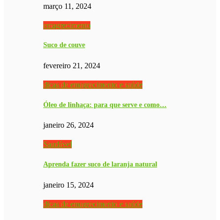
março 11, 2024
emagrecimento
Suco de couve
fevereiro 21, 2024
dicas de emagrecimento e saúde
Óleo de linhaça: para que serve e como…
janeiro 26, 2024
Saudável
Aprenda fazer suco de laranja natural
janeiro 15, 2024
dicas de emagrecimento e saúde