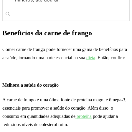
Benefícios da carne de frango
Comer carne de frango pode fornecer uma gama de benefícios para
a saúde, tornando uma parte essencial na sua
dieta
. Então, confira:
Melhora a saúde do coração
A carne de frango é uma ótima fonte de proteína magra e ômega-3,
essenciais para promover a saúde do coração. Além disso, o
consumo em quantidades adequadas de
proteína
pode ajudar a
reduzir os níveis de colesterol ruim.