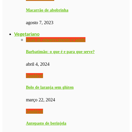
Macarrão de abobrinha
agosto 7, 2023
Vegetariano
dicas de emagrecimento e saúde
Barbatimão: o que é e para que serve?
abril 4, 2024
Saudável
Bolo de laranja sem glúten
março 22, 2024
Saudável
Antepasto de berinjela