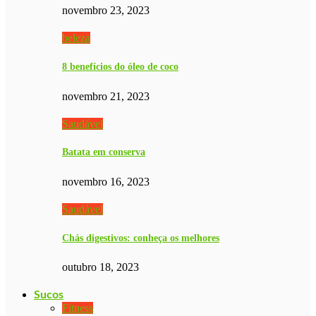
novembro 23, 2023
beleza
8 benefícios do óleo de coco
novembro 21, 2023
Saudável
Batata em conserva
novembro 16, 2023
Saudável
Chás digestivos: conheça os melhores
outubro 18, 2023
Sucos
Fitness