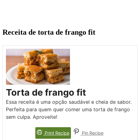
Receita de torta de frango fit
Torta de frango fit
Essa receita é uma opção saudável e cheia de sabor.
Perfeita para quem quer comer uma torta de frango
sem culpa. Aproveite!
Print Recipe
Pin Recipe