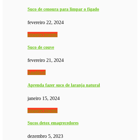
Suco de cenoura para limpar o fígado
fevereiro 22, 2024
emagrecimento
Suco de couve
fevereiro 21, 2024
Saudável
Aprenda fazer suco de laranja natural
janeiro 15, 2024
emagrecimento
Sucos detox emagrecedores
dezembro 5, 2023