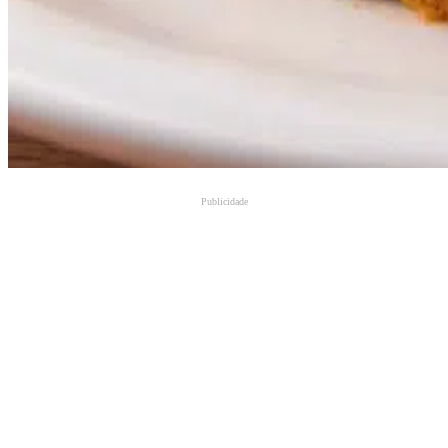
Publicidade