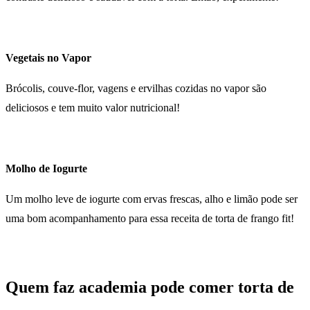
Vegetais no Vapor
Brócolis, couve-flor, vagens e ervilhas cozidas no vapor são
deliciosos e tem muito valor nutricional!
Molho de Iogurte
Um molho leve de iogurte com ervas frescas, alho e limão pode ser
uma bom acompanhamento para essa receita de torta de frango fit!
Quem faz academia pode comer torta de