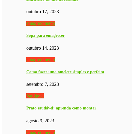
outubro 17, 2023
emagrecimento
Sopa para emagrecer
outubro 14, 2023
emagrecimento
Como fazer uma omelete simples e perfeita
setembro 7, 2023
Saudável
Prato saudável: aprenda como montar
agosto 9, 2023
emagrecimento