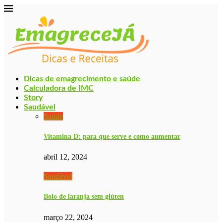
Dicas de emagrecimento e saúde
Calculadora de IMC
Story
Saudável
Saúde
Vitamina D: para que serve e como aumentar
abril 12, 2024
Saudável
Bolo de laranja sem glúten
março 22, 2024