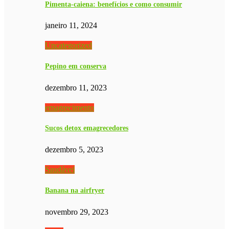
Pimenta-caiena: benefícios e como consumir
janeiro 11, 2024
Uncategorized
Pepino em conserva
dezembro 11, 2023
emagrecimento
Sucos detox emagrecedores
dezembro 5, 2023
Saudável
Banana na airfryer
novembro 29, 2023