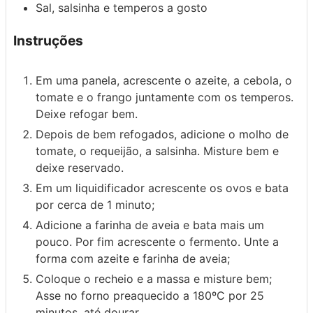
Sal, salsinha e temperos a gosto
Instruções
Em uma panela, acrescente o azeite, a cebola, o
tomate e o frango juntamente com os temperos.
Deixe refogar bem.
Depois de bem refogados, adicione o molho de
tomate, o requeijão, a salsinha. Misture bem e
deixe reservado.
Em um liquidificador acrescente os ovos e bata
por cerca de 1 minuto;
Adicione a farinha de aveia e bata mais um
pouco. Por fim acrescente o fermento. Unte a
forma com azeite e farinha de aveia;
Coloque o recheio e a massa e misture bem;
Asse no forno preaquecido a 180ºC por 25
minutos, até dourar.