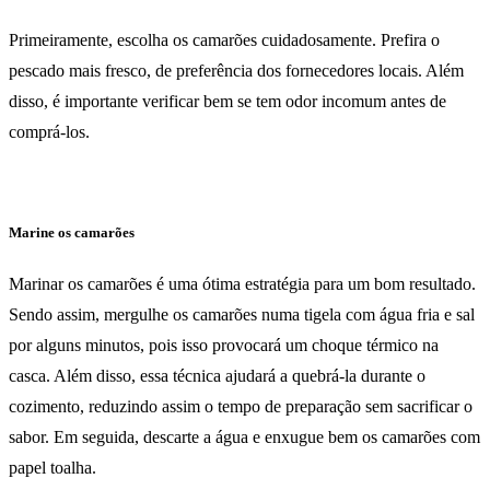
Primeiramente, escolha os camarões cuidadosamente. Prefira o
pescado mais fresco, de preferência dos fornecedores locais. Além
disso, é importante verificar bem se tem odor incomum antes de
comprá-los.
Marine os camarões
Marinar os camarões é uma ótima estratégia para um bom resultado.
Sendo assim, mergulhe os camarões numa tigela com água fria e sal
por alguns minutos, pois isso provocará um choque térmico na
casca. Além disso, essa técnica ajudará a quebrá-la durante o
cozimento, reduzindo assim o tempo de preparação sem sacrificar o
sabor. Em seguida, descarte a água e enxugue bem os camarões com
papel toalha.