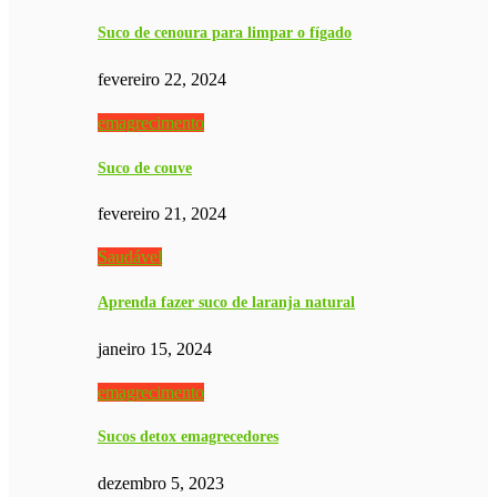
Suco de cenoura para limpar o fígado
fevereiro 22, 2024
emagrecimento
Suco de couve
fevereiro 21, 2024
Saudável
Aprenda fazer suco de laranja natural
janeiro 15, 2024
emagrecimento
Sucos detox emagrecedores
dezembro 5, 2023