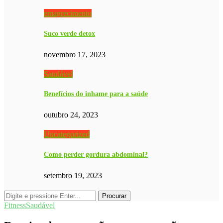
emagrecimento
Suco verde detox
novembro 17, 2023
Saudável
Benefícios do inhame para a saúde
outubro 24, 2023
Uncategorized
Como perder gordura abdominal?
setembro 19, 2023
Fitness
Saudável