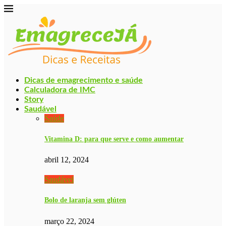
Dicas de emagrecimento e saúde
Calculadora de IMC
Story
Saudável
Saúde
Vitamina D: para que serve e como aumentar
abril 12, 2024
Saudável
Bolo de laranja sem glúten
março 22, 2024