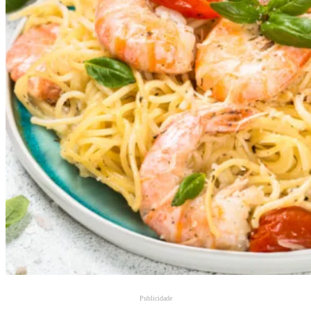
Publicidade