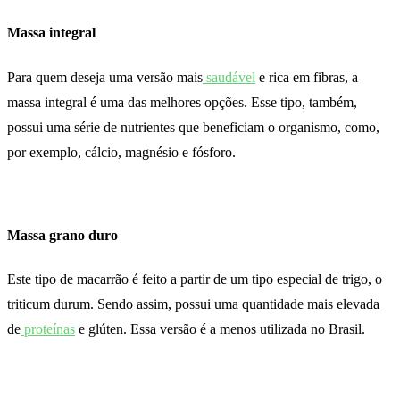
Massa integral
Para quem deseja uma versão mais
saudável
e rica em fibras, a
massa integral é uma das melhores opções. Esse tipo, também,
possui uma série de nutrientes que beneficiam o organismo, como,
por exemplo, cálcio, magnésio e fósforo.
Massa grano duro
Este tipo de macarrão é feito a partir de um tipo especial de trigo, o
triticum durum. Sendo assim, possui uma quantidade mais elevada
de
proteínas
e glúten. Essa versão é a menos utilizada no Brasil.