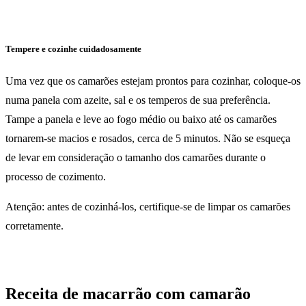
Tempere e cozinhe cuidadosamente
Uma vez que os camarões estejam prontos para cozinhar, coloque-os
numa panela com azeite, sal e os temperos de sua preferência.
Tampe a panela e leve ao fogo médio ou baixo até os camarões
tornarem-se macios e rosados, cerca de 5 minutos. Não se esqueça
de levar em consideração o tamanho dos camarões durante o
processo de cozimento.
Atenção: antes de cozinhá-los, certifique-se de limpar os camarões
corretamente.
Receita de macarrão com camarão