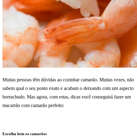
Muitas pessoas têm dúvidas ao cozinhar camarão. Muitas vezes, não
sabem qual o seu ponto exato e acabam o deixando com um aspecto
borrachudo. Mas agora, com estas, dicas você conseguirá fazer um
macarrão com camarão perfeito:
Escolha bem os camarões