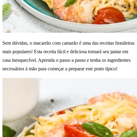
Sem dúvidas, o macarrão com camarão é uma das receitas brasileiras
mais populares!
Esta receita fácil e deliciosa tornará seu jantar em
casa inesquecível. Aprenda o passo a passo e tenha os ingredientes
necessários à mão para começar a preparar este prato típico!