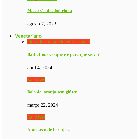
Macarrão de abobrinha
agosto 7, 2023
Vegetariano
dicas de emagrecimento e saúde
Barbatimão: o que é e para que serve?
abril 4, 2024
Saudável
Bolo de laranja sem glúten
março 22, 2024
Saudável
Antepasto de berinjela