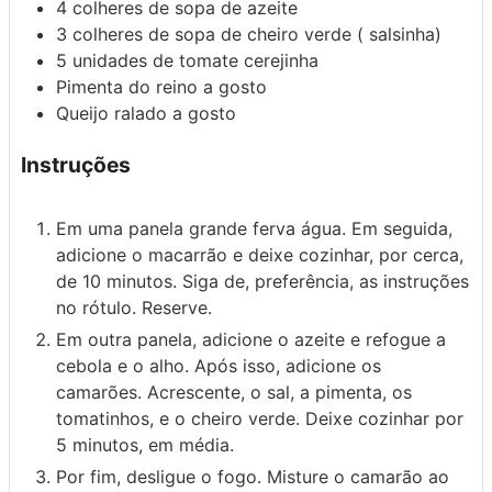
4 colheres de sopa
de azeite
3 colheres de sopa
de cheiro verde ( salsinha)
5 unidades
de tomate cerejinha
Pimenta do reino a gosto
Queijo ralado a gosto
Instruções
Em uma panela grande ferva água. Em seguida,
adicione o macarrão e deixe cozinhar, por cerca,
de 10 minutos. Siga de, preferência, as instruções
no rótulo. Reserve.
Em outra panela, adicione o azeite e refogue a
cebola e o alho. Após isso, adicione os
camarões. Acrescente, o sal, a pimenta, os
tomatinhos, e o cheiro verde. Deixe cozinhar por
5 minutos, em média.
Por fim, desligue o fogo. Misture o camarão ao