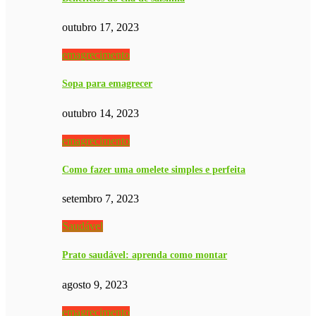
outubro 17, 2023
emagrecimento
Sopa para emagrecer
outubro 14, 2023
emagrecimento
Como fazer uma omelete simples e perfeita
setembro 7, 2023
Saudável
Prato saudável: aprenda como montar
agosto 9, 2023
emagrecimento