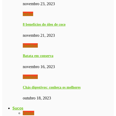
novembro 23, 2023
beleza
8 benefícios do óleo de coco
novembro 21, 2023
Saudável
Batata em conserva
novembro 16, 2023
Saudável
Chás digestivos: conheça os melhores
outubro 18, 2023
Sucos
Fitness