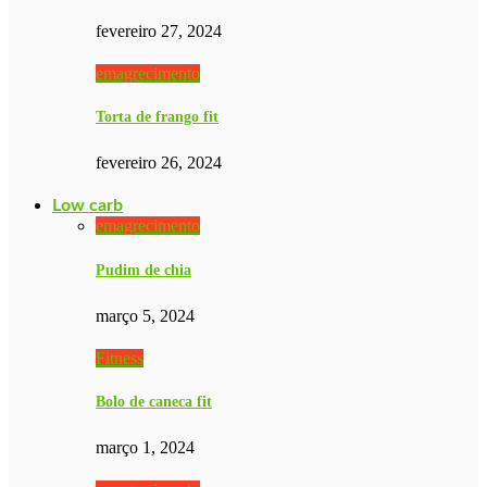
fevereiro 27, 2024
emagrecimento
Torta de frango fit
fevereiro 26, 2024
Low carb
emagrecimento
Pudim de chia
março 5, 2024
Fitness
Bolo de caneca fit
março 1, 2024