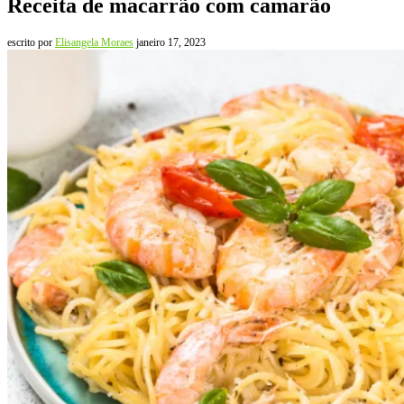
Receita de macarrão com camarão
escrito por
Elisangela Moraes
janeiro 17, 2023