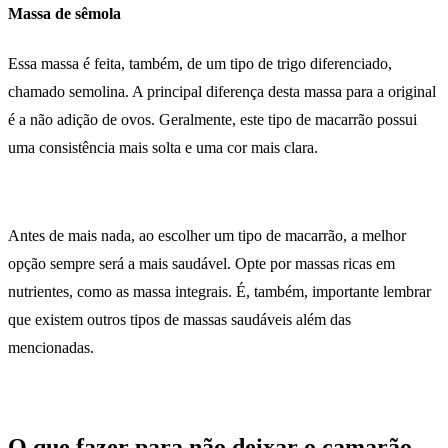
Massa de sêmola
Essa massa é feita, também, de um tipo de trigo diferenciado,
chamado semolina. A principal diferença desta massa para a original
é a não adição de ovos. Geralmente, este tipo de macarrão possui
uma consistência mais solta e uma cor mais clara.
Antes de mais nada, ao escolher um tipo de macarrão, a melhor
opção sempre será a mais saudável. Opte por massas ricas em
nutrientes, como as massa integrais. É, também, importante lembrar
que existem outros tipos de massas saudáveis além das
mencionadas.
O que fazer para não deixar o camarão