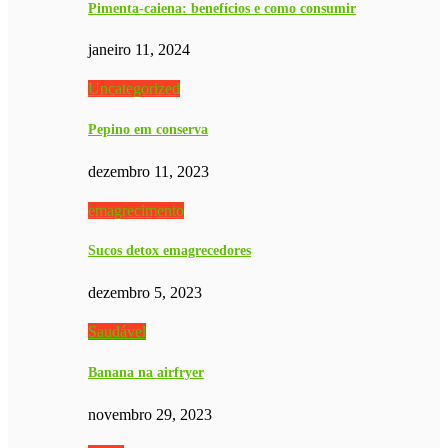
Pimenta-caiena: benefícios e como consumir
janeiro 11, 2024
Uncategorized
Pepino em conserva
dezembro 11, 2023
emagrecimento
Sucos detox emagrecedores
dezembro 5, 2023
Saudável
Banana na airfryer
novembro 29, 2023