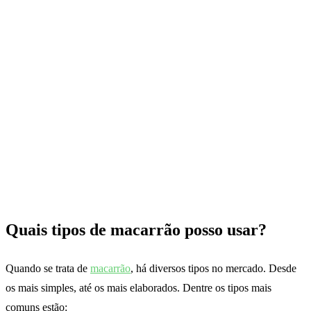
Quais tipos de macarrão posso usar?
Quando se trata de
macarrão
, há diversos tipos no mercado. Desde
os mais simples, até os mais elaborados. Dentre os tipos mais
comuns estão: