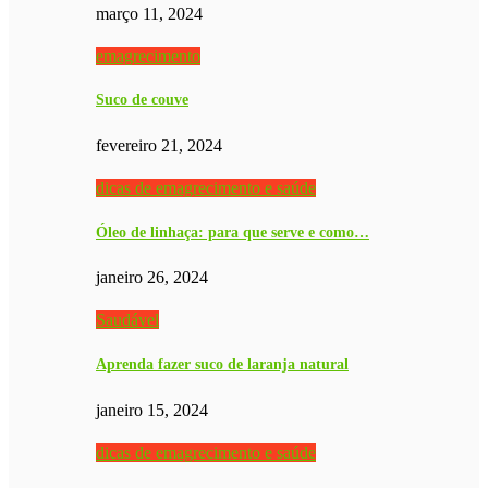
março 11, 2024
emagrecimento
Suco de couve
fevereiro 21, 2024
dicas de emagrecimento e saúde
Óleo de linhaça: para que serve e como…
janeiro 26, 2024
Saudável
Aprenda fazer suco de laranja natural
janeiro 15, 2024
dicas de emagrecimento e saúde