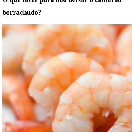
borrachudo?