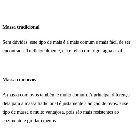
Massa tradicional
Sem dúvidas, este tipo de mais é a mais comum e mais fácil de ser
encontrada. Tradicionalmente, ela é feita com trigo, água e sal.
Massa com ovos
A massa com ovos também é muito comum. A principal diferença
dela para a massa tradicional é justamente a adição de ovos. Esse
tipo de massa é muito vantajosa, pois são mais resistentes ao
cozimento e grudam menos.