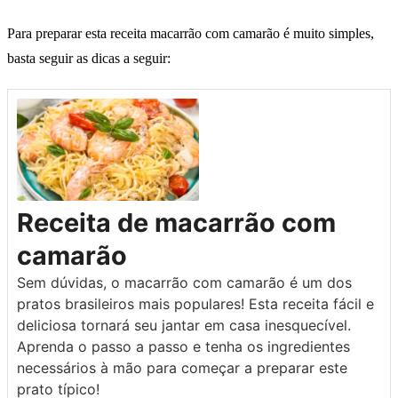
Para preparar esta receita macarrão com camarão é muito simples,
basta seguir as dicas a seguir:
Receita de macarrão com
camarão
Sem dúvidas, o macarrão com camarão é um dos
pratos brasileiros mais populares! Esta receita fácil e
deliciosa tornará seu jantar em casa inesquecível.
Aprenda o passo a passo e tenha os ingredientes
necessários à mão para começar a preparar este
prato típico!