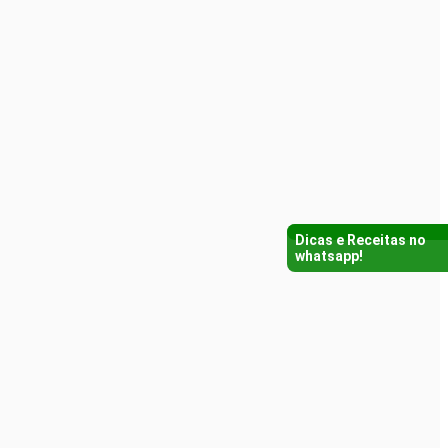
Dicas e Receitas no
whatsapp!