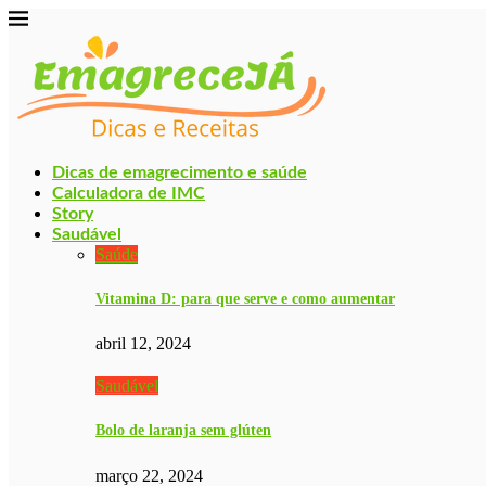
Dicas de emagrecimento e saúde
Calculadora de IMC
Story
Saudável
Saúde
Vitamina D: para que serve e como aumentar
abril 12, 2024
Saudável
Bolo de laranja sem glúten
março 22, 2024