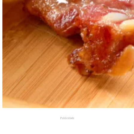
Publicidade