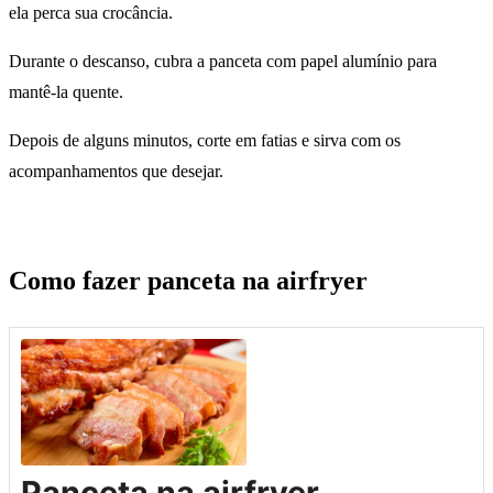
ela perca sua crocância.
Durante o descanso, cubra a panceta com papel alumínio para
mantê-la quente.
Depois de alguns minutos, corte em fatias e sirva com os
acompanhamentos que desejar.
Como fazer panceta na airfryer
Panceta na airfryer