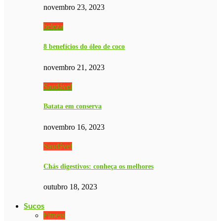
novembro 23, 2023
beleza
8 benefícios do óleo de coco
novembro 21, 2023
Saudável
Batata em conserva
novembro 16, 2023
Saudável
Chás digestivos: conheça os melhores
outubro 18, 2023
Sucos
Fitness