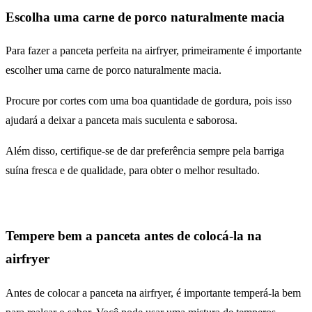
Escolha uma carne de porco naturalmente macia
Para fazer a panceta perfeita na airfryer, primeiramente é importante
escolher uma carne de porco naturalmente macia.
Procure por cortes com uma boa quantidade de gordura, pois isso
ajudará a deixar a panceta mais suculenta e saborosa.
Além disso, certifique-se de dar preferência sempre pela barriga
suína fresca e de qualidade, para obter o melhor resultado.
Tempere bem a panceta antes de colocá-la na
airfryer
Antes de colocar a panceta na airfryer, é importante temperá-la bem