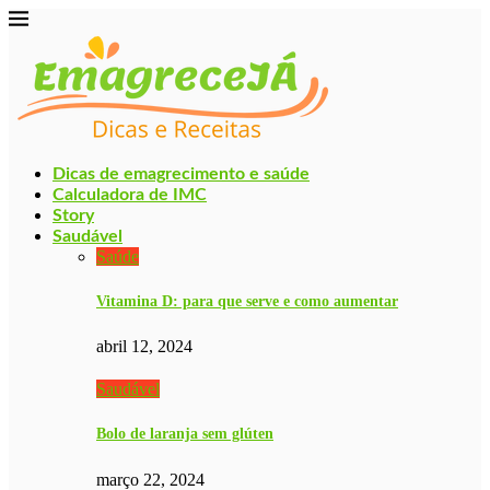
Dicas de emagrecimento e saúde
Calculadora de IMC
Story
Saudável
Saúde
Vitamina D: para que serve e como aumentar
abril 12, 2024
Saudável
Bolo de laranja sem glúten
março 22, 2024