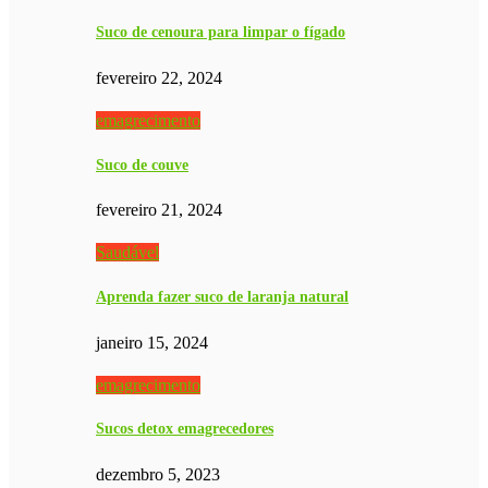
Suco de cenoura para limpar o fígado
fevereiro 22, 2024
emagrecimento
Suco de couve
fevereiro 21, 2024
Saudável
Aprenda fazer suco de laranja natural
janeiro 15, 2024
emagrecimento
Sucos detox emagrecedores
dezembro 5, 2023