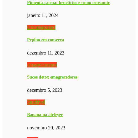
Pimenta-caiena: benefícios e como consumir
janeiro 11, 2024
Uncategorized
Pepino em conserva
dezembro 11, 2023
emagrecimento
Sucos detox emagrecedores
dezembro 5, 2023
Saudável
Banana na airfryer
novembro 29, 2023