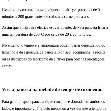
Geralmente, recomenda-se preaquecer a airfryer por cerca de 5
minutos a 200 graus, antes de colocar a carne para a assar.
Assim que a fritadeira elétrica estiver quente, deixe a panceta fritar a
uma temperatura de 200°C por cerca de 20 a 25 minutos.
No entanto, o tempo e a temperatura podem variar dependendo do
tamanho e da espessura da panceta. Por isso, acompanhe a receita
ou as instruções do fabricante da airfryer para obter as orientações
exatas.
Vire a panceta na metade do tempo de cozimento.
Para garantir que a panceta fique crocante e dourada em ambos os
lados, é importante virá-la pelo menos uma vez durante o tempo de