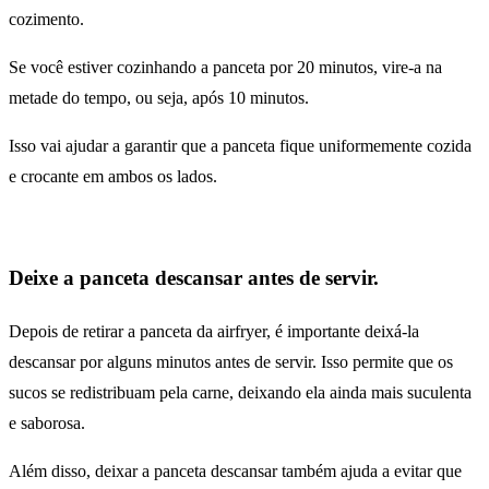
cozimento.
Se você estiver cozinhando a panceta por 20 minutos, vire-a na
metade do tempo, ou seja, após 10 minutos.
Isso vai ajudar a garantir que a panceta fique uniformemente cozida
e crocante em ambos os lados.
Deixe a panceta descansar antes de servir.
Depois de retirar a panceta da airfryer, é importante deixá-la
descansar por alguns minutos antes de servir. Isso permite que os
sucos se redistribuam pela carne, deixando ela ainda mais suculenta
e saborosa.
Além disso, deixar a panceta descansar também ajuda a evitar que