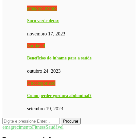
emagrecimento
Suco verde detox
novembro 17, 2023
Saudável
Benefícios do inhame para a saúde
outubro 24, 2023
Uncategorized
Como perder gordura abdominal?
setembro 19, 2023
emagrecimento
Fitness
Saudável