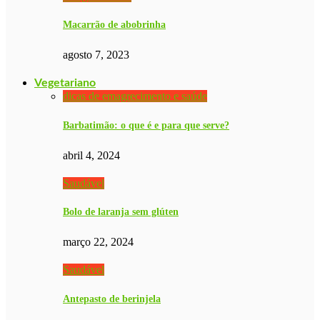
Macarrão de abobrinha
agosto 7, 2023
Vegetariano
dicas de emagrecimento e saúde
Barbatimão: o que é e para que serve?
abril 4, 2024
Saudável
Bolo de laranja sem glúten
março 22, 2024
Saudável
Antepasto de berinjela