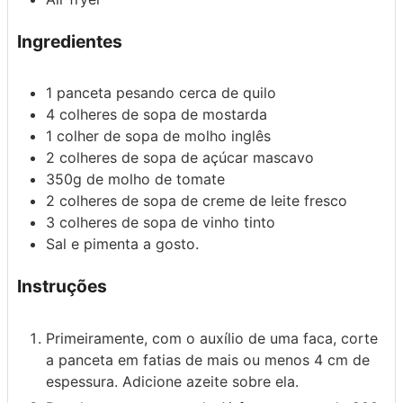
Ingredientes
1
panceta pesando cerca de quilo
4 colheres de sopa
de mostarda
1 colher de sopa
de molho inglês
2 colheres de sopa
de açúcar mascavo
350g
de molho de tomate
2 colheres de sopa
de creme de leite fresco
3 colheres de sopa
de vinho tinto
Sal e pimenta a gosto.
Instruções
Primeiramente, com o auxílio de uma faca, corte
a panceta em fatias de mais ou menos 4 cm de
espessura. Adicione azeite sobre ela.