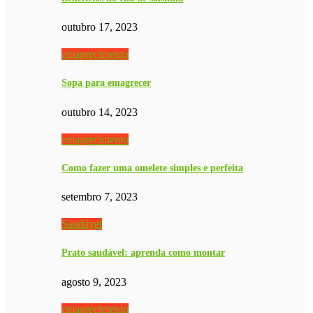
outubro 17, 2023
emagrecimento
Sopa para emagrecer
outubro 14, 2023
emagrecimento
Como fazer uma omelete simples e perfeita
setembro 7, 2023
Saudável
Prato saudável: aprenda como montar
agosto 9, 2023
emagrecimento