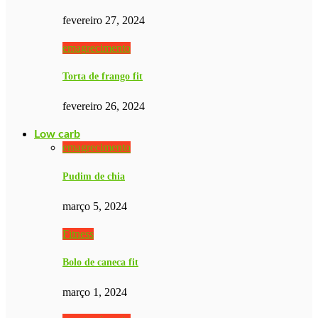
fevereiro 27, 2024
emagrecimento
Torta de frango fit
fevereiro 26, 2024
Low carb
emagrecimento
Pudim de chia
março 5, 2024
Fitness
Bolo de caneca fit
março 1, 2024