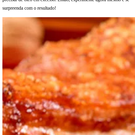
surpreenda com o resultado!