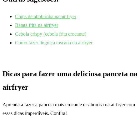
Chips de abobrinha na air fryer
Batata frita na airfryer
Cebola crispy (cebola frita crocante)
Como fazer linguiça toscana na airfryer
Dicas para fazer uma deliciosa panceta na
airfryer
Aprenda a fazer a panceta mais crocante e saborosa na airfryer com
essas dicas imperdíveis. Confira!