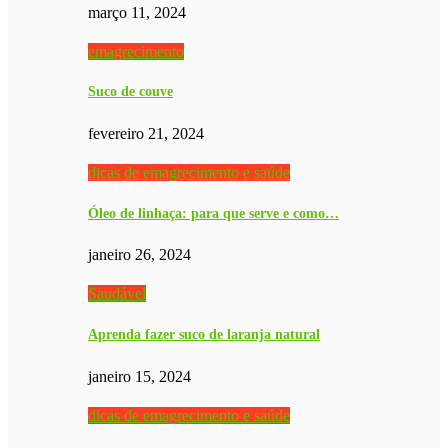
março 11, 2024
emagrecimento
Suco de couve
fevereiro 21, 2024
dicas de emagrecimento e saúde
Óleo de linhaça: para que serve e como…
janeiro 26, 2024
Saudável
Aprenda fazer suco de laranja natural
janeiro 15, 2024
dicas de emagrecimento e saúde