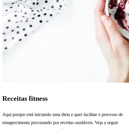
Receitas fitness
Aqui porque está iniciando uma dieta e quer facilitar o processo de
emagrecimento procurando por receitas saudáveis. Veja a seguir