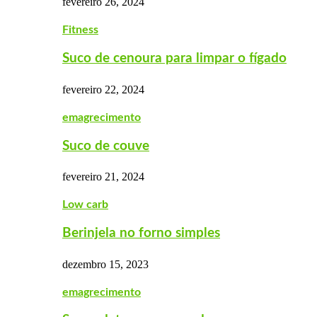
fevereiro 26, 2024
Fitness
Suco de cenoura para limpar o fígado
fevereiro 22, 2024
emagrecimento
Suco de couve
fevereiro 21, 2024
Low carb
Berinjela no forno simples
dezembro 15, 2023
emagrecimento