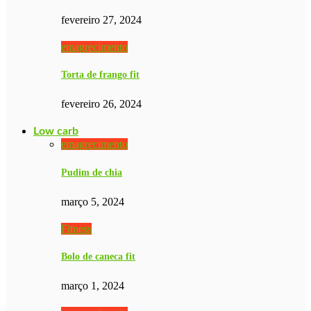
fevereiro 27, 2024
emagrecimento
Torta de frango fit
fevereiro 26, 2024
Low carb
emagrecimento
Pudim de chia
março 5, 2024
Fitness
Bolo de caneca fit
março 1, 2024