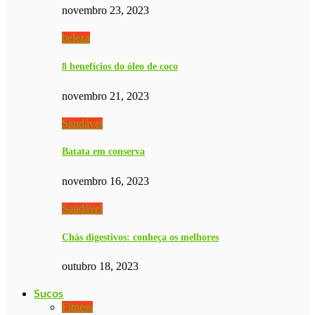
novembro 23, 2023
beleza
8 benefícios do óleo de coco
novembro 21, 2023
Saudável
Batata em conserva
novembro 16, 2023
Saudável
Chás digestivos: conheça os melhores
outubro 18, 2023
Sucos
Fitness