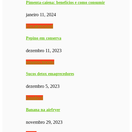
Pimenta-caiena: benefícios e como consumir
janeiro 11, 2024
Uncategorized
Pepino em conserva
dezembro 11, 2023
emagrecimento
Sucos detox emagrecedores
dezembro 5, 2023
Saudável
Banana na airfryer
novembro 29, 2023