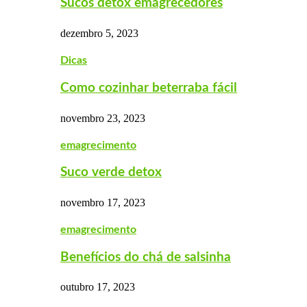
Sucos detox emagrecedores
dezembro 5, 2023
Dicas
Como cozinhar beterraba fácil
novembro 23, 2023
emagrecimento
Suco verde detox
novembro 17, 2023
emagrecimento
Benefícios do chá de salsinha
outubro 17, 2023