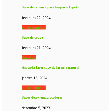
Suco de cenoura para limpar o fígado
fevereiro 22, 2024
emagrecimento
Suco de couve
fevereiro 21, 2024
Saudável
Aprenda fazer suco de laranja natural
janeiro 15, 2024
emagrecimento
Sucos detox emagrecedores
dezembro 5, 2023