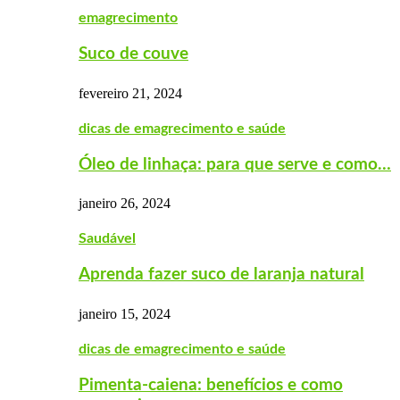
emagrecimento
Suco de couve
fevereiro 21, 2024
dicas de emagrecimento e saúde
Óleo de linhaça: para que serve e como…
janeiro 26, 2024
Saudável
Aprenda fazer suco de laranja natural
janeiro 15, 2024
dicas de emagrecimento e saúde
Pimenta-caiena: benefícios e como