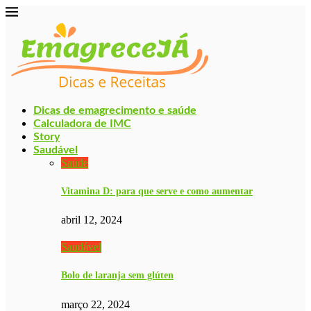
Dicas de emagrecimento e saúde
Calculadora de IMC
Story
Saudável
Saúde
Vitamina D: para que serve e como aumentar
abril 12, 2024
Saudável
Bolo de laranja sem glúten
março 22, 2024