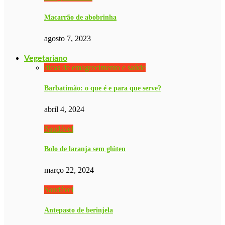
Macarrão de abobrinha
agosto 7, 2023
Vegetariano
dicas de emagrecimento e saúde
Barbatimão: o que é e para que serve?
abril 4, 2024
Saudável
Bolo de laranja sem glúten
março 22, 2024
Saudável
Antepasto de berinjela