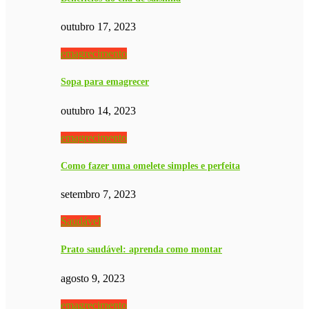
outubro 17, 2023
emagrecimento
Sopa para emagrecer
outubro 14, 2023
emagrecimento
Como fazer uma omelete simples e perfeita
setembro 7, 2023
Saudável
Prato saudável: aprenda como montar
agosto 9, 2023
emagrecimento