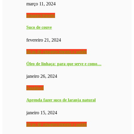
março 11, 2024
emagrecimento
Suco de couve
fevereiro 21, 2024
dicas de emagrecimento e saúde
Óleo de linhaça: para que serve e como…
janeiro 26, 2024
Saudável
Aprenda fazer suco de laranja natural
janeiro 15, 2024
dicas de emagrecimento e saúde