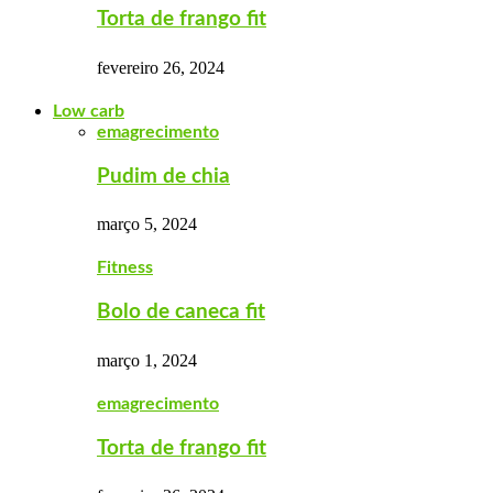
Torta de frango fit
fevereiro 26, 2024
Low carb
emagrecimento
Pudim de chia
março 5, 2024
Fitness
Bolo de caneca fit
março 1, 2024
emagrecimento
Torta de frango fit