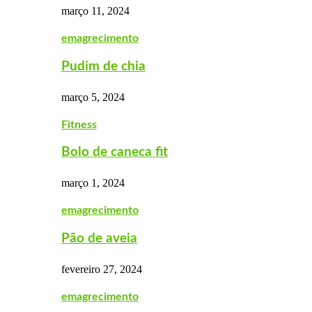
março 11, 2024
emagrecimento
Pudim de chia
março 5, 2024
Fitness
Bolo de caneca fit
março 1, 2024
emagrecimento
Pão de aveia
fevereiro 27, 2024
emagrecimento