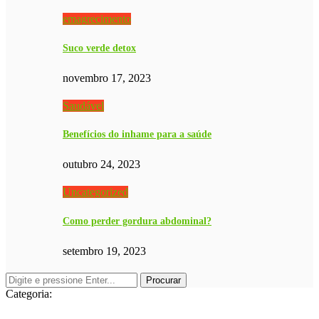
emagrecimento
Suco verde detox
novembro 17, 2023
Saudável
Benefícios do inhame para a saúde
outubro 24, 2023
Uncategorized
Como perder gordura abdominal?
setembro 19, 2023
Categoria: