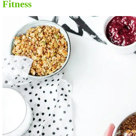
Fitness