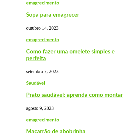
emagrecimento
Sopa para emagrecer
outubro 14, 2023
emagrecimento
Como fazer uma omelete simples e
perfeita
setembro 7, 2023
Saudável
Prato saudável: aprenda como montar
agosto 9, 2023
emagrecimento
Macarrão de abobrinha