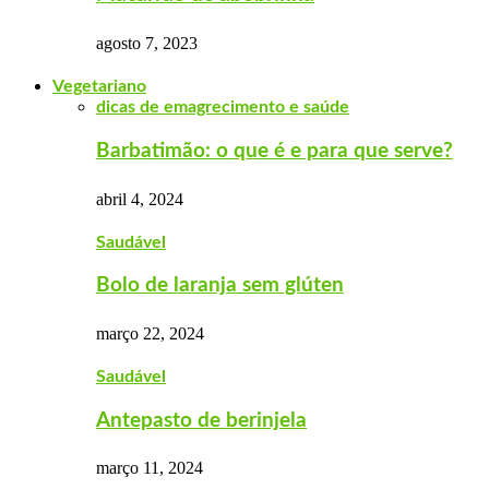
agosto 7, 2023
Vegetariano
dicas de emagrecimento e saúde
Barbatimão: o que é e para que serve?
abril 4, 2024
Saudável
Bolo de laranja sem glúten
março 22, 2024
Saudável
Antepasto de berinjela
março 11, 2024