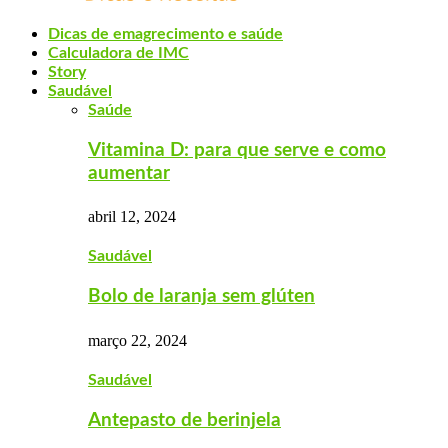
Dicas de emagrecimento e saúde
Calculadora de IMC
Story
Saudável
Saúde
Vitamina D: para que serve e como
aumentar
abril 12, 2024
Saudável
Bolo de laranja sem glúten
março 22, 2024
Saudável
Antepasto de berinjela