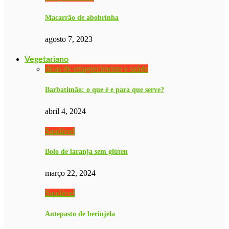
Macarrão de abobrinha
agosto 7, 2023
Vegetariano
dicas de emagrecimento e saúde
Barbatimão: o que é e para que serve?
abril 4, 2024
Saudável
Bolo de laranja sem glúten
março 22, 2024
Saudável
Antepasto de berinjela