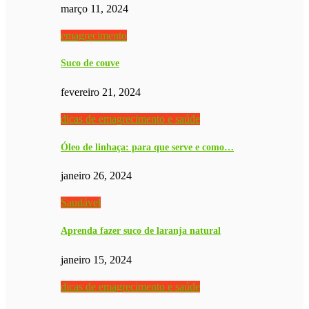
março 11, 2024
emagrecimento
Suco de couve
fevereiro 21, 2024
dicas de emagrecimento e saúde
Óleo de linhaça: para que serve e como…
janeiro 26, 2024
Saudável
Aprenda fazer suco de laranja natural
janeiro 15, 2024
dicas de emagrecimento e saúde