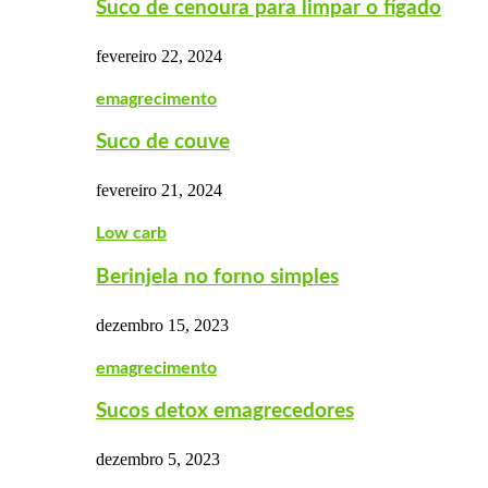
Suco de cenoura para limpar o fígado
fevereiro 22, 2024
emagrecimento
Suco de couve
fevereiro 21, 2024
Low carb
Berinjela no forno simples
dezembro 15, 2023
emagrecimento
Sucos detox emagrecedores
dezembro 5, 2023