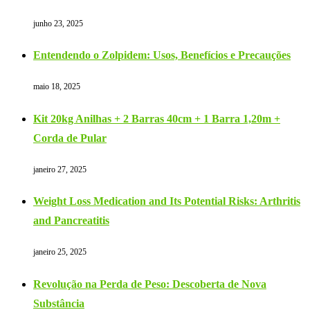
junho 23, 2025
Entendendo o Zolpidem: Usos, Benefícios e Precauções
maio 18, 2025
Kit 20kg Anilhas + 2 Barras 40cm + 1 Barra 1,20m +
Corda de Pular
janeiro 27, 2025
Weight Loss Medication and Its Potential Risks: Arthritis
and Pancreatitis
janeiro 25, 2025
Revolução na Perda de Peso: Descoberta de Nova
Substância