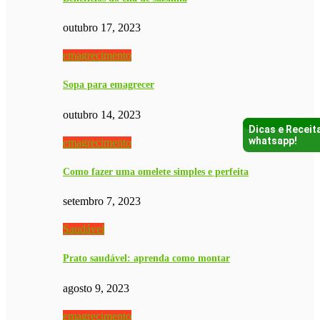
outubro 17, 2023
emagrecimento
Sopa para emagrecer
outubro 14, 2023
Dicas e Receit
whatsapp!
emagrecimento
Como fazer uma omelete simples e perfeita
setembro 7, 2023
Saudável
Prato saudável: aprenda como montar
agosto 9, 2023
emagrecimento