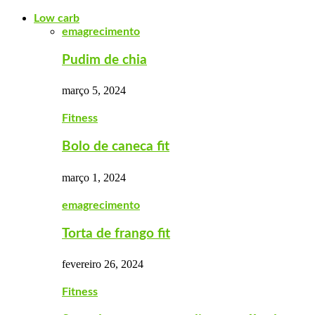
Low carb
emagrecimento
Pudim de chia
março 5, 2024
Fitness
Bolo de caneca fit
março 1, 2024
emagrecimento
Torta de frango fit
fevereiro 26, 2024
Fitness