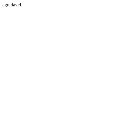
agradável.