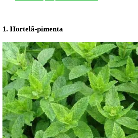
1. Hortelã-pimenta