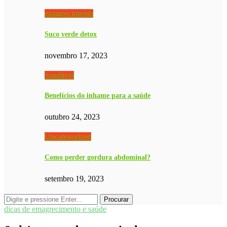
emagrecimento
Suco verde detox
novembro 17, 2023
Saudável
Benefícios do inhame para a saúde
outubro 24, 2023
Uncategorized
Como perder gordura abdominal?
setembro 19, 2023
dicas de emagrecimento e saúde