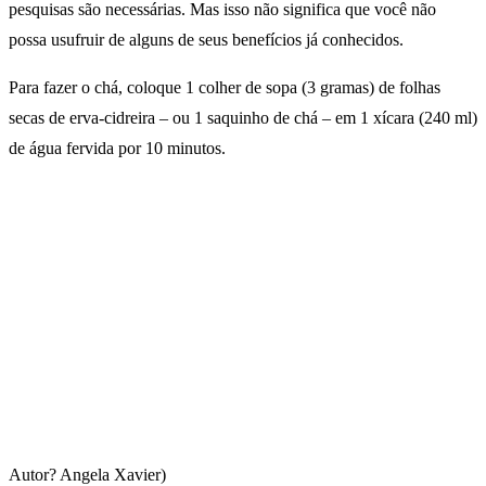
pesquisas são necessárias. Mas isso não significa que você não
possa usufruir de alguns de seus benefícios já conhecidos.
Para fazer o chá, coloque 1 colher de sopa (3 gramas) de folhas
secas de erva-cidreira – ou 1 saquinho de chá – em 1 xícara (240 ml)
de água fervida por 10 minutos.
Autor? Angela Xavier)