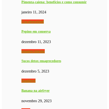
Pimenta-caiena: benefícios e como consumir
janeiro 11, 2024
Uncategorized
Pepino em conserva
dezembro 11, 2023
emagrecimento
Sucos detox emagrecedores
dezembro 5, 2023
Saudável
Banana na airfryer
novembro 29, 2023