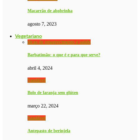
Macarrão de abobrinha
agosto 7, 2023
Vegetariano
dicas de emagrecimento e saúde
Barbatimão: o que é e para que serve?
abril 4, 2024
Saudável
Bolo de laranja sem glúten
março 22, 2024
Saudável
Antepasto de berinjela