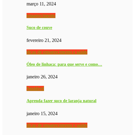
março 11, 2024
emagrecimento
Suco de couve
fevereiro 21, 2024
dicas de emagrecimento e saúde
Óleo de linhaça: para que serve e como…
janeiro 26, 2024
Saudável
Aprenda fazer suco de laranja natural
janeiro 15, 2024
dicas de emagrecimento e saúde