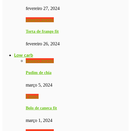
fevereiro 27, 2024
emagrecimento
Torta de frango fit
fevereiro 26, 2024
Low carb
emagrecimento
Pudim de chia
março 5, 2024
Fitness
Bolo de caneca fit
março 1, 2024