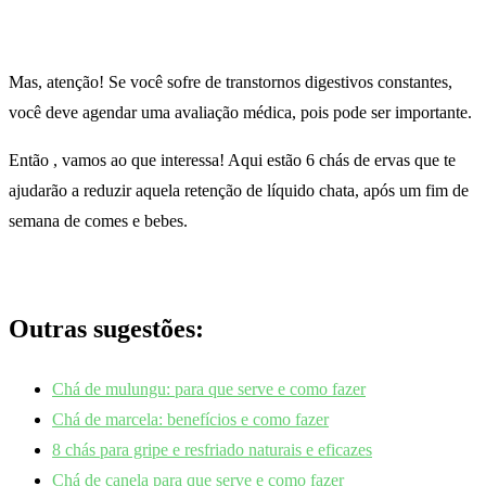
Mas, atenção! Se você sofre de transtornos digestivos constantes,
você deve agendar uma avaliação médica, pois pode ser importante.
Então , vamos ao que interessa! Aqui estão 6 chás de ervas que te
ajudarão a reduzir aquela retenção de líquido chata, após um fim de
semana de comes e bebes.
Outras sugestões:
Chá de mulungu: para que serve e como fazer
Chá de marcela: benefícios e como fazer
8 chás para gripe e resfriado naturais e eficazes
Chá de canela para que serve e como fazer