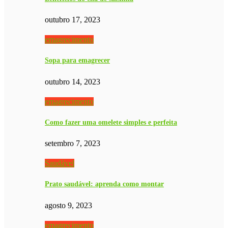
outubro 17, 2023
emagrecimento
Sopa para emagrecer
outubro 14, 2023
emagrecimento
Como fazer uma omelete simples e perfeita
setembro 7, 2023
Saudável
Prato saudável: aprenda como montar
agosto 9, 2023
emagrecimento