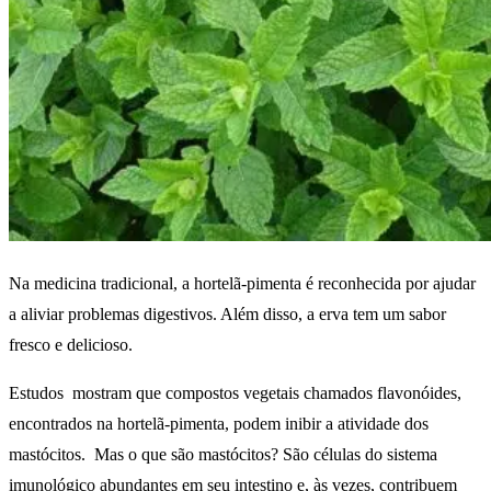
Na medicina tradicional, a hortelã-pimenta é reconhecida por ajudar
a aliviar problemas digestivos. Além disso, a erva tem um sabor
fresco e delicioso.
Estudos mostram que compostos vegetais chamados flavonóides,
encontrados na hortelã-pimenta, podem inibir a atividade dos
mastócitos. Mas o que são mastócitos? São células do sistema
imunológico abundantes em seu intestino e, às vezes, contribuem