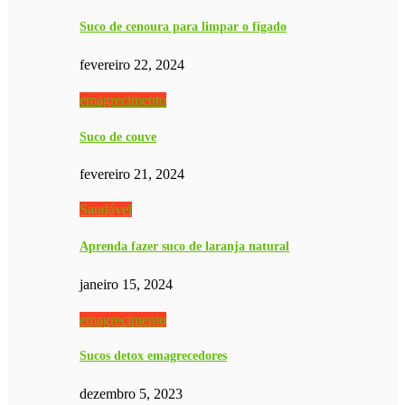
Suco de cenoura para limpar o fígado
fevereiro 22, 2024
emagrecimento
Suco de couve
fevereiro 21, 2024
Saudável
Aprenda fazer suco de laranja natural
janeiro 15, 2024
emagrecimento
Sucos detox emagrecedores
dezembro 5, 2023