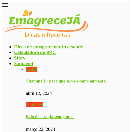
Dicas de emagrecimento e saúde
Calculadora de IMC
Story
Saudável
Saúde
Vitamina D: para que serve e como aumentar
abril 12, 2024
Saudável
Bolo de laranja sem glúten
março 22, 2024