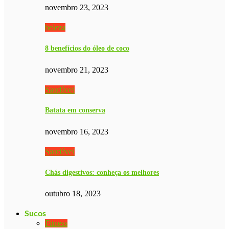
novembro 23, 2023
beleza
8 benefícios do óleo de coco
novembro 21, 2023
Saudável
Batata em conserva
novembro 16, 2023
Saudável
Chás digestivos: conheça os melhores
outubro 18, 2023
Sucos
Fitness