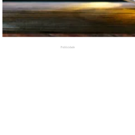
Publicidade