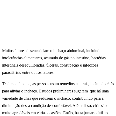
Muitos fatores desencadeiam o inchaço abdominal, incluindo
intolerâncias alimentares, acúmulo de gás no intestino, bactérias
intestinais desequilibradas, úlceras, constipação e infecções
parasitárias, entre outros fatores.
Tradicionalmente, as pessoas usam remédios naturais, incluindo chás
para aliviar o inchaço. Estudos preliminares sugerem que há uma
variedade de chás que reduzem o inchaço, contribuindo para a
diminuição dessa condição desconfortável. Além disso, chás são
muito agradáveis em várias ocasiões. Então, basta juntar o útil ao