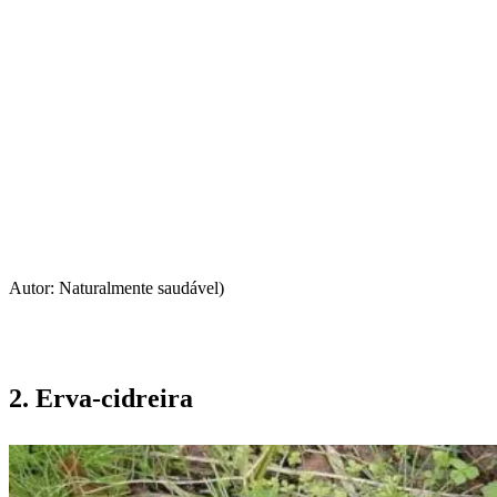
Autor: Naturalmente saudável)
2. Erva-cidreira