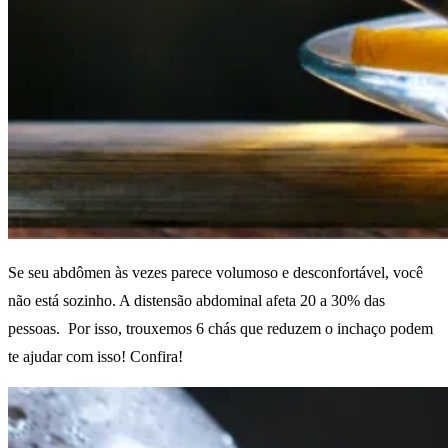
Se seu abdômen às vezes parece volumoso e desconfortável, você
não está sozinho. A distensão abdominal afeta 20 a 30% das
pessoas. Por isso, trouxemos 6 chás que reduzem o inchaço podem
te ajudar com isso! Confira!