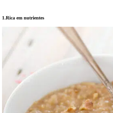
1.Rica em nutrientes