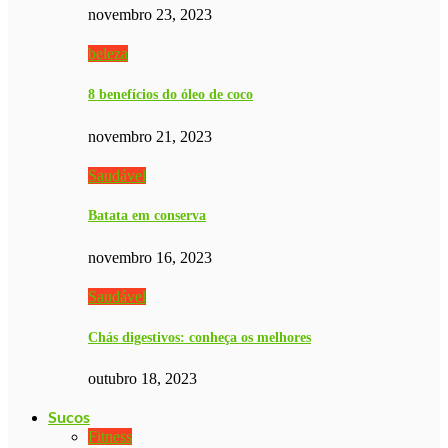
novembro 23, 2023
beleza
8 benefícios do óleo de coco
novembro 21, 2023
Saudável
Batata em conserva
novembro 16, 2023
Saudável
Chás digestivos: conheça os melhores
outubro 18, 2023
Sucos
Fitness