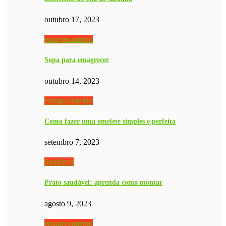
outubro 17, 2023
emagrecimento
Sopa para emagrecer
outubro 14, 2023
emagrecimento
Como fazer uma omelete simples e perfeita
setembro 7, 2023
Saudável
Prato saudável: aprenda como montar
agosto 9, 2023
emagrecimento