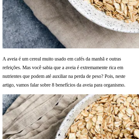
A aveia é um cereal muito usado em cafés da manhã e outras
refeições. Mas você sabia que a aveia é extremamente rica em
nutrientes que podem até auxiliar na perda de peso? Pois, neste
artigo, vamos falar sobre 8 benefícios da aveia para organismo.