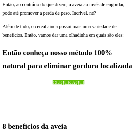
Então, ao contrário do que dizem, a aveia ao invés de engordar,
pode até promover a perda de peso. Incrível, né?
Além de tudo, o cereal ainda possui mais uma variedade de
benefícios. Então, vamos dar uma olhadinha em quais são eles:
Então conheça nosso método 100%
natural para eliminar gordura localizada
CLIQUE AQUI
8 benefícios da aveia