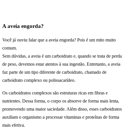
A aveia engorda?
Você já ouviu falar que a aveia engorda? Pois é um mito muito
comum.
Sem dúvidas, a aveia é um carboidrato e, quando se trata de perda
de peso, devemos estar atentos à sua ingestão. Entretanto, a aveia
faz parte de um tipo diferente de carboidrato, chamado de
carboidrato complexo ou polissacarídeo.
Os carboidratos complexos são estruturas ricas em fibras e
nutrientes. Dessa forma, o corpo os absorve de forma mais lenta,
promovendo uma maior saciedade. Além disso, esses carboidratos
auxiliam o organismo a processar vitaminas e proteínas de forma
mais efetiva.