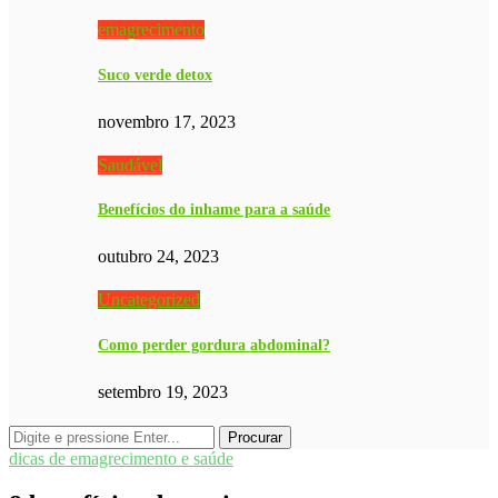
emagrecimento
Suco verde detox
novembro 17, 2023
Saudável
Benefícios do inhame para a saúde
outubro 24, 2023
Uncategorized
Como perder gordura abdominal?
setembro 19, 2023
dicas de emagrecimento e saúde