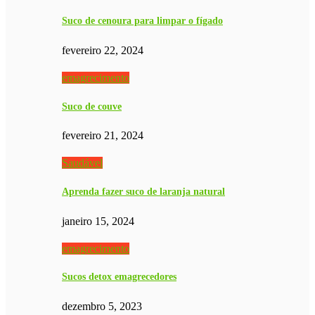
Suco de cenoura para limpar o fígado
fevereiro 22, 2024
emagrecimento
Suco de couve
fevereiro 21, 2024
Saudável
Aprenda fazer suco de laranja natural
janeiro 15, 2024
emagrecimento
Sucos detox emagrecedores
dezembro 5, 2023