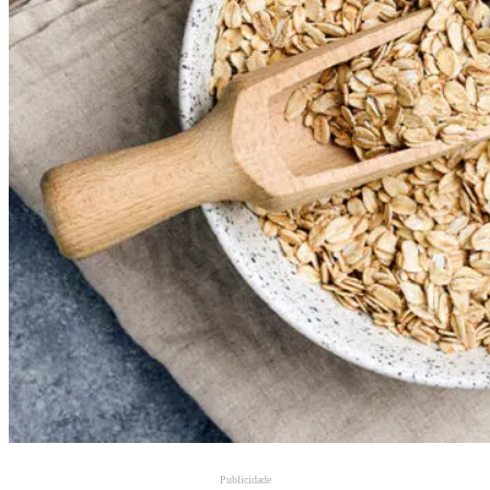
Publicidade