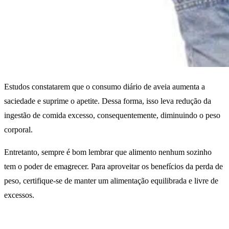
Estudos constatarem que o consumo diário de aveia aumenta a
saciedade e suprime o apetite. Dessa forma, isso leva redução da
ingestão de comida excesso, consequentemente, diminuindo o peso
corporal.
Entretanto, sempre é bom lembrar que alimento nenhum sozinho
tem o poder de emagrecer. Para aproveitar os benefícios da perda de
peso, certifique-se de manter um alimentação equilibrada e livre de
excessos.