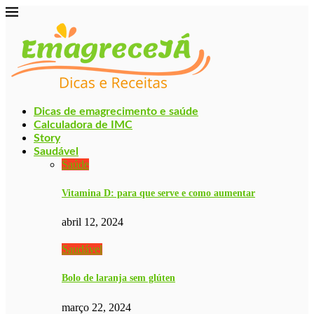
Dicas de emagrecimento e saúde
Calculadora de IMC
Story
Saudável
Saúde
Vitamina D: para que serve e como aumentar
abril 12, 2024
Saudável
Bolo de laranja sem glúten
março 22, 2024