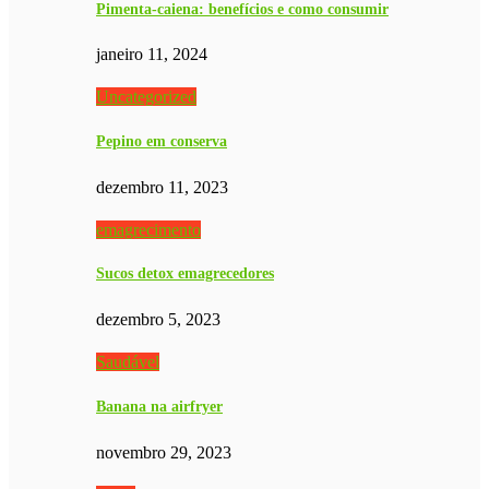
Pimenta-caiena: benefícios e como consumir
janeiro 11, 2024
Uncategorized
Pepino em conserva
dezembro 11, 2023
emagrecimento
Sucos detox emagrecedores
dezembro 5, 2023
Saudável
Banana na airfryer
novembro 29, 2023