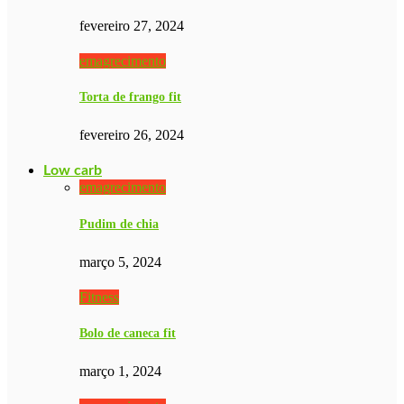
fevereiro 27, 2024
emagrecimento
Torta de frango fit
fevereiro 26, 2024
Low carb
emagrecimento
Pudim de chia
março 5, 2024
Fitness
Bolo de caneca fit
março 1, 2024