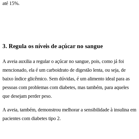
até 15%.
3. Regula os níveis de açúcar no sangue
A aveia auxilia a regular o açúcar no sangue, pois, como já foi
mencionado, ela é um carboidrato de digestão lenta, ou seja, de
baixo índice glicêmico. Sem dúvidas, é um alimento ideal para as
pessoas com problemas com diabetes, mas também, para aqueles
que desejam perder peso.
A aveia, também, demonstrou melhorar a sensibilidade à insulina em
pacientes com diabetes tipo 2.