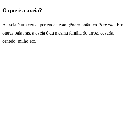
O que é a aveia?
A aveia é um cereal pertencente ao gênero botânico
Poaceae
. Em
outras palavras, a aveia é da mesma família do arroz, cevada,
centeio, milho etc.