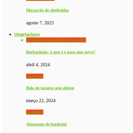
Macarrão de abobrinha
agosto 7, 2023
Vegetariano
dicas de emagrecimento e saúde
Barbatimão: o que é e para que serve?
abril 4, 2024
Saudável
Bolo de laranja sem glúten
março 22, 2024
Saudável
Antepasto de berinjela