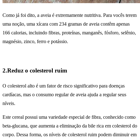
Como já foi dito, a aveia é extremamente nutritiva. Para vocês terem
uma noção, uma xícara com 234 gramas de aveia contêm apenas
166 calorias, incluindo fibras, proteínas, manganês, fósforo, selênio,
magnésio, zinco, ferro e potássio.
2.Reduz o colesterol ruim
O colesterol alto é um fator de risco significativo para doenças
cardíacas, mas o consumo regular de aveia ajuda a regular seus
níveis.
Este cereal possui uma variedade especial de fibra, conhecido como
beta-glucana, que aumenta a eliminação da bile rica em colesterol do
corpo. Dessa forma, os níveis de colesterol ruim podem diminuir em