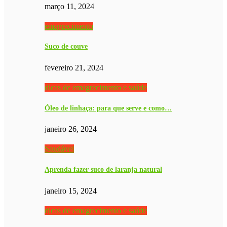
março 11, 2024
emagrecimento
Suco de couve
fevereiro 21, 2024
dicas de emagrecimento e saúde
Óleo de linhaça: para que serve e como…
janeiro 26, 2024
Saudável
Aprenda fazer suco de laranja natural
janeiro 15, 2024
dicas de emagrecimento e saúde