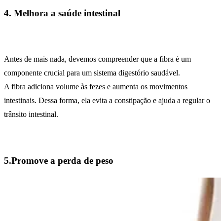
4. Melhora a saúde intestinal
Antes de mais nada, devemos compreender que a fibra é um
componente crucial para um sistema digestório saudável.
A fibra adiciona volume às fezes e aumenta os movimentos
intestinais. Dessa forma, ela evita a constipação e ajuda a regular o
trânsito intestinal.
5.Promove a perda de peso