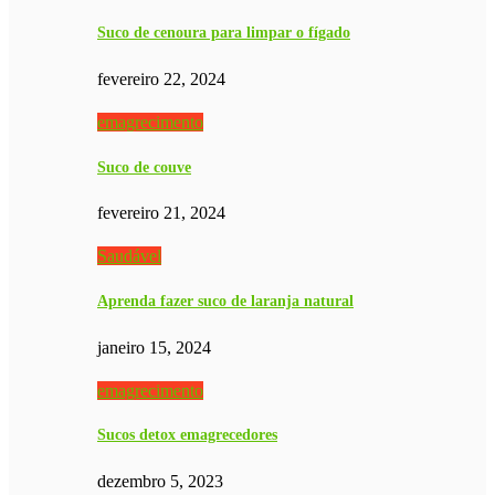
Suco de cenoura para limpar o fígado
fevereiro 22, 2024
emagrecimento
Suco de couve
fevereiro 21, 2024
Saudável
Aprenda fazer suco de laranja natural
janeiro 15, 2024
emagrecimento
Sucos detox emagrecedores
dezembro 5, 2023