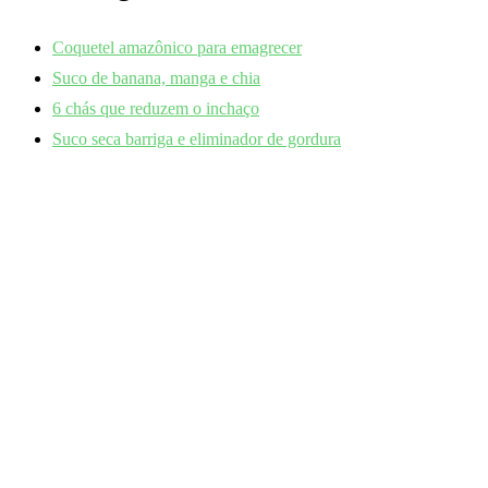
Coquetel amazônico para emagrecer
Suco de banana, manga e chia
6 chás que reduzem o inchaço
Suco seca barriga e eliminador de gordura