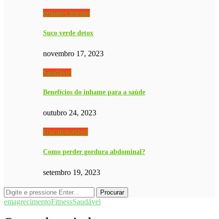
emagrecimento
Suco verde detox
novembro 17, 2023
Saudável
Benefícios do inhame para a saúde
outubro 24, 2023
Uncategorized
Como perder gordura abdominal?
setembro 19, 2023
emagrecimento
Fitness
Saudável