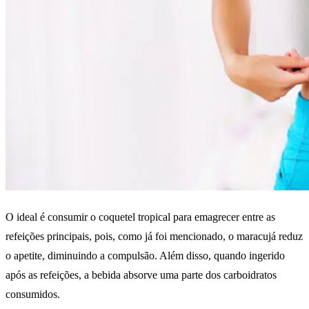
O ideal é consumir o coquetel tropical para emagrecer entre as
refeições principais, pois, como já foi mencionado, o maracujá reduz
o apetite, diminuindo a compulsão. Além disso, quando ingerido
após as refeições, a bebida absorve uma parte dos carboidratos
consumidos.