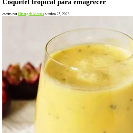
Coquetel tropical para emagrecer
escrito por
Elisangela Moraes
outubro 25, 2022