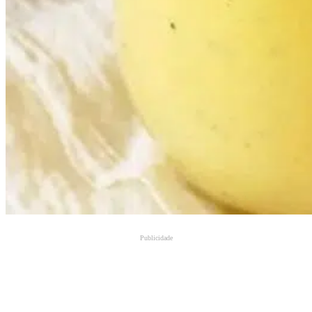
Publicidade