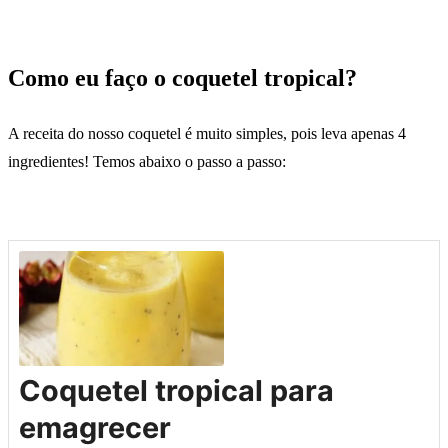
Como eu faço o coquetel tropical?
A receita do nosso coquetel é muito simples, pois leva apenas 4
ingredientes! Temos abaixo o passo a passo:
Coquetel tropical para
emagrecer