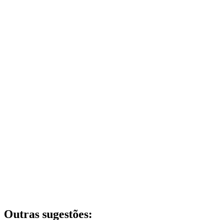
Outras sugestões: