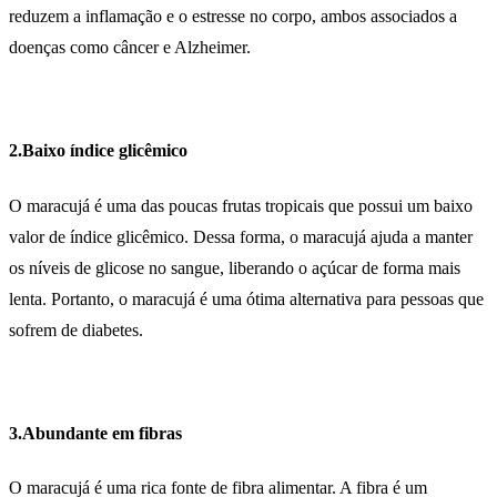
reduzem a inflamação e o estresse no corpo, ambos associados a
doenças como câncer e Alzheimer.
2.Baixo índice glicêmico
O maracujá é uma das poucas frutas tropicais que possui um baixo
valor de índice glicêmico. Dessa forma, o maracujá ajuda a manter
os níveis de glicose no sangue, liberando o açúcar de forma mais
lenta. Portanto, o maracujá é uma ótima alternativa para pessoas que
sofrem de diabetes.
3.Abundante em fibras
O maracujá é uma rica fonte de fibra alimentar. A fibra é um