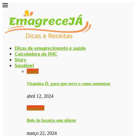
Dicas de emagrecimento e saúde
Calculadora de IMC
Story
Saudável
Saúde
Vitamina D: para que serve e como aumentar
abril 12, 2024
Saudável
Bolo de laranja sem glúten
março 22, 2024