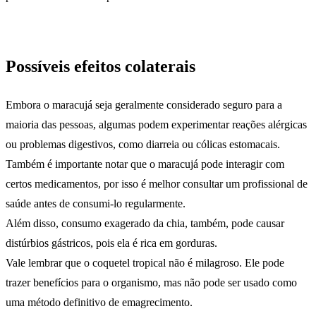
Possíveis efeitos colaterais
Embora o maracujá seja geralmente considerado seguro para a
maioria das pessoas, algumas podem experimentar reações alérgicas
ou problemas digestivos, como diarreia ou cólicas estomacais.
Também é importante notar que o maracujá pode interagir com
certos medicamentos, por isso é melhor consultar um profissional de
saúde antes de consumi-lo regularmente.
Além disso, consumo exagerado da chia, também, pode causar
distúrbios gástricos, pois ela é rica em gorduras.
Vale lembrar que o coquetel tropical não é milagroso. Ele pode
trazer benefícios para o organismo, mas não pode ser usado como
uma método definitivo de emagrecimento.