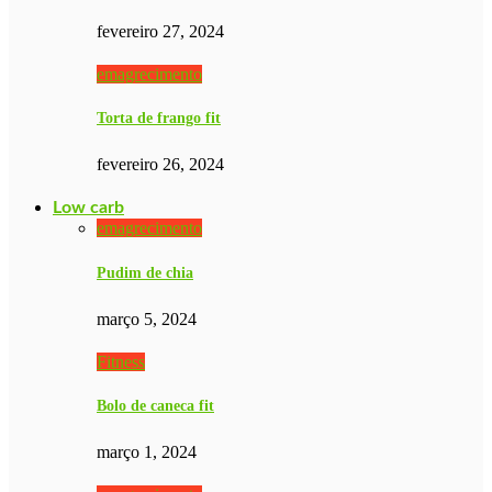
fevereiro 27, 2024
emagrecimento
Torta de frango fit
fevereiro 26, 2024
Low carb
emagrecimento
Pudim de chia
março 5, 2024
Fitness
Bolo de caneca fit
março 1, 2024