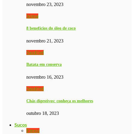
novembro 23, 2023
beleza
8 benefícios do óleo de coco
novembro 21, 2023
Saudável
Batata em conserva
novembro 16, 2023
Saudável
Chás digestivos: conheça os melhores
outubro 18, 2023
Sucos
Fitness