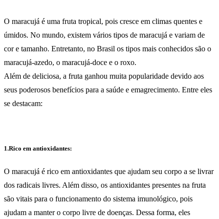
O maracujá é uma fruta tropical, pois cresce em climas quentes e
úmidos. No mundo, existem vários tipos de maracujá e variam de
cor e tamanho. Entretanto, no Brasil os tipos mais conhecidos são o
maracujá-azedo, o maracujá-doce e o roxo.
Além de deliciosa, a fruta ganhou muita popularidade devido aos
seus poderosos benefícios para a saúde e emagrecimento. Entre eles
se destacam:
1.Rico em antioxidantes:
O maracujá é rico em antioxidantes que ajudam seu corpo a se livrar
dos radicais livres. Além disso, os antioxidantes presentes na fruta
são vitais para o funcionamento do sistema imunológico, pois
ajudam a manter o corpo livre de doenças. Dessa forma, eles