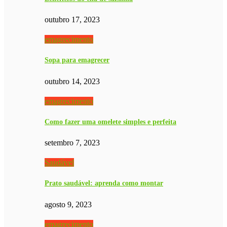
outubro 17, 2023
emagrecimento
Sopa para emagrecer
outubro 14, 2023
emagrecimento
Como fazer uma omelete simples e perfeita
setembro 7, 2023
Saudável
Prato saudável: aprenda como montar
agosto 9, 2023
emagrecimento