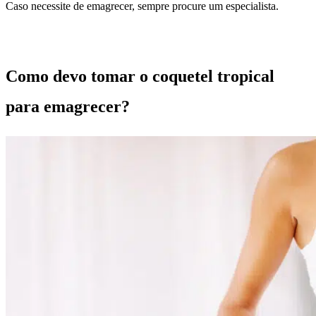
Caso necessite de emagrecer, sempre procure um especialista.
Como devo tomar o coquetel tropical
para emagrecer?