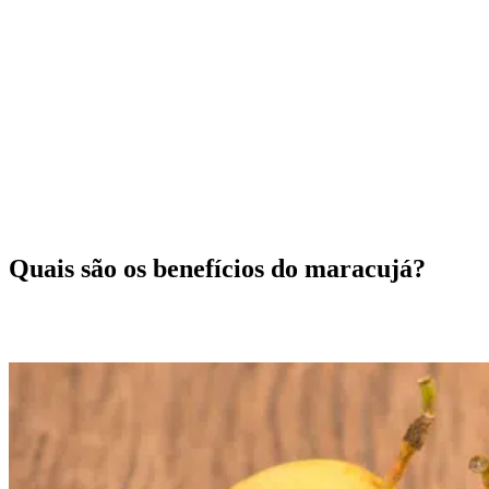
Quais são os benefícios do maracujá?