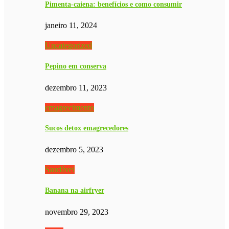
Pimenta-caiena: benefícios e como consumir
janeiro 11, 2024
Uncategorized
Pepino em conserva
dezembro 11, 2023
emagrecimento
Sucos detox emagrecedores
dezembro 5, 2023
Saudável
Banana na airfryer
novembro 29, 2023