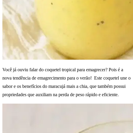
Você já ouviu falar do coquetel tropical para emagrecer? Pois é a
nova tendência de emagrecimento para o verão! Este coquetel une o
sabor e os benefícios do maracujá mais a chia, que também possui
propriedades que auxiliam na perda de peso rápido e eficiente.