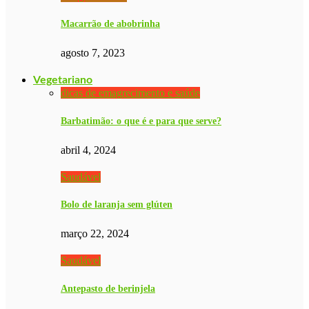
Macarrão de abobrinha
agosto 7, 2023
Vegetariano
dicas de emagrecimento e saúde
Barbatimão: o que é e para que serve?
abril 4, 2024
Saudável
Bolo de laranja sem glúten
março 22, 2024
Saudável
Antepasto de berinjela