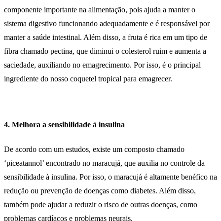
componente importante na alimentação, pois ajuda a manter o
sistema digestivo funcionando adequadamente e é responsável por
manter a saúde intestinal. Além disso, a fruta é rica em um tipo de
fibra chamado pectina, que diminui o colesterol ruim e aumenta a
saciedade, auxiliando no emagrecimento. Por isso, é o principal
ingrediente do nosso coquetel tropical para emagrecer.
4. Melhora a sensibilidade à insulina
De acordo com um estudos, existe um composto chamado
‘piceatannol’ encontrado no maracujá, que auxilia no controle da
sensibilidade à insulina. Por isso, o maracujá é altamente benéfico na
redução ou prevenção de doenças como diabetes. Além disso,
também pode ajudar a reduzir o risco de outras doenças, como
problemas cardíacos e problemas neurais.