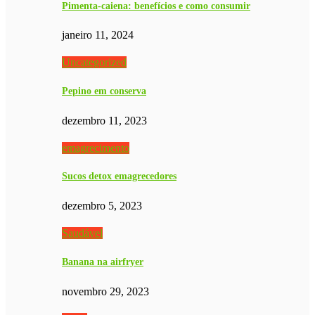
Pimenta-caiena: benefícios e como consumir
janeiro 11, 2024
Uncategorized
Pepino em conserva
dezembro 11, 2023
emagrecimento
Sucos detox emagrecedores
dezembro 5, 2023
Saudável
Banana na airfryer
novembro 29, 2023