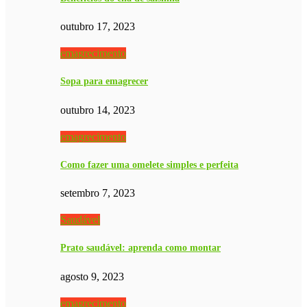
outubro 17, 2023
emagrecimento
Sopa para emagrecer
outubro 14, 2023
emagrecimento
Como fazer uma omelete simples e perfeita
setembro 7, 2023
Saudável
Prato saudável: aprenda como montar
agosto 9, 2023
emagrecimento