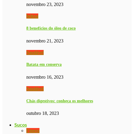
novembro 23, 2023
beleza
8 benefícios do óleo de coco
novembro 21, 2023
Saudável
Batata em conserva
novembro 16, 2023
Saudável
Chás digestivos: conheça os melhores
outubro 18, 2023
Sucos
Fitness