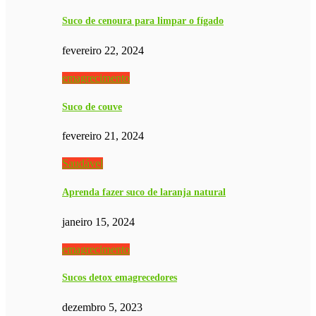
Suco de cenoura para limpar o fígado
fevereiro 22, 2024
emagrecimento
Suco de couve
fevereiro 21, 2024
Saudável
Aprenda fazer suco de laranja natural
janeiro 15, 2024
emagrecimento
Sucos detox emagrecedores
dezembro 5, 2023