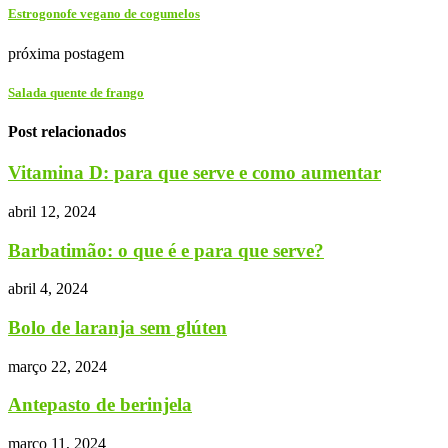
Estrogonofe vegano de cogumelos
próxima postagem
Salada quente de frango
Post relacionados
Vitamina D: para que serve e como aumentar
abril 12, 2024
Barbatimão: o que é e para que serve?
abril 4, 2024
Bolo de laranja sem glúten
março 22, 2024
Antepasto de berinjela
março 11, 2024