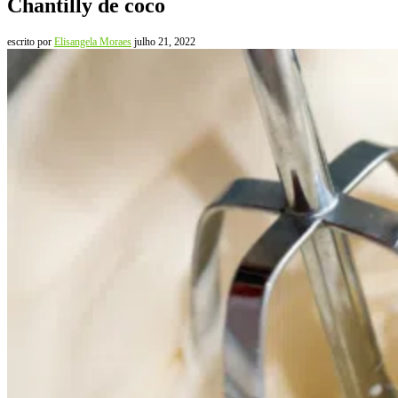
Chantilly de coco
escrito por
Elisangela Moraes
julho 21, 2022