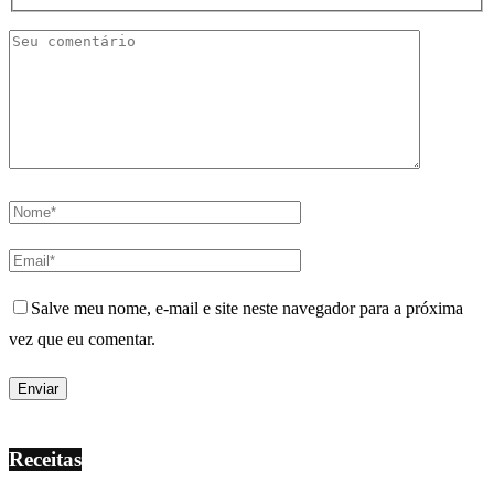
Salve meu nome, e-mail e site neste navegador para a próxima
vez que eu comentar.
Receitas