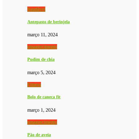
Saudável
Antepasto de berinjela
março 11, 2024
emagrecimento
Pudim de chia
março 5, 2024
Fitness
Bolo de caneca fit
março 1, 2024
emagrecimento
Pão de aveia