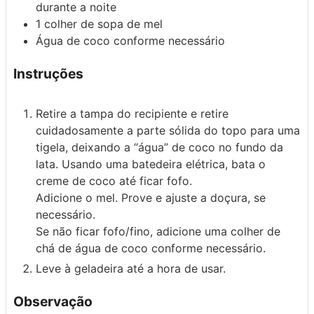
durante a noite
1 colher de sopa
de mel
Água de coco conforme necessário
Instruções
Retire a tampa do recipiente e retire
cuidadosamente a parte sólida do topo para uma
tigela, deixando a “água” de coco no fundo da
lata. Usando uma batedeira elétrica, bata o
creme de coco até ficar fofo.
Adicione o mel. Prove e ajuste a doçura, se
necessário.
Se não ficar fofo/fino, adicione uma colher de
chá de água de coco conforme necessário.
Leve à geladeira até a hora de usar.
Observação