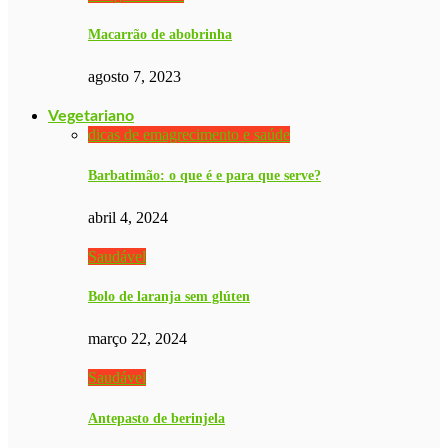
Macarrão de abobrinha
agosto 7, 2023
Vegetariano
dicas de emagrecimento e saúde
Barbatimão: o que é e para que serve?
abril 4, 2024
Saudável
Bolo de laranja sem glúten
março 22, 2024
Saudável
Antepasto de berinjela