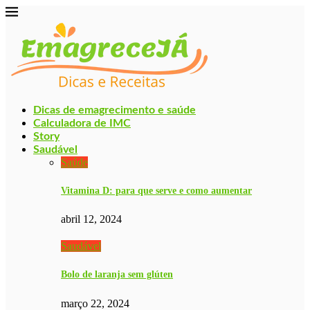
Dicas de emagrecimento e saúde
Calculadora de IMC
Story
Saudável
Saúde
Vitamina D: para que serve e como aumentar
abril 12, 2024
Saudável
Bolo de laranja sem glúten
março 22, 2024