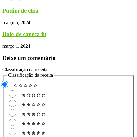
Pudim de chia
março 5, 2024
Bolo de caneca fit
março 1, 2024
Deixe um comentário
Classificação da receita
Classificação da receita