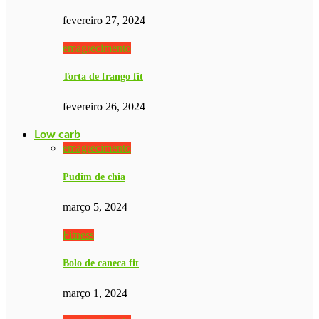
fevereiro 27, 2024
emagrecimento
Torta de frango fit
fevereiro 26, 2024
Low carb
emagrecimento
Pudim de chia
março 5, 2024
Fitness
Bolo de caneca fit
março 1, 2024