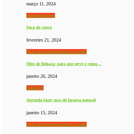
março 11, 2024
emagrecimento
Suco de couve
fevereiro 21, 2024
dicas de emagrecimento e saúde
Óleo de linhaça: para que serve e como…
janeiro 26, 2024
Saudável
Aprenda fazer suco de laranja natural
janeiro 15, 2024
dicas de emagrecimento e saúde