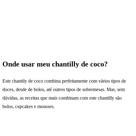
Onde usar meu chantilly de coco?
Este chantily de coco combina perfeitamente com vários tipos de
doces, desde de bolos, até outros tipos de sobremesas. Mas, sem
dúvidas, as receitas que mais combinam com este chantilly são
bolos, cupcakes e mousses.