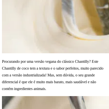
Procurando por uma versão vegana do clássico Chantilly? Este
Chantilly de coco tem a textura e o sabor perfeitos, muito parecido
com a versão industrializada! Mas, sem dúvida, o seu grande
diferencial é que ele é muito mais barato, mais saudável e não
contém ingredientes animais.