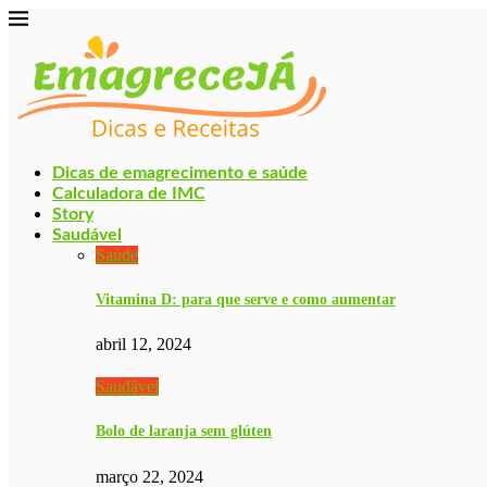
Dicas de emagrecimento e saúde
Calculadora de IMC
Story
Saudável
Saúde
Vitamina D: para que serve e como aumentar
abril 12, 2024
Saudável
Bolo de laranja sem glúten
março 22, 2024