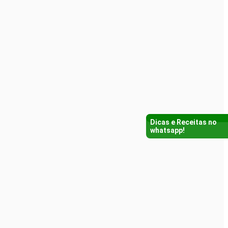
Dicas e Receitas no
whatsapp!