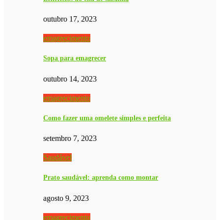
outubro 17, 2023
emagrecimento
Sopa para emagrecer
outubro 14, 2023
emagrecimento
Como fazer uma omelete simples e perfeita
setembro 7, 2023
Saudável
Prato saudável: aprenda como montar
agosto 9, 2023
emagrecimento