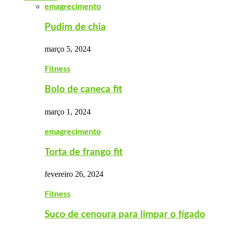
emagrecimento
Pudim de chia
março 5, 2024
Fitness
Bolo de caneca fit
março 1, 2024
emagrecimento
Torta de frango fit
fevereiro 26, 2024
Fitness
Suco de cenoura para limpar o fígado