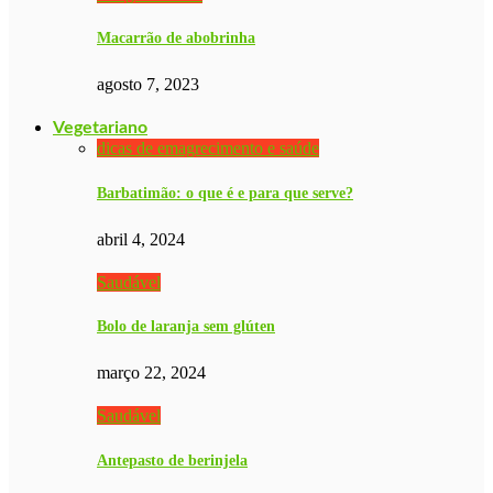
Macarrão de abobrinha
agosto 7, 2023
Vegetariano
dicas de emagrecimento e saúde
Barbatimão: o que é e para que serve?
abril 4, 2024
Saudável
Bolo de laranja sem glúten
março 22, 2024
Saudável
Antepasto de berinjela