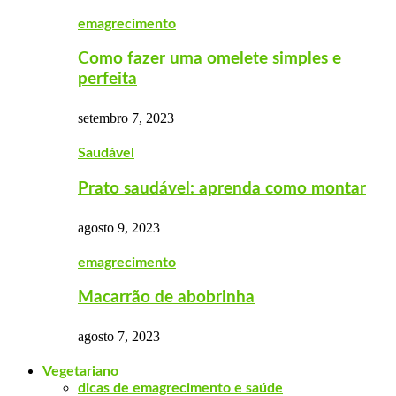
emagrecimento
Como fazer uma omelete simples e
perfeita
setembro 7, 2023
Saudável
Prato saudável: aprenda como montar
agosto 9, 2023
emagrecimento
Macarrão de abobrinha
agosto 7, 2023
Vegetariano
dicas de emagrecimento e saúde