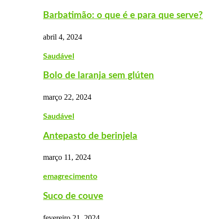
Barbatimão: o que é e para que serve?
abril 4, 2024
Saudável
Bolo de laranja sem glúten
março 22, 2024
Saudável
Antepasto de berinjela
março 11, 2024
emagrecimento
Suco de couve
fevereiro 21, 2024