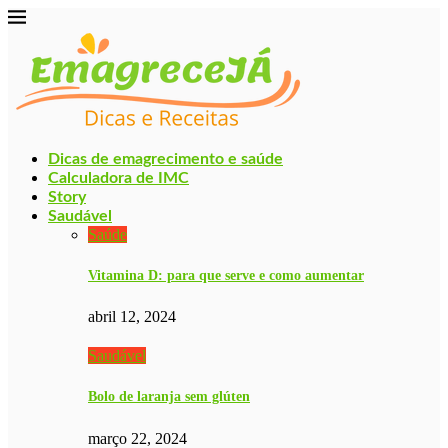
Dicas de emagrecimento e saúde
Calculadora de IMC
Story
Saudável
Saúde
Vitamina D: para que serve e como aumentar
abril 12, 2024
Saudável
Bolo de laranja sem glúten
março 22, 2024