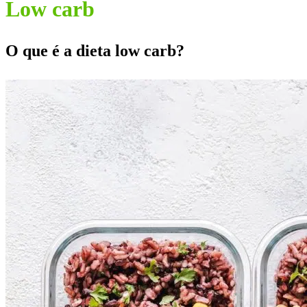
Low carb
O que é a dieta low carb?