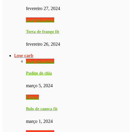
fevereiro 27, 2024
emagrecimento
Torta de frango fit
fevereiro 26, 2024
Low carb
emagrecimento
Pudim de chia
março 5, 2024
Fitness
Bolo de caneca fit
março 1, 2024