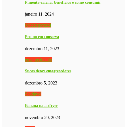
Pimenta-caiena: benefícios e como consumir
janeiro 11, 2024
Uncategorized
Pepino em conserva
dezembro 11, 2023
emagrecimento
Sucos detox emagrecedores
dezembro 5, 2023
Saudável
Banana na airfryer
novembro 29, 2023