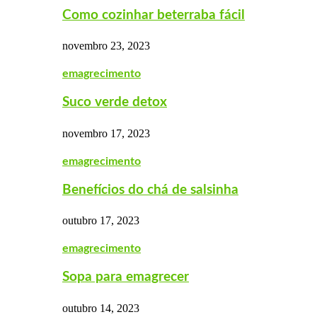
Como cozinhar beterraba fácil
novembro 23, 2023
emagrecimento
Suco verde detox
novembro 17, 2023
emagrecimento
Benefícios do chá de salsinha
outubro 17, 2023
emagrecimento
Sopa para emagrecer
outubro 14, 2023