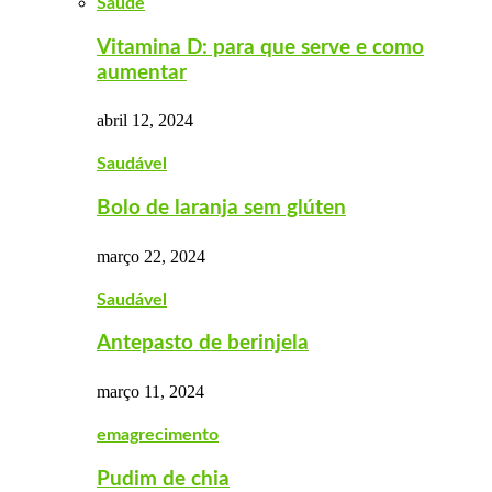
Saúde
Vitamina D: para que serve e como
aumentar
abril 12, 2024
Saudável
Bolo de laranja sem glúten
março 22, 2024
Saudável
Antepasto de berinjela
março 11, 2024
emagrecimento
Pudim de chia