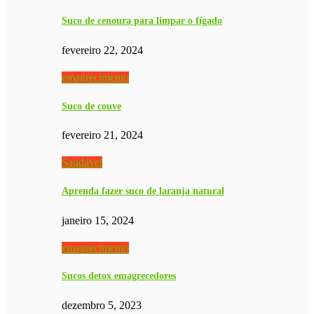
Suco de cenoura para limpar o fígado
fevereiro 22, 2024
emagrecimento
Suco de couve
fevereiro 21, 2024
Saudável
Aprenda fazer suco de laranja natural
janeiro 15, 2024
emagrecimento
Sucos detox emagrecedores
dezembro 5, 2023