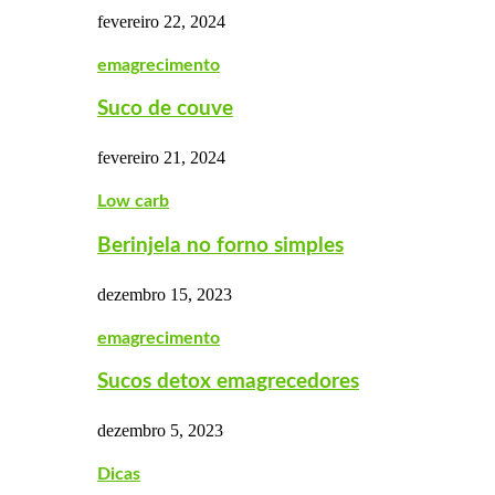
fevereiro 22, 2024
emagrecimento
Suco de couve
fevereiro 21, 2024
Low carb
Berinjela no forno simples
dezembro 15, 2023
emagrecimento
Sucos detox emagrecedores
dezembro 5, 2023
Dicas