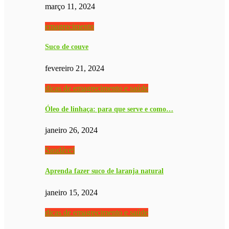
março 11, 2024
emagrecimento
Suco de couve
fevereiro 21, 2024
dicas de emagrecimento e saúde
Óleo de linhaça: para que serve e como…
janeiro 26, 2024
Saudável
Aprenda fazer suco de laranja natural
janeiro 15, 2024
dicas de emagrecimento e saúde