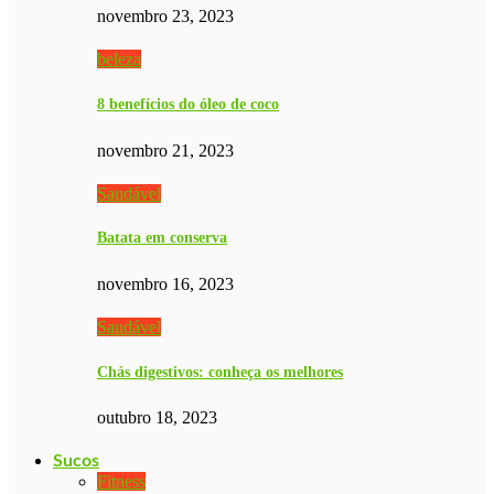
novembro 23, 2023
beleza
8 benefícios do óleo de coco
novembro 21, 2023
Saudável
Batata em conserva
novembro 16, 2023
Saudável
Chás digestivos: conheça os melhores
outubro 18, 2023
Sucos
Fitness