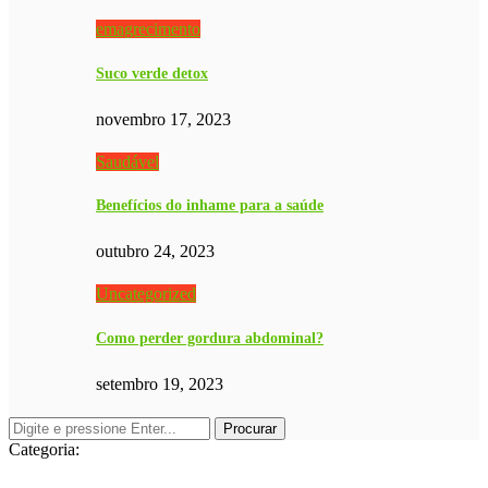
emagrecimento
Suco verde detox
novembro 17, 2023
Saudável
Benefícios do inhame para a saúde
outubro 24, 2023
Uncategorized
Como perder gordura abdominal?
setembro 19, 2023
Categoria: