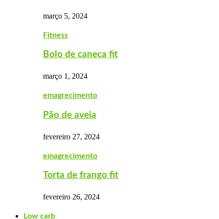
março 5, 2024
Fitness
Bolo de caneca fit
março 1, 2024
emagrecimento
Pão de aveia
fevereiro 27, 2024
emagrecimento
Torta de frango fit
fevereiro 26, 2024
Low carb