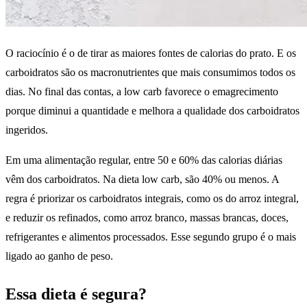
O raciocínio é o de tirar as maiores fontes de calorias do prato. E os
carboidratos são os macronutrientes que mais consumimos todos os
dias. No final das contas, a low carb favorece o emagrecimento
porque diminui a quantidade e melhora a qualidade dos carboidratos
ingeridos.
Em uma alimentação regular, entre 50 e 60% das calorias diárias
vêm dos carboidratos. Na dieta low carb, são 40% ou menos. A
regra é priorizar os carboidratos integrais, como os do arroz integral,
e reduzir os refinados, como arroz branco, massas brancas, doces,
refrigerantes e alimentos processados. Esse segundo grupo é o mais
ligado ao ganho de peso.
Essa dieta é segura?