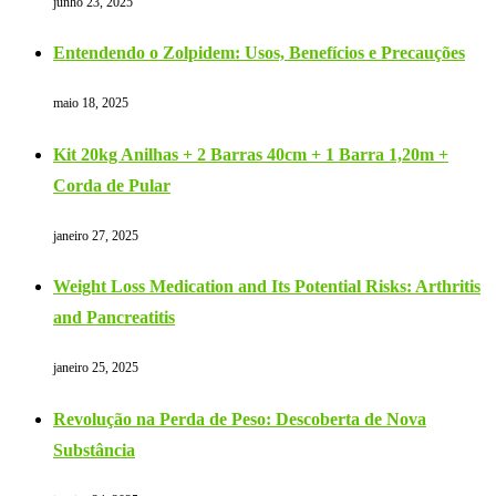
junho 23, 2025
Entendendo o Zolpidem: Usos, Benefícios e Precauções
maio 18, 2025
Kit 20kg Anilhas + 2 Barras 40cm + 1 Barra 1,20m +
Corda de Pular
janeiro 27, 2025
Weight Loss Medication and Its Potential Risks: Arthritis
and Pancreatitis
janeiro 25, 2025
Revolução na Perda de Peso: Descoberta de Nova
Substância