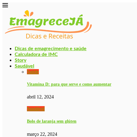
Dicas de emagrecimento e saúde
Calculadora de IMC
Story
Saudável
Saúde
Vitamina D: para que serve e como aumentar
abril 12, 2024
Saudável
Bolo de laranja sem glúten
março 22, 2024