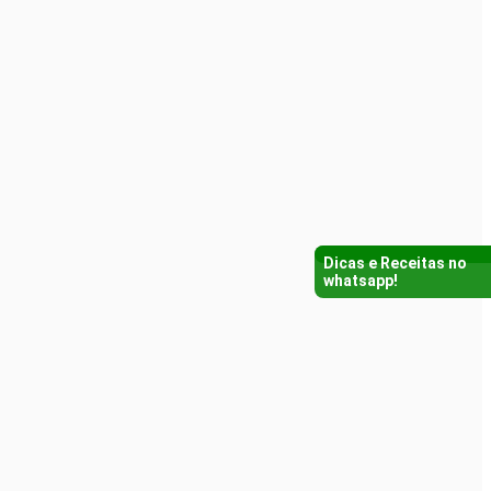
Dicas e Receitas no
whatsapp!