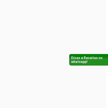
Dicas e Receitas no
whatsapp!