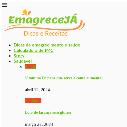
Dicas de emagrecimento e saúde
Calculadora de IMC
Story
Saudável
Saúde
Vitamina D: para que serve e como aumentar
abril 12, 2024
Saudável
Bolo de laranja sem glúten
março 22, 2024