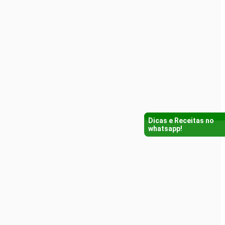
Dicas e Receitas no
whatsapp!