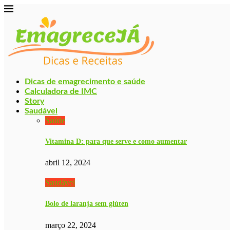
Dicas de emagrecimento e saúde
Calculadora de IMC
Story
Saudável
Saúde
Vitamina D: para que serve e como aumentar
abril 12, 2024
Saudável
Bolo de laranja sem glúten
março 22, 2024