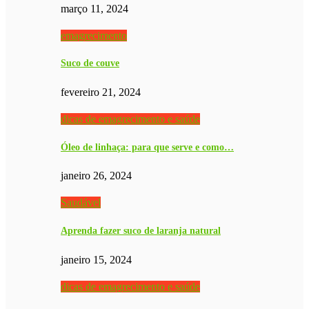
março 11, 2024
emagrecimento
Suco de couve
fevereiro 21, 2024
dicas de emagrecimento e saúde
Óleo de linhaça: para que serve e como…
janeiro 26, 2024
Saudável
Aprenda fazer suco de laranja natural
janeiro 15, 2024
dicas de emagrecimento e saúde