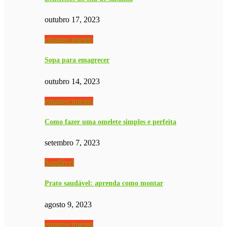
outubro 17, 2023
emagrecimento
Sopa para emagrecer
outubro 14, 2023
emagrecimento
Como fazer uma omelete simples e perfeita
setembro 7, 2023
Saudável
Prato saudável: aprenda como montar
agosto 9, 2023
emagrecimento