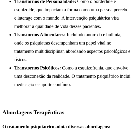
Transtornos de Personalidade:
Como o borderline e
esquizoide, que impactam a forma como uma pessoa percebe
e interage com o mundo. A intervenção psiquiátrica visa
melhorar a qualidade de vida desses pacientes.
Transtornos Alimentares:
Incluindo anorexia e bulimia,
onde os psiquiatras desempenham um papel vital no
tratamento multidisciplinar, abordando aspectos psicológicos e
físicos.
Transtornos Psicóticos:
Como a esquizofrenia, que envolve
uma desconexão da realidade. O tratamento psiquiátrico inclui
medicação e suporte contínuo.
Abordagens Terapêuticas
O tratamento psiquiátrico adota diversas abordagens: