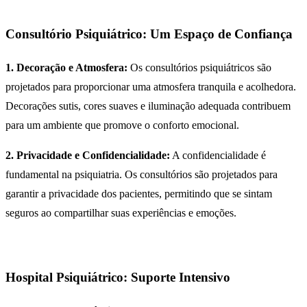
Consultório Psiquiátrico: Um Espaço de Confiança
1. Decoração e Atmosfera:
Os consultórios psiquiátricos são
projetados para proporcionar uma atmosfera tranquila e acolhedora.
Decorações sutis, cores suaves e iluminação adequada contribuem
para um ambiente que promove o conforto emocional.
2. Privacidade e Confidencialidade:
A confidencialidade é
fundamental na psiquiatria. Os consultórios são projetados para
garantir a privacidade dos pacientes, permitindo que se sintam
seguros ao compartilhar suas experiências e emoções.
Hospital Psiquiátrico: Suporte Intensivo