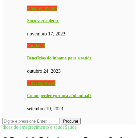
emagrecimento
Suco verde detox
novembro 17, 2023
Saudável
Benefícios do inhame para a saúde
outubro 24, 2023
Uncategorized
Como perder gordura abdominal?
setembro 19, 2023
dicas de emagrecimento e saúde
Saúde