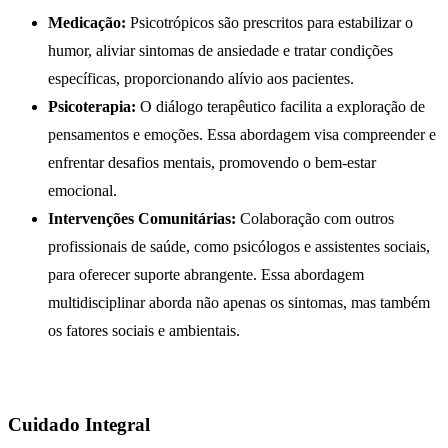
Medicação:
Psicotrópicos são prescritos para estabilizar o
humor, aliviar sintomas de ansiedade e tratar condições
específicas, proporcionando alívio aos pacientes.
Psicoterapia:
O diálogo terapêutico facilita a exploração de
pensamentos e emoções. Essa abordagem visa compreender e
enfrentar desafios mentais, promovendo o bem-estar
emocional.
Intervenções Comunitárias:
Colaboração com outros
profissionais de saúde, como psicólogos e assistentes sociais,
para oferecer suporte abrangente. Essa abordagem
multidisciplinar aborda não apenas os sintomas, mas também
os fatores sociais e ambientais.
Cuidado Integral