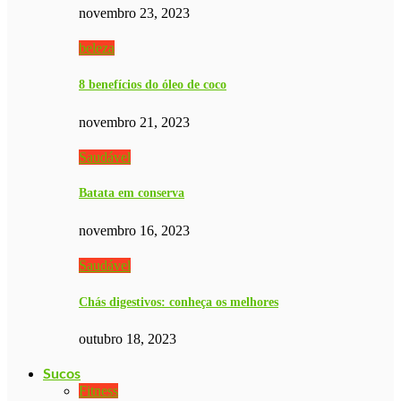
novembro 23, 2023
beleza
8 benefícios do óleo de coco
novembro 21, 2023
Saudável
Batata em conserva
novembro 16, 2023
Saudável
Chás digestivos: conheça os melhores
outubro 18, 2023
Sucos
Fitness