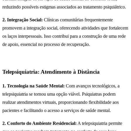
reduzindo possíveis estigmas associados ao tratamento psiquiátrico.
2. Integração Social:
Clínicas comunitárias frequentemente
promovem a integração social, oferecendo atividades que fortalecem
os laços interpessoais. Isso contribui para a construção de uma rede
de apoio, essencial no processo de recuperação.
Telepsiquiatria: Atendimento à Distância
1. Tecnologia na Saúde Mental:
Com avanços tecnológicos, a
telepsiquiatria se tornou uma opção viável. Psiquiatras podem
realizar atendimentos virtuais, proporcionando flexibilidade aos
pacientes e facilitando o acesso a serviços de saúde mental.
2. Conforto do Ambiente Residencial:
A telepsiquiatria permite