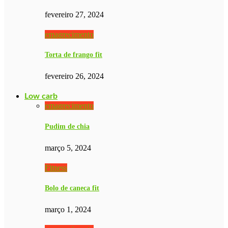
fevereiro 27, 2024
emagrecimento
Torta de frango fit
fevereiro 26, 2024
Low carb
emagrecimento
Pudim de chia
março 5, 2024
Fitness
Bolo de caneca fit
março 1, 2024