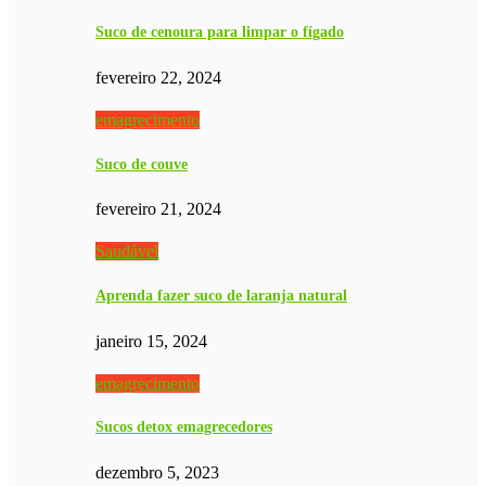
Suco de cenoura para limpar o fígado
fevereiro 22, 2024
emagrecimento
Suco de couve
fevereiro 21, 2024
Saudável
Aprenda fazer suco de laranja natural
janeiro 15, 2024
emagrecimento
Sucos detox emagrecedores
dezembro 5, 2023