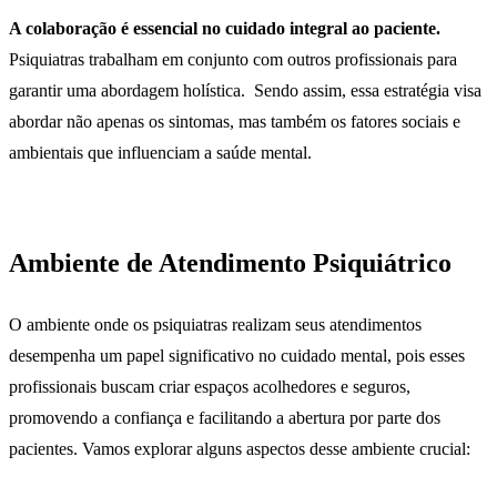
A colaboração é essencial no cuidado integral ao paciente.
Psiquiatras trabalham em conjunto com outros profissionais para
garantir uma abordagem holística. Sendo assim, essa estratégia visa
abordar não apenas os sintomas, mas também os fatores sociais e
ambientais que influenciam a saúde mental.
Ambiente de Atendimento Psiquiátrico
O ambiente onde os psiquiatras realizam seus atendimentos
desempenha um papel significativo no cuidado mental, pois esses
profissionais buscam criar espaços acolhedores e seguros,
promovendo a confiança e facilitando a abertura por parte dos
pacientes. Vamos explorar alguns aspectos desse ambiente crucial: