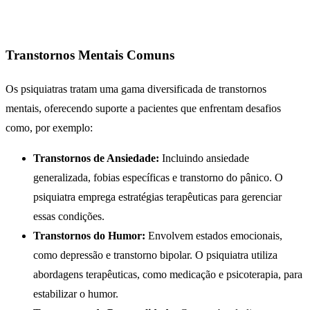
Transtornos Mentais Comuns
Os psiquiatras tratam uma gama diversificada de transtornos
mentais, oferecendo suporte a pacientes que enfrentam desafios
como, por exemplo:
Transtornos de Ansiedade:
Incluindo ansiedade
generalizada, fobias específicas e transtorno do pânico. O
psiquiatra emprega estratégias terapêuticas para gerenciar
essas condições.
Transtornos do Humor:
Envolvem estados emocionais,
como depressão e transtorno bipolar. O psiquiatra utiliza
abordagens terapêuticas, como medicação e psicoterapia, para
estabilizar o humor.