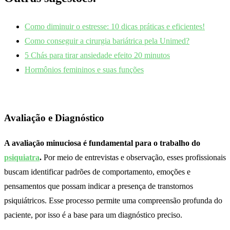
Como diminuir o estresse: 10 dicas práticas e eficientes!
Como conseguir a cirurgia bariátrica pela Unimed?
5 Chás para tirar ansiedade efeito 20 minutos
Hormônios femininos e suas funções
Avaliação e Diagnóstico
A avaliação minuciosa é fundamental para o trabalho do
psiquiatra
.
Por meio de entrevistas e observação, esses profissionais
buscam identificar padrões de comportamento, emoções e
pensamentos que possam indicar a presença de transtornos
psiquiátricos. Esse processo permite uma compreensão profunda do
paciente, por isso é a base para um diagnóstico preciso.