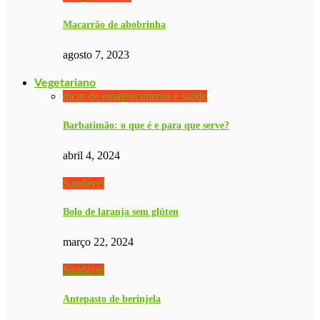
Macarrão de abobrinha
agosto 7, 2023
Vegetariano
dicas de emagrecimento e saúde
Barbatimão: o que é e para que serve?
abril 4, 2024
Saudável
Bolo de laranja sem glúten
março 22, 2024
Saudável
Antepasto de berinjela