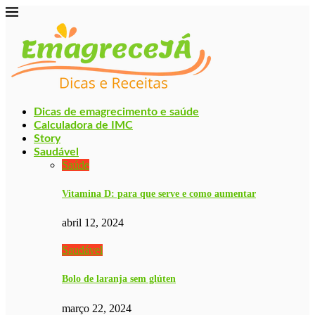
Dicas de emagrecimento e saúde
Calculadora de IMC
Story
Saudável
Saúde
Vitamina D: para que serve e como aumentar
abril 12, 2024
Saudável
Bolo de laranja sem glúten
março 22, 2024