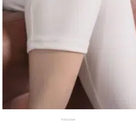
Publicidade