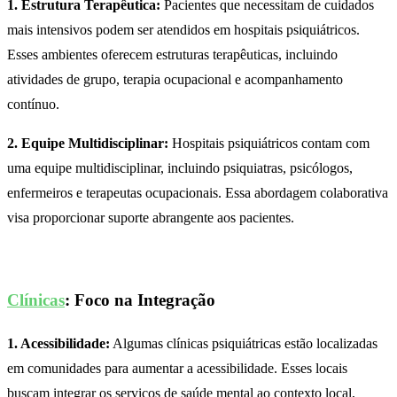
1. Estrutura Terapêutica:
Pacientes que necessitam de cuidados
mais intensivos podem ser atendidos em hospitais psiquiátricos.
Esses ambientes oferecem estruturas terapêuticas, incluindo
atividades de grupo, terapia ocupacional e acompanhamento
contínuo.
2. Equipe Multidisciplinar:
Hospitais psiquiátricos contam com
uma equipe multidisciplinar, incluindo psiquiatras, psicólogos,
enfermeiros e terapeutas ocupacionais. Essa abordagem colaborativa
visa proporcionar suporte abrangente aos pacientes.
Clínicas
: Foco na Integração
1. Acessibilidade:
Algumas clínicas psiquiátricas estão localizadas
em comunidades para aumentar a acessibilidade. Esses locais
buscam integrar os serviços de saúde mental ao contexto local,