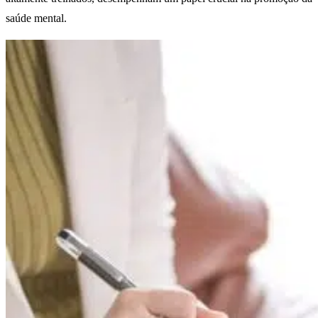
saúde mental.