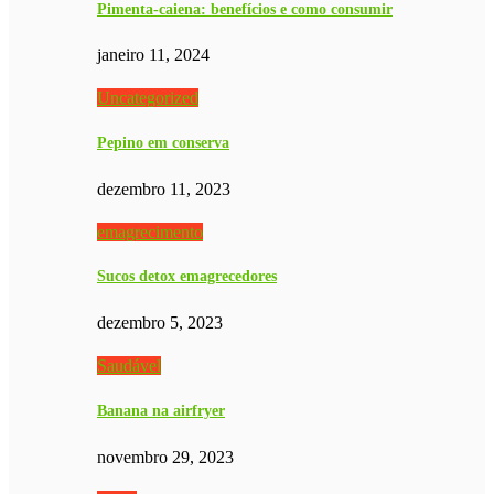
Pimenta-caiena: benefícios e como consumir
janeiro 11, 2024
Uncategorized
Pepino em conserva
dezembro 11, 2023
emagrecimento
Sucos detox emagrecedores
dezembro 5, 2023
Saudável
Banana na airfryer
novembro 29, 2023