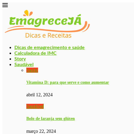
Dicas de emagrecimento e saúde
Calculadora de IMC
Story
Saudável
Saúde
Vitamina D: para que serve e como aumentar
abril 12, 2024
Saudável
Bolo de laranja sem glúten
março 22, 2024