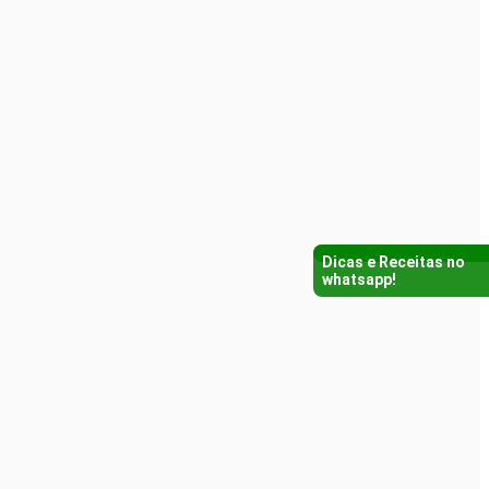
Dicas e Receitas no
whatsapp!