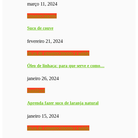
março 11, 2024
emagrecimento
Suco de couve
fevereiro 21, 2024
dicas de emagrecimento e saúde
Óleo de linhaça: para que serve e como…
janeiro 26, 2024
Saudável
Aprenda fazer suco de laranja natural
janeiro 15, 2024
dicas de emagrecimento e saúde