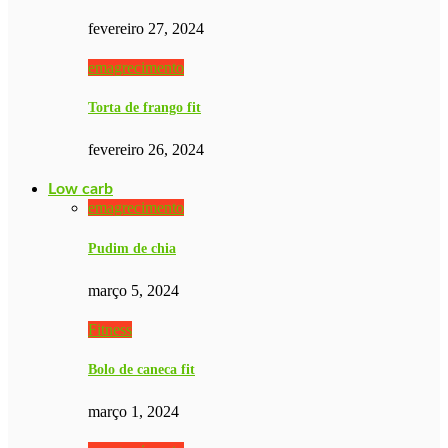
fevereiro 27, 2024
emagrecimento
Torta de frango fit
fevereiro 26, 2024
Low carb
emagrecimento
Pudim de chia
março 5, 2024
Fitness
Bolo de caneca fit
março 1, 2024