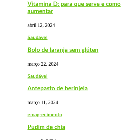
Vitamina D: para que serve e como
aumentar
abril 12, 2024
Saudável
Bolo de laranja sem glúten
março 22, 2024
Saudável
Antepasto de berinjela
março 11, 2024
emagrecimento
Pudim de chia