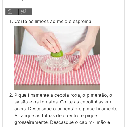
Corte os limões ao meio e esprema.
Pique finamente a cebola roxa, o pimentão, o
salsão e os tomates. Corte as cebolinhas em
anéis. Descasque o pimentão e pique finamente.
Arranque as folhas de coentro e pique
grosseiramente. Descasque o capim-limão e