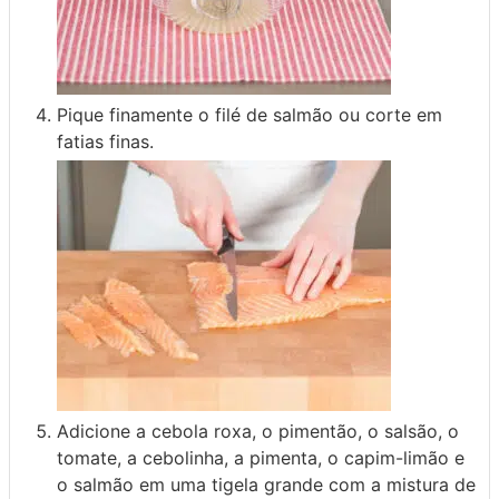
Pique finamente o filé de salmão ou corte em
fatias finas.
Adicione a cebola roxa, o pimentão, o salsão, o
tomate, a cebolinha, a pimenta, o capim-limão e
o salmão em uma tigela grande com a mistura de