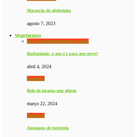
Macarrão de abobrinha
agosto 7, 2023
Vegetariano
dicas de emagrecimento e saúde
Barbatimão: o que é e para que serve?
abril 4, 2024
Saudável
Bolo de laranja sem glúten
março 22, 2024
Saudável
Antepasto de berinjela