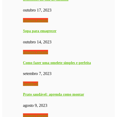
outubro 17, 2023
emagrecimento
Sopa para emagrecer
outubro 14, 2023
emagrecimento
Como fazer uma omelete simples e perfeita
setembro 7, 2023
Saudável
Prato saudável: aprenda como montar
agosto 9, 2023
emagrecimento