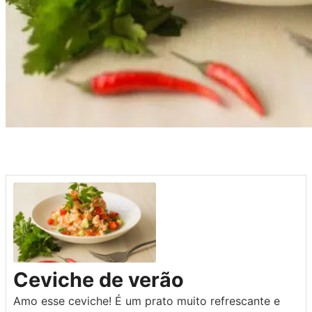
Ceviche de verão
Amo esse ceviche! É um prato muito refrescante e