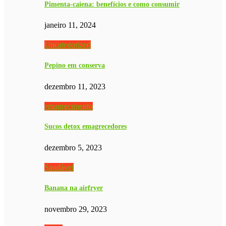
Pimenta-caiena: benefícios e como consumir
janeiro 11, 2024
Uncategorized
Pepino em conserva
dezembro 11, 2023
emagrecimento
Sucos detox emagrecedores
dezembro 5, 2023
Saudável
Banana na airfryer
novembro 29, 2023