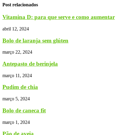
Post relacionados
Vitamina D: para que serve e como aumentar
abril 12, 2024
Bolo de laranja sem glúten
março 22, 2024
Antepasto de berinjela
março 11, 2024
Pudim de chia
março 5, 2024
Bolo de caneca fit
março 1, 2024
Pão de aveia