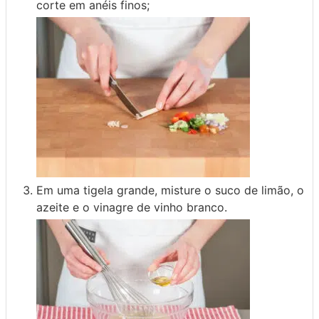
corte em anéis finos;
Em uma tigela grande, misture o suco de limão, o
azeite e o vinagre de vinho branco.