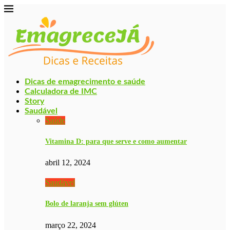
Dicas de emagrecimento e saúde
Calculadora de IMC
Story
Saudável
Saúde
Vitamina D: para que serve e como aumentar
abril 12, 2024
Saudável
Bolo de laranja sem glúten
março 22, 2024