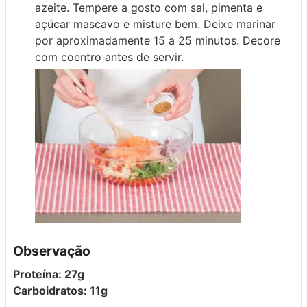
azeite. Tempere a gosto com sal, pimenta e
açúcar mascavo e misture bem. Deixe marinar
por aproximadamente 15 a 25 minutos. Decore
com coentro antes de servir.
Observação
Proteína: 27g
Carboidratos: 11g