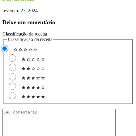
fevereiro 27, 2024
Deixe um comentário
Classificação da receita
Classificação da receita