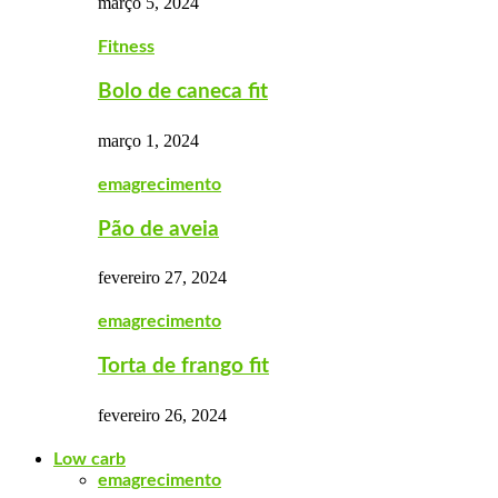
março 5, 2024
Fitness
Bolo de caneca fit
março 1, 2024
emagrecimento
Pão de aveia
fevereiro 27, 2024
emagrecimento
Torta de frango fit
fevereiro 26, 2024
Low carb
emagrecimento