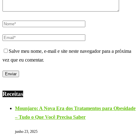
Salve meu nome, e-mail e site neste navegador para a próxima
vez que eu comentar.
Receitas
Mounjaro: A Nova Era dos Tratamentos para Obesidade
– Tudo o Que Você Precisa Saber
junho 23, 2025