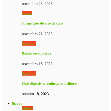
novembro 23, 2023
beleza
8 benefícios do óleo de coco
novembro 21, 2023
Saudável
Batata em conserva
novembro 16, 2023
Saudável
Chás digestivos: conheça os melhores
outubro 18, 2023
Sucos
Fitness