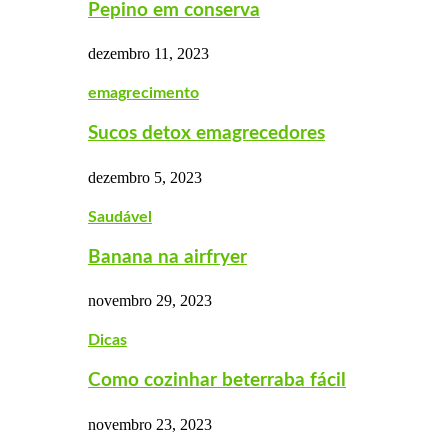
Pepino em conserva
dezembro 11, 2023
emagrecimento
Sucos detox emagrecedores
dezembro 5, 2023
Saudável
Banana na airfryer
novembro 29, 2023
Dicas
Como cozinhar beterraba fácil
novembro 23, 2023