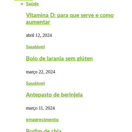
Saúde
Vitamina D: para que serve e como
aumentar
abril 12, 2024
Saudável
Bolo de laranja sem glúten
março 22, 2024
Saudável
Antepasto de berinjela
março 11, 2024
emagrecimento
Pudim de chia