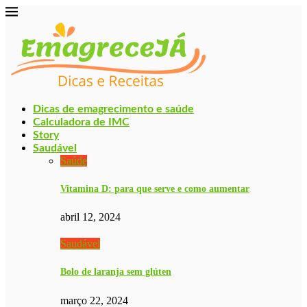
Dicas de emagrecimento e saúde
Calculadora de IMC
Story
Saudável
Saúde
Vitamina D: para que serve e como aumentar
abril 12, 2024
Saudável
Bolo de laranja sem glúten
março 22, 2024