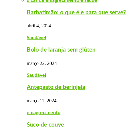
dicas de emagrecimento e saúde
Barbatimão: o que é e para que serve?
abril 4, 2024
Saudável
Bolo de laranja sem glúten
março 22, 2024
Saudável
Antepasto de berinjela
março 11, 2024
emagrecimento
Suco de couve