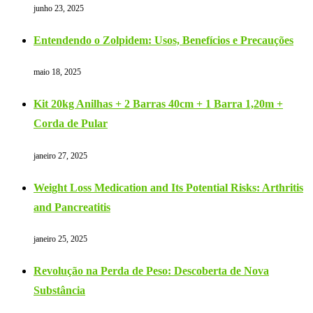
junho 23, 2025
Entendendo o Zolpidem: Usos, Benefícios e Precauções
maio 18, 2025
Kit 20kg Anilhas + 2 Barras 40cm + 1 Barra 1,20m +
Corda de Pular
janeiro 27, 2025
Weight Loss Medication and Its Potential Risks: Arthritis
and Pancreatitis
janeiro 25, 2025
Revolução na Perda de Peso: Descoberta de Nova
Substância