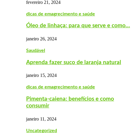
fevereiro 21, 2024
dicas de emagrecimento e saúde
Óleo de linhaça: para que serve e como…
janeiro 26, 2024
Saudável
Aprenda fazer suco de laranja natural
janeiro 15, 2024
dicas de emagrecimento e saúde
Pimenta-caiena: benefícios e como
consumir
janeiro 11, 2024
Uncategorized