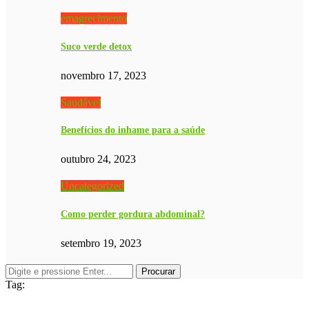
emagrecimento
Suco verde detox
novembro 17, 2023
Saudável
Benefícios do inhame para a saúde
outubro 24, 2023
Uncategorized
Como perder gordura abdominal?
setembro 19, 2023
Tag: