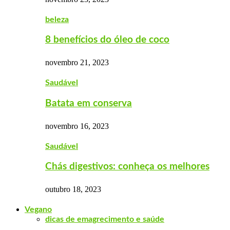
beleza
8 benefícios do óleo de coco
novembro 21, 2023
Saudável
Batata em conserva
novembro 16, 2023
Saudável
Chás digestivos: conheça os melhores
outubro 18, 2023
Vegano
dicas de emagrecimento e saúde