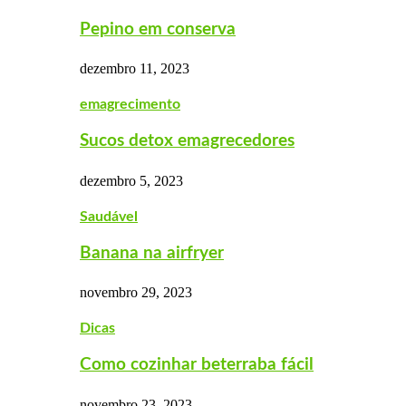
Pepino em conserva
dezembro 11, 2023
emagrecimento
Sucos detox emagrecedores
dezembro 5, 2023
Saudável
Banana na airfryer
novembro 29, 2023
Dicas
Como cozinhar beterraba fácil
novembro 23, 2023