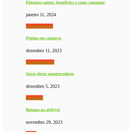
Pimenta-caiena: benefícios e como consumir
janeiro 11, 2024
Uncategorized
Pepino em conserva
dezembro 11, 2023
emagrecimento
Sucos detox emagrecedores
dezembro 5, 2023
Saudável
Banana na airfryer
novembro 29, 2023