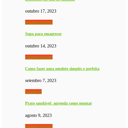
outubro 17, 2023
emagrecimento
Sopa para emagrecer
outubro 14, 2023
emagrecimento
Como fazer uma omelete simples e perfeita
setembro 7, 2023
Saudável
Prato saudável: aprenda como montar
agosto 9, 2023
emagrecimento