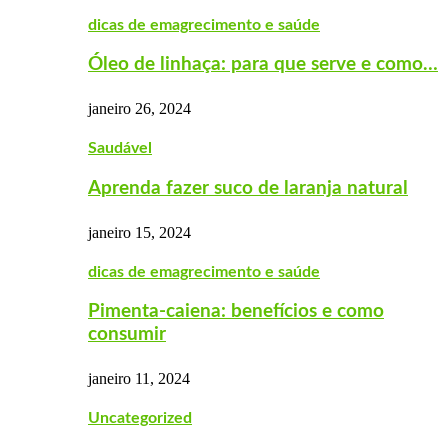
dicas de emagrecimento e saúde
Óleo de linhaça: para que serve e como…
janeiro 26, 2024
Saudável
Aprenda fazer suco de laranja natural
janeiro 15, 2024
dicas de emagrecimento e saúde
Pimenta-caiena: benefícios e como
consumir
janeiro 11, 2024
Uncategorized