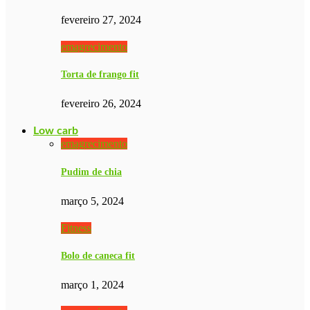
fevereiro 27, 2024
emagrecimento
Torta de frango fit
fevereiro 26, 2024
Low carb
emagrecimento
Pudim de chia
março 5, 2024
Fitness
Bolo de caneca fit
março 1, 2024