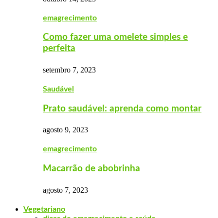
emagrecimento
Como fazer uma omelete simples e
perfeita
setembro 7, 2023
Saudável
Prato saudável: aprenda como montar
agosto 9, 2023
emagrecimento
Macarrão de abobrinha
agosto 7, 2023
Vegetariano