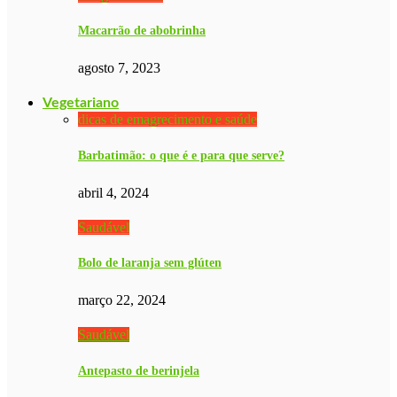
Macarrão de abobrinha
agosto 7, 2023
Vegetariano
dicas de emagrecimento e saúde
Barbatimão: o que é e para que serve?
abril 4, 2024
Saudável
Bolo de laranja sem glúten
março 22, 2024
Saudável
Antepasto de berinjela