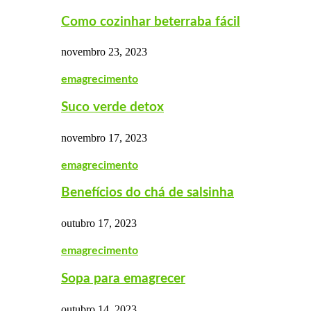
Como cozinhar beterraba fácil
novembro 23, 2023
emagrecimento
Suco verde detox
novembro 17, 2023
emagrecimento
Benefícios do chá de salsinha
outubro 17, 2023
emagrecimento
Sopa para emagrecer
outubro 14, 2023