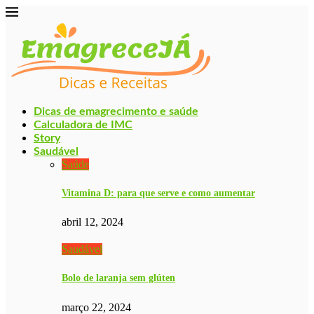
Dicas de emagrecimento e saúde
Calculadora de IMC
Story
Saudável
Saúde
Vitamina D: para que serve e como aumentar
abril 12, 2024
Saudável
Bolo de laranja sem glúten
março 22, 2024