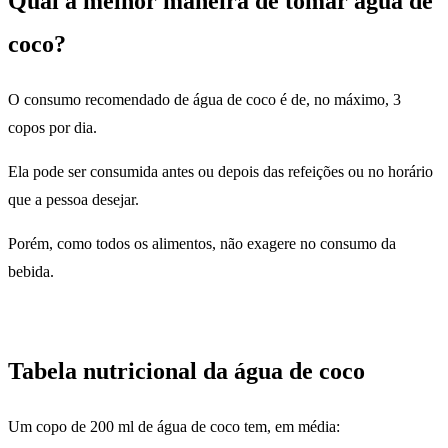
Qual a melhor maneira de tomar água de
coco?
O consumo recomendado de água de coco é de, no máximo, 3
copos por dia.
Ela pode ser consumida antes ou depois das refeições ou no horário
que a pessoa desejar.
Porém, como todos os alimentos, não exagere no consumo da
bebida.
Tabela nutricional da água de coco
Um copo de 200 ml de água de coco tem, em média: