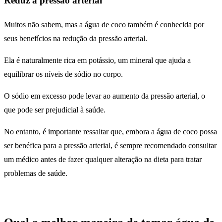
Reduz a pressão arterial
Muitos não sabem, mas a água de coco também é conhecida por
seus benefícios na redução da pressão arterial.
Ela é naturalmente rica em potássio, um mineral que ajuda a
equilibrar os níveis de sódio no corpo.
O sódio em excesso pode levar ao aumento da pressão arterial, o
que pode ser prejudicial à saúde.
No entanto, é importante ressaltar que, embora a água de coco possa
ser benéfica para a pressão arterial, é sempre recomendado consultar
um médico antes de fazer qualquer alteração na dieta para tratar
problemas de saúde.