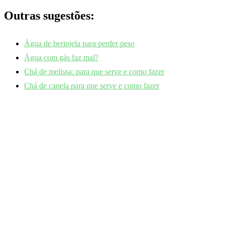
Outras sugestões:
Água de berinjela para perder peso
Água com gás faz mal?
Chá de melissa: para que serve e como fazer
Chá de canela para que serve e como fazer