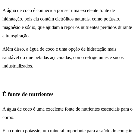
A água de coco é conhecida por ser uma excelente fonte de
hidratação, pois ela contém eletrólitos naturais, como potássio,
magnésio e sódio, que ajudam a repor os nutrientes perdidos durante
a transpiração.
Além disso, a água de coco é uma opção de hidratação mais
saudável do que bebidas açucaradas, como refrigerantes e sucos
industrializados.
É fonte de nutrientes
A água de coco é uma excelente fonte de nutrientes essenciais para o
corpo.
Ela contém potássio, um mineral importante para a saúde do coração