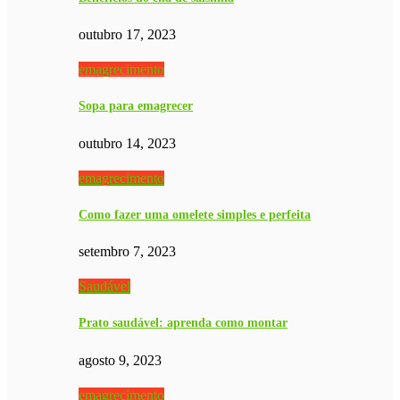
outubro 17, 2023
emagrecimento
Sopa para emagrecer
outubro 14, 2023
emagrecimento
Como fazer uma omelete simples e perfeita
setembro 7, 2023
Saudável
Prato saudável: aprenda como montar
agosto 9, 2023
emagrecimento