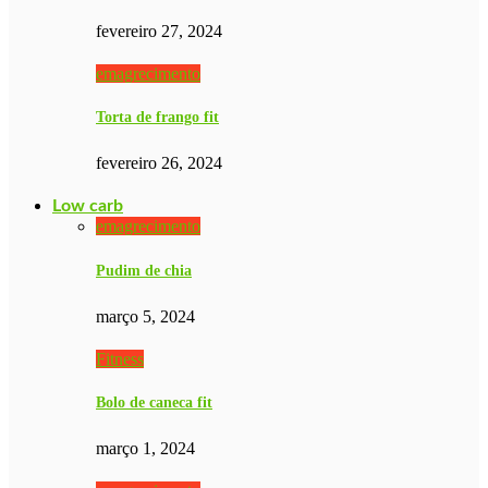
fevereiro 27, 2024
emagrecimento
Torta de frango fit
fevereiro 26, 2024
Low carb
emagrecimento
Pudim de chia
março 5, 2024
Fitness
Bolo de caneca fit
março 1, 2024