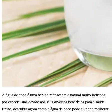
A água de coco é uma bebida refrescante e natural muito indicada
por especialistas devido aos seus diversos benefícios para a saúde.
Então, descubra agora como a água de coco pode ajudar a melhorar