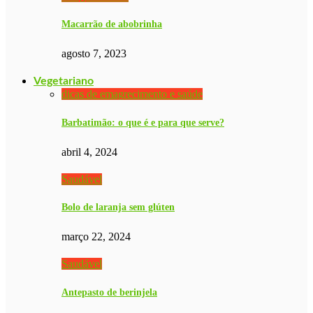
Macarrão de abobrinha
agosto 7, 2023
Vegetariano
dicas de emagrecimento e saúde
Barbatimão: o que é e para que serve?
abril 4, 2024
Saudável
Bolo de laranja sem glúten
março 22, 2024
Saudável
Antepasto de berinjela