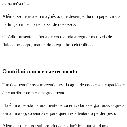
e dos músculos.
Além disso, é rica em magnésio, que desempenha um papel crucial
na função muscular e na saúde dos ossos.
O sódio presente na água de coco ajuda a regular os níveis de
fluidos no corpo, mantendo o equilíbrio eletrolítico.
Contribui com o emagrecimento
Um dos benefícios surpreendentes da água de coco é sua capacidade
de contribuir com o emagrecimento.
Ela é uma bebida naturalmente baixa em calorias e gorduras, o que a
torna uma opção saudável para quem está tentando perder peso.
Além disso, ela possui propriedades diuréticas que ajudam a