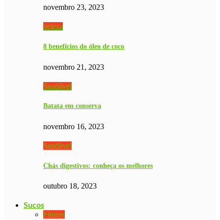
novembro 23, 2023
beleza
8 benefícios do óleo de coco
novembro 21, 2023
Saudável
Batata em conserva
novembro 16, 2023
Saudável
Chás digestivos: conheça os melhores
outubro 18, 2023
Sucos
Fitness