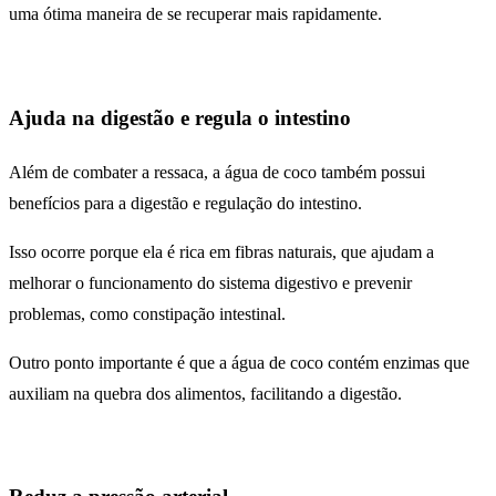
uma ótima maneira de se recuperar mais rapidamente.
Ajuda na digestão e regula o intestino
Além de combater a ressaca, a água de coco também possui
benefícios para a digestão e regulação do intestino.
Isso ocorre porque ela é rica em fibras naturais, que ajudam a
melhorar o funcionamento do sistema digestivo e prevenir
problemas, como constipação intestinal.
Outro ponto importante é que a água de coco contém enzimas que
auxiliam na quebra dos alimentos, facilitando a digestão.