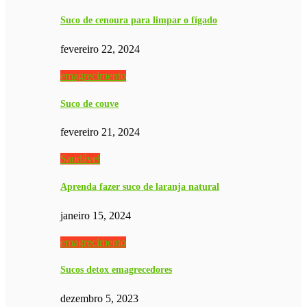
Suco de cenoura para limpar o fígado
fevereiro 22, 2024
emagrecimento
Suco de couve
fevereiro 21, 2024
Saudável
Aprenda fazer suco de laranja natural
janeiro 15, 2024
emagrecimento
Sucos detox emagrecedores
dezembro 5, 2023