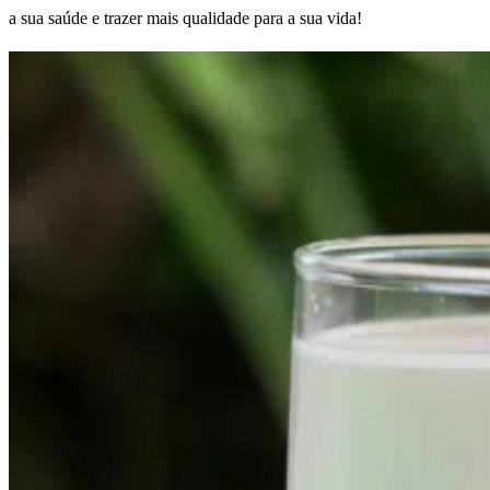
a sua saúde e trazer mais qualidade para a sua vida!