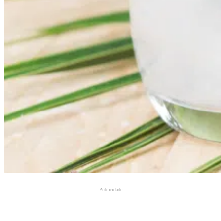
Publicidade