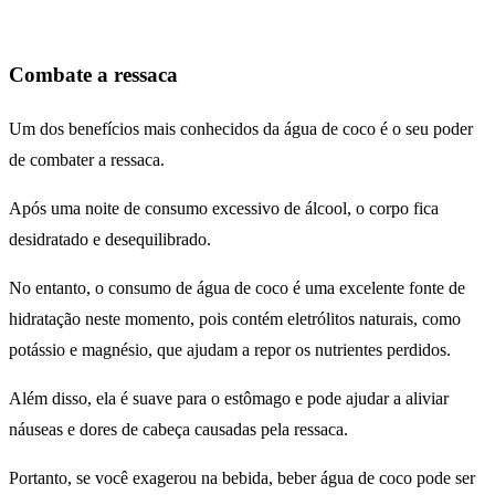
Combate a ressaca
Um dos benefícios mais conhecidos da água de coco é o seu poder
de combater a ressaca.
Após uma noite de consumo excessivo de álcool, o corpo fica
desidratado e desequilibrado.
No entanto, o consumo de água de coco é uma excelente fonte de
hidratação neste momento, pois contém eletrólitos naturais, como
potássio e magnésio, que ajudam a repor os nutrientes perdidos.
Além disso, ela é suave para o estômago e pode ajudar a aliviar
náuseas e dores de cabeça causadas pela ressaca.
Portanto, se você exagerou na bebida, beber água de coco pode ser