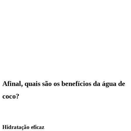
Afinal, quais são os benefícios da água de
coco?
Hidratação eficaz