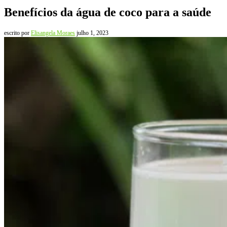
Benefícios da água de coco para a saúde
escrito por
Elisangela Moraes
julho 1, 2023