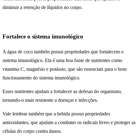
diminuir a retenção de líquidos no corpo.
Fortalece o sistema imunológico
A água de coco também possui propriedades que fortalecem o
sistema imunológico. Ela é uma boa fonte de nutrientes como
vitamina C, magnésio e potássio, que são essenciais para o bom
funcionamento do sistema imunológico.
Esses nutrientes ajudam a fortalecer as defesas do organismo,
tornando-o mais resistente a doenças e infecções.
Vale lembrar também que a bebida possui propriedades
antioxidantes, que ajudam a combater os radicais livres e proteger as
células do corpo contra danos.