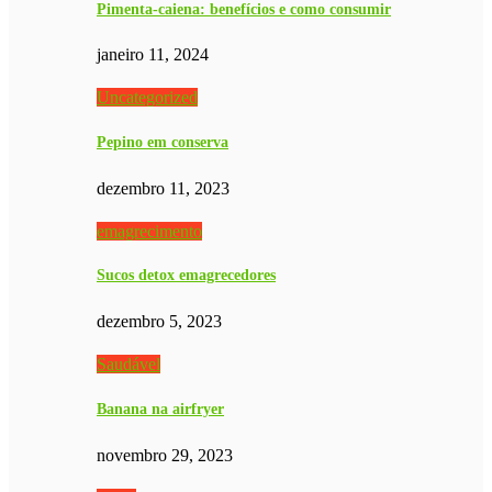
Pimenta-caiena: benefícios e como consumir
janeiro 11, 2024
Uncategorized
Pepino em conserva
dezembro 11, 2023
emagrecimento
Sucos detox emagrecedores
dezembro 5, 2023
Saudável
Banana na airfryer
novembro 29, 2023