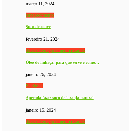
março 11, 2024
emagrecimento
Suco de couve
fevereiro 21, 2024
dicas de emagrecimento e saúde
Óleo de linhaça: para que serve e como…
janeiro 26, 2024
Saudável
Aprenda fazer suco de laranja natural
janeiro 15, 2024
dicas de emagrecimento e saúde