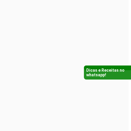
Dicas e Receitas no
whatsapp!