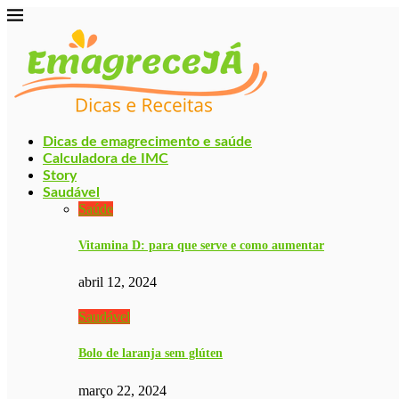
Dicas de emagrecimento e saúde
Calculadora de IMC
Story
Saudável
Saúde
Vitamina D: para que serve e como aumentar
abril 12, 2024
Saudável
Bolo de laranja sem glúten
março 22, 2024