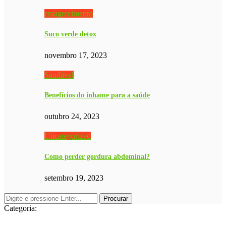
emagrecimento
Suco verde detox
novembro 17, 2023
Saudável
Benefícios do inhame para a saúde
outubro 24, 2023
Uncategorized
Como perder gordura abdominal?
setembro 19, 2023
Categoria: