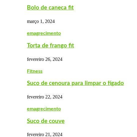
Bolo de caneca fit
março 1, 2024
emagrecimento
Torta de frango fit
fevereiro 26, 2024
Fitness
Suco de cenoura para limpar o fígado
fevereiro 22, 2024
emagrecimento
Suco de couve
fevereiro 21, 2024