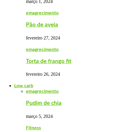
março 1, 2024
emagrecimento
Pão de aveia
fevereiro 27, 2024
emagrecimento
Torta de frango fit
fevereiro 26, 2024
Low carb
emagrecimento
Pudim de chia
março 5, 2024
Fitness