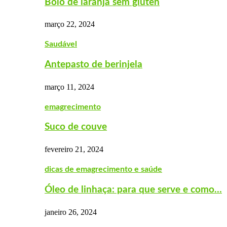
Bolo de laranja sem glúten
março 22, 2024
Saudável
Antepasto de berinjela
março 11, 2024
emagrecimento
Suco de couve
fevereiro 21, 2024
dicas de emagrecimento e saúde
Óleo de linhaça: para que serve e como…
janeiro 26, 2024