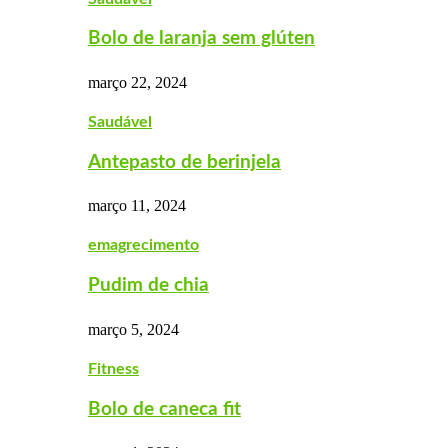
Bolo de laranja sem glúten
março 22, 2024
Saudável
Antepasto de berinjela
março 11, 2024
emagrecimento
Pudim de chia
março 5, 2024
Fitness
Bolo de caneca fit