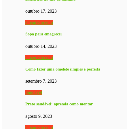
outubro 17, 2023
emagrecimento
Sopa para emagrecer
outubro 14, 2023
emagrecimento
Como fazer uma omelete simples e perfeita
setembro 7, 2023
Saudável
Prato saudável: aprenda como montar
agosto 9, 2023
emagrecimento