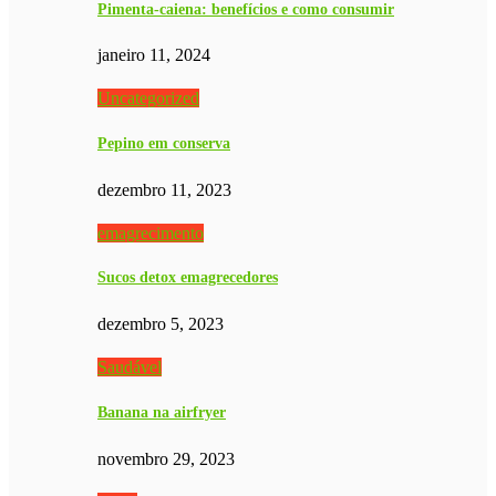
Pimenta-caiena: benefícios e como consumir
janeiro 11, 2024
Uncategorized
Pepino em conserva
dezembro 11, 2023
emagrecimento
Sucos detox emagrecedores
dezembro 5, 2023
Saudável
Banana na airfryer
novembro 29, 2023