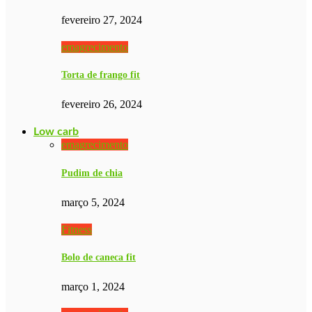
fevereiro 27, 2024
emagrecimento
Torta de frango fit
fevereiro 26, 2024
Low carb
emagrecimento
Pudim de chia
março 5, 2024
Fitness
Bolo de caneca fit
março 1, 2024