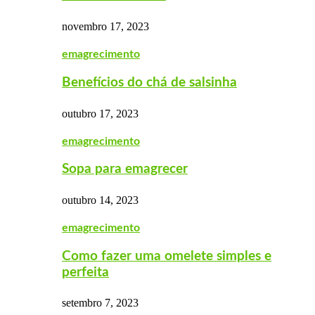
novembro 17, 2023
emagrecimento
Benefícios do chá de salsinha
outubro 17, 2023
emagrecimento
Sopa para emagrecer
outubro 14, 2023
emagrecimento
Como fazer uma omelete simples e
perfeita
setembro 7, 2023