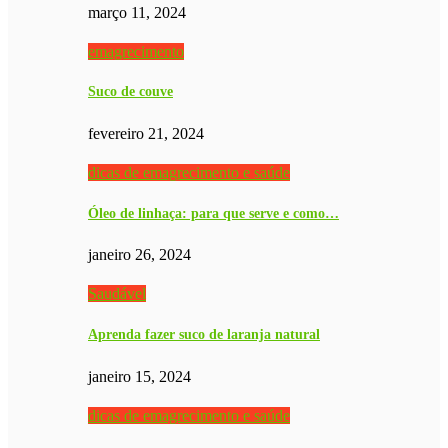
março 11, 2024
emagrecimento
Suco de couve
fevereiro 21, 2024
dicas de emagrecimento e saúde
Óleo de linhaça: para que serve e como…
janeiro 26, 2024
Saudável
Aprenda fazer suco de laranja natural
janeiro 15, 2024
dicas de emagrecimento e saúde