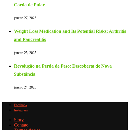
Corda de Pular
janeiro 27, 2025
Weight Loss Medication and Its Potential Risks: Arthritis
and Pancreatitis
janeiro 25, 2025
Revolução na Perda de Peso: Descoberta de Nova
Substância
janeiro 24, 2025
Facebook
Instagram
Story
Contato