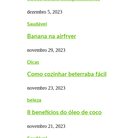
dezembro 5, 2023
Saudável
Banana na airfryer
novembro 29, 2023
Dicas
Como cozinhar beterraba fácil
novembro 23, 2023
beleza
8 benefícios do óleo de coco
novembro 21, 2023