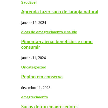
Saudável
Aprenda fazer suco de laranja natural
janeiro 15, 2024
dicas de emagrecimento e saúde
Pimenta-caiena: benefícios e como
consumir
janeiro 11, 2024
Uncategorized
Pepino em conserva
dezembro 11, 2023
emagrecimento
Sucos detox emagrecedores