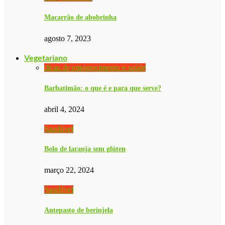
Macarrão de abobrinha
agosto 7, 2023
Vegetariano
dicas de emagrecimento e saúde
Barbatimão: o que é e para que serve?
abril 4, 2024
Saudável
Bolo de laranja sem glúten
março 22, 2024
Saudável
Antepasto de berinjela