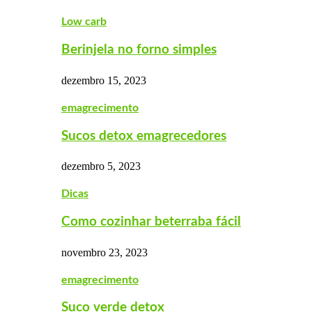
Low carb
Berinjela no forno simples
dezembro 15, 2023
emagrecimento
Sucos detox emagrecedores
dezembro 5, 2023
Dicas
Como cozinhar beterraba fácil
novembro 23, 2023
emagrecimento
Suco verde detox