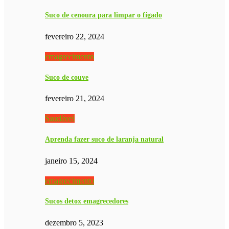
Suco de cenoura para limpar o fígado
fevereiro 22, 2024
emagrecimento
Suco de couve
fevereiro 21, 2024
Saudável
Aprenda fazer suco de laranja natural
janeiro 15, 2024
emagrecimento
Sucos detox emagrecedores
dezembro 5, 2023