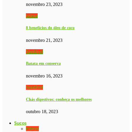
novembro 23, 2023
beleza
8 benefícios do óleo de coco
novembro 21, 2023
Saudável
Batata em conserva
novembro 16, 2023
Saudável
Chás digestivos: conheça os melhores
outubro 18, 2023
Sucos
Fitness