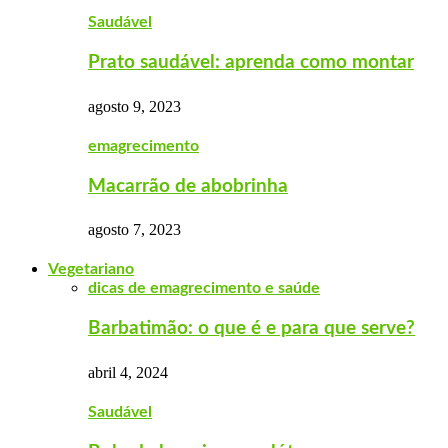
Saudável
Prato saudável: aprenda como montar
agosto 9, 2023
emagrecimento
Macarrão de abobrinha
agosto 7, 2023
Vegetariano
dicas de emagrecimento e saúde
Barbatimão: o que é e para que serve?
abril 4, 2024
Saudável