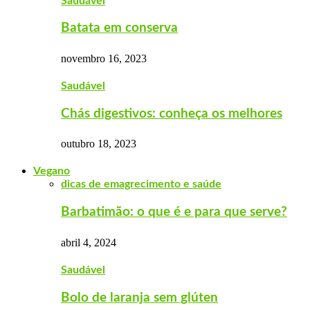
Saudável
Batata em conserva
novembro 16, 2023
Saudável
Chás digestivos: conheça os melhores
outubro 18, 2023
Vegano
dicas de emagrecimento e saúde
Barbatimão: o que é e para que serve?
abril 4, 2024
Saudável
Bolo de laranja sem glúten