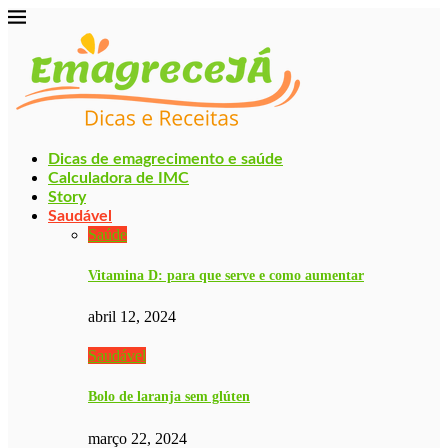
Dicas de emagrecimento e saúde
Calculadora de IMC
Story
Saudável
Saúde
Vitamina D: para que serve e como aumentar
abril 12, 2024
Saudável
Bolo de laranja sem glúten
março 22, 2024