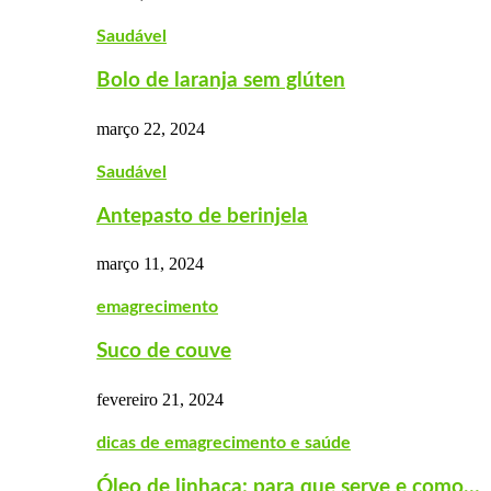
Saudável
Bolo de laranja sem glúten
março 22, 2024
Saudável
Antepasto de berinjela
março 11, 2024
emagrecimento
Suco de couve
fevereiro 21, 2024
dicas de emagrecimento e saúde
Óleo de linhaça: para que serve e como…