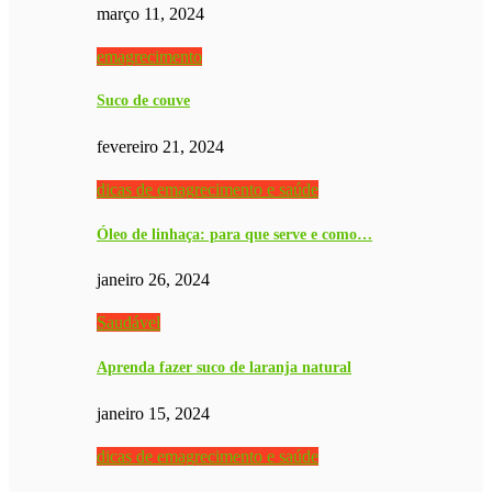
março 11, 2024
emagrecimento
Suco de couve
fevereiro 21, 2024
dicas de emagrecimento e saúde
Óleo de linhaça: para que serve e como…
janeiro 26, 2024
Saudável
Aprenda fazer suco de laranja natural
janeiro 15, 2024
dicas de emagrecimento e saúde