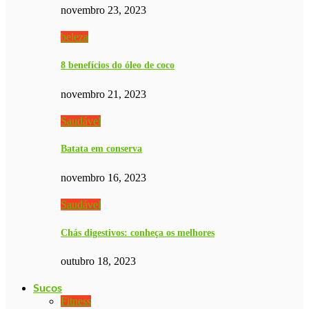
novembro 23, 2023
beleza
8 benefícios do óleo de coco
novembro 21, 2023
Saudável
Batata em conserva
novembro 16, 2023
Saudável
Chás digestivos: conheça os melhores
outubro 18, 2023
Sucos
Fitness