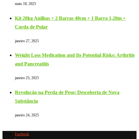
maio 18, 2025
Kit 20kg Anilhas + 2 Barras 40cm + 1 Barra 1,20m +
Corda de Pular
janeiro 27, 2025
Weight Loss Medication and Its Potential Risks: Arthritis
and Pancreatitis
janeiro 25, 2025
Revolução na Perda de Peso: Descoberta de Nova
Substância
janeiro 24, 2025
Facebook