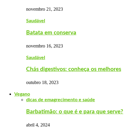
novembro 21, 2023
Saudável
Batata em conserva
novembro 16, 2023
Saudável
Chás digestivos: conheça os melhores
outubro 18, 2023
Vegano
dicas de emagrecimento e saúde
Barbatimão: o que é e para que serve?
abril 4, 2024