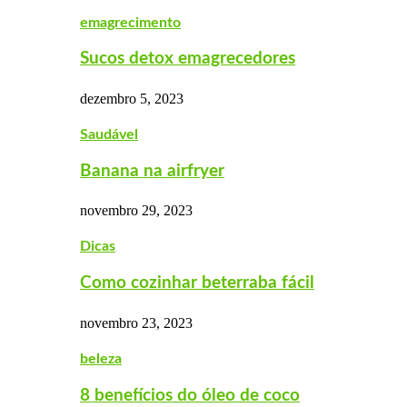
emagrecimento
Sucos detox emagrecedores
dezembro 5, 2023
Saudável
Banana na airfryer
novembro 29, 2023
Dicas
Como cozinhar beterraba fácil
novembro 23, 2023
beleza
8 benefícios do óleo de coco