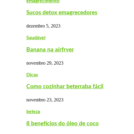
emagrecimento
Sucos detox emagrecedores
dezembro 5, 2023
Saudável
Banana na airfryer
novembro 29, 2023
Dicas
Como cozinhar beterraba fácil
novembro 23, 2023
beleza
8 benefícios do óleo de coco