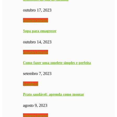
outubro 17, 2023
emagrecimento
Sopa para emagrecer
outubro 14, 2023
emagrecimento
Como fazer uma omelete simples e perfeita
setembro 7, 2023
Saudável
Prato saudável: aprenda como montar
agosto 9, 2023
emagrecimento