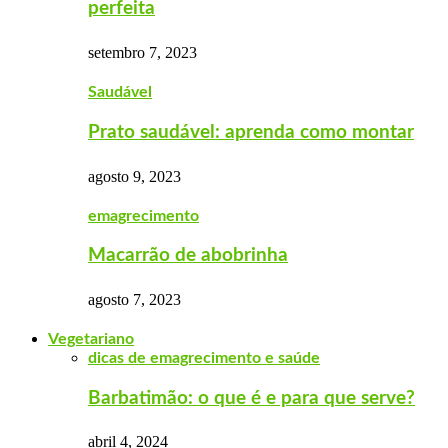
perfeita
setembro 7, 2023
Saudável
Prato saudável: aprenda como montar
agosto 9, 2023
emagrecimento
Macarrão de abobrinha
agosto 7, 2023
Vegetariano
dicas de emagrecimento e saúde
Barbatimão: o que é e para que serve?
abril 4, 2024