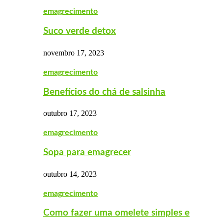
emagrecimento
Suco verde detox
novembro 17, 2023
emagrecimento
Benefícios do chá de salsinha
outubro 17, 2023
emagrecimento
Sopa para emagrecer
outubro 14, 2023
emagrecimento
Como fazer uma omelete simples e