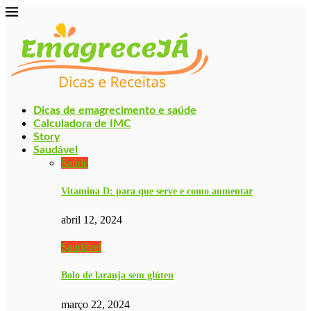
Dicas de emagrecimento e saúde
Calculadora de IMC
Story
Saudável
Saúde
Vitamina D: para que serve e como aumentar
abril 12, 2024
Saudável
Bolo de laranja sem glúten
março 22, 2024