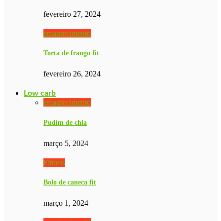
fevereiro 27, 2024
emagrecimento
Torta de frango fit
fevereiro 26, 2024
Low carb
emagrecimento
Pudim de chia
março 5, 2024
Fitness
Bolo de caneca fit
março 1, 2024