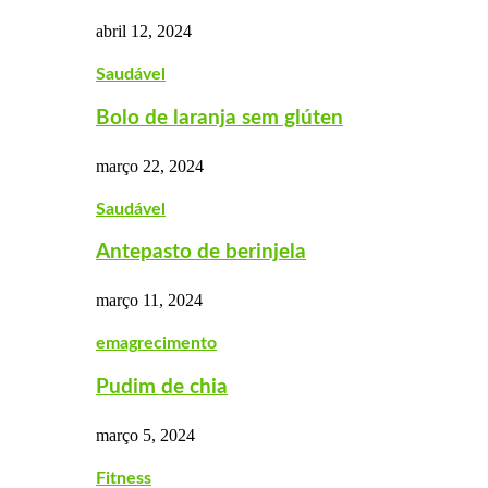
abril 12, 2024
Saudável
Bolo de laranja sem glúten
março 22, 2024
Saudável
Antepasto de berinjela
março 11, 2024
emagrecimento
Pudim de chia
março 5, 2024
Fitness