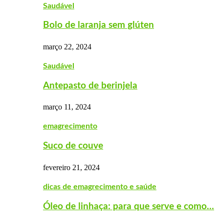
Saudável
Bolo de laranja sem glúten
março 22, 2024
Saudável
Antepasto de berinjela
março 11, 2024
emagrecimento
Suco de couve
fevereiro 21, 2024
dicas de emagrecimento e saúde
Óleo de linhaça: para que serve e como…