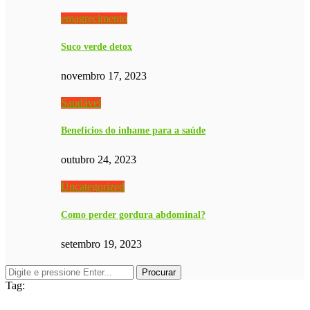
emagrecimento
Suco verde detox
novembro 17, 2023
Saudável
Benefícios do inhame para a saúde
outubro 24, 2023
Uncategorized
Como perder gordura abdominal?
setembro 19, 2023
Tag: