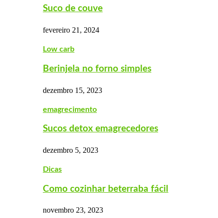
Suco de couve
fevereiro 21, 2024
Low carb
Berinjela no forno simples
dezembro 15, 2023
emagrecimento
Sucos detox emagrecedores
dezembro 5, 2023
Dicas
Como cozinhar beterraba fácil
novembro 23, 2023