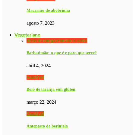
Macarrão de abobrinha
agosto 7, 2023
Vegetariano
dicas de emagrecimento e saúde
Barbatimão: o que é e para que serve?
abril 4, 2024
Saudável
Bolo de laranja sem glúten
março 22, 2024
Saudável
Antepasto de berinjela