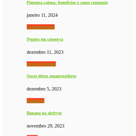
Pimenta-caiena: benefícios e como consumir
janeiro 11, 2024
Uncategorized
Pepino em conserva
dezembro 11, 2023
emagrecimento
Sucos detox emagrecedores
dezembro 5, 2023
Saudável
Banana na airfryer
novembro 29, 2023