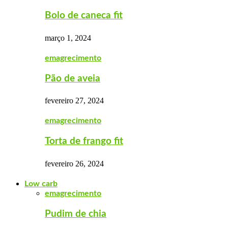
Bolo de caneca fit
março 1, 2024
emagrecimento
Pão de aveia
fevereiro 27, 2024
emagrecimento
Torta de frango fit
fevereiro 26, 2024
Low carb
emagrecimento
Pudim de chia