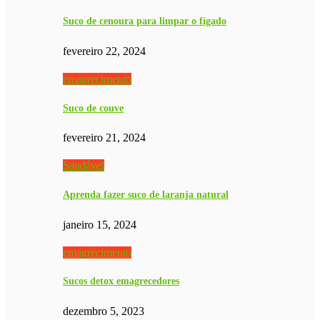
Suco de cenoura para limpar o fígado
fevereiro 22, 2024
emagrecimento
Suco de couve
fevereiro 21, 2024
Saudável
Aprenda fazer suco de laranja natural
janeiro 15, 2024
emagrecimento
Sucos detox emagrecedores
dezembro 5, 2023