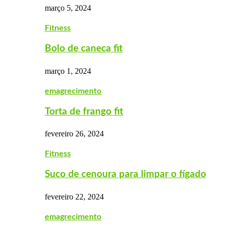
março 5, 2024
Fitness
Bolo de caneca fit
março 1, 2024
emagrecimento
Torta de frango fit
fevereiro 26, 2024
Fitness
Suco de cenoura para limpar o fígado
fevereiro 22, 2024
emagrecimento