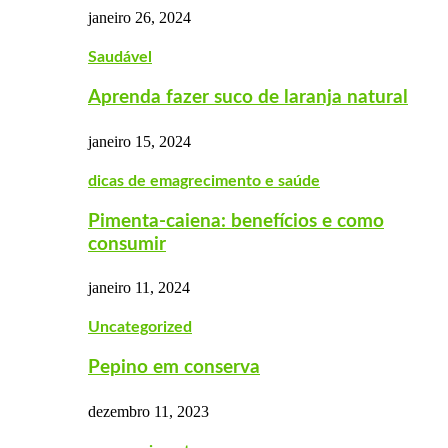
janeiro 26, 2024
Saudável
Aprenda fazer suco de laranja natural
janeiro 15, 2024
dicas de emagrecimento e saúde
Pimenta-caiena: benefícios e como
consumir
janeiro 11, 2024
Uncategorized
Pepino em conserva
dezembro 11, 2023